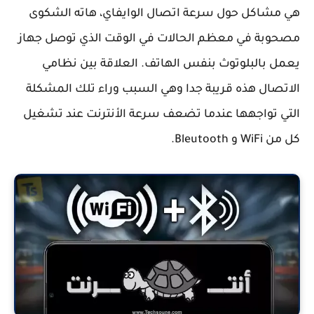
هي مشاكل حول سرعة اتصال الوايفاي، هاته الشكوى
مصحوبة في معظم الحالات في الوقت الذي توصل جهاز
يعمل بالبلوتوث بنفس الهاتف. العلاقة بين نظامي
الاتصال هذه قريبة جدا وهي السبب وراء تلك المشكلة
التي تواجهها عندما تضعف سرعة الأنترنت عند تشغيل
كل من WiFi و Bleutooth.