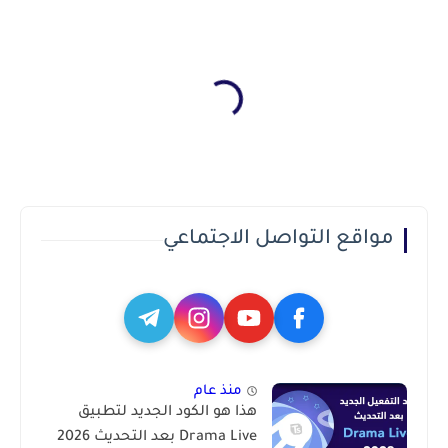
مواقع التواصل الاجتماعي
منذ عام
هذا هو الكود الجديد لتطبيق
Drama Live بعد التحديث 2026