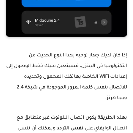
إذا كان لديك جهاز توجيه بهذا النوع الحديث من
التكنولوجيا في المنزل، فسيتعين عليك فقط الوصول إلى
إعدادات WiFi الخاصة بهاتفك المحمول وتحديده
للاتصال بنفس كلمة المرور الموجودة في شبكة 2.4
جيجا هرتز.
بهذه الطريقة يكون اتصال البلوتوث غير متطابق مع
اتصال الوايفاي على
نفس التردد
ويمكنك أن ننسى