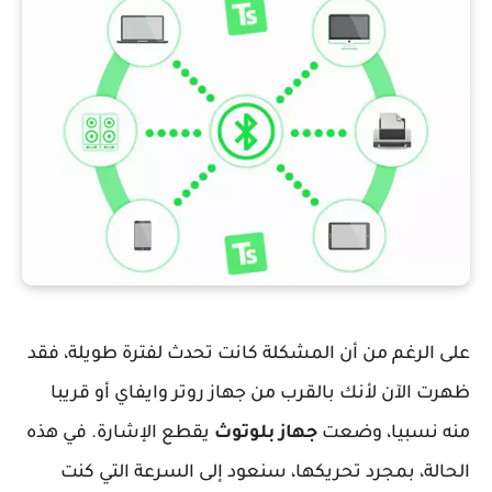
على الرغم من أن المشكلة كانت تحدث لفترة طويلة، فقد
ظهرت الآن لأنك بالقرب من جهاز روتر وايفاي أو قريبا
منه نسبيا، وضعت
جهاز بلوتوث
يقطع الإشارة. في هذه
الحالة، بمجرد تحريكها، سنعود إلى السرعة التي كنت