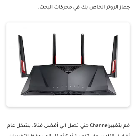
جهاز الروتر الخاص بك في محركات البحث.
قم بتغييرChannel حتي تصل الي أفضل قناة، بشكل عام