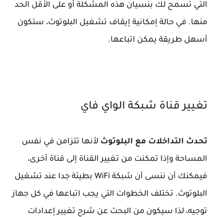
التي تسمح لك بنسيان هذه المشكلة أو على الأقل الحد
منها. في حالة إمكانية إيقاف تشغيل البلوتوث، ستكون
أسهل طريقة يمكن اتباعها.
تغيير قناة شبكة الواي فاي
تحدث التداخلات مع البلوتوث
لأنها تتزامن في نفس
المساحة وإذا تمكنت من تغيير القناة إلى قناة أخرى،
فيمكنك أن ننسى أن شبكة WiFi بطيئة جدا عند تشغيل
البلوتوث. تختلف الخطوات التي يجب اتباعها في كل جهاز
توجيه، لذا سيكون من البحث عن شرح تغيير إعدادات