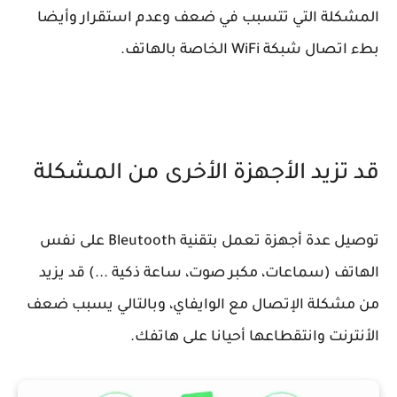
المشكلة التي تتسبب في ضعف وعدم استقرار وأيضا
بطء اتصال شبكة WiFi الخاصة بالهاتف.
قد تزيد الأجهزة الأخرى من المشكلة
توصيل عدة أجهزة تعمل بتقنية Bleutooth على نفس
الهاتف (سماعات، مكبر صوت، ساعة ذكية ...) قد يزيد
من مشكلة الإتصال مع الوايفاي، وبالتالي يسبب ضعف
الأنترنت وانتقطاعها أحيانا على هاتفك.