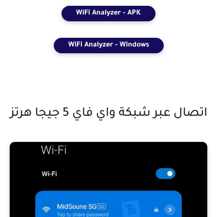
WiFi Analyzer - APK
WiFi Analyzer - Windows
اتصال عبر شبكة واي فاي 5 جيجا هرتز