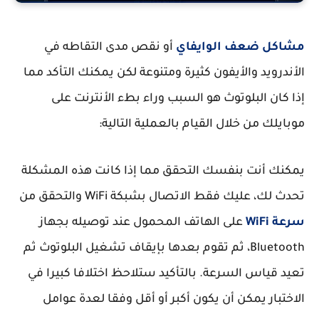
مشاكل ضعف الوايفاي
أو نقص مدى التقاطه في
الأندرويد والأيفون كثيرة ومتنوعة لكن يمكنك التأكد مما
إذا كان البلوتوث هو السبب وراء بطء الأنترنت على
موبايلك من خلال القيام بالعملية التالية:
يمكنك أنت بنفسك التحقق مما إذا كانت هذه المشكلة
تحدث لك، عليك فقط الاتصال بشبكة WiFi والتحقق من
سرعة WiFi
على الهاتف المحمول عند توصيله بجهاز
Bluetooth، ثم تقوم بعدها بإيقاف تشغيل البلوتوث ثم
تعيد قياس السرعة. بالتأكيد ستلاحظ اختلافا كبيرا في
الاختبار يمكن أن يكون أكبر أو أقل وفقا لعدة عوامل