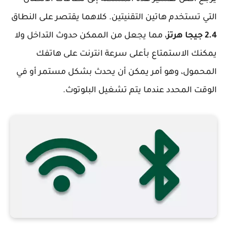
التي تستخدم هاتين التقنيتين. كلاهما يقتصر على النطاق
2.4 جيجا هرتز
، مما يجعل من الممكن حدوث التداخل ولا
يمكنك الاستمتاع بأعلى سرعة انترنت على هاتفك
المحمول، وهو أمر يمكن أن يحدث بشكل مستمر أو في
الوقت المحدد عندما يتم تشغيل البلوتوث.