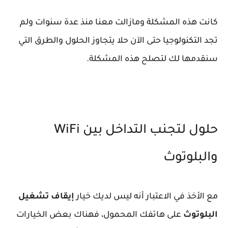
كانت هذه المشكلة ومازالت معنا منذ عدة سنوات ولم
تجد التكنولوجيا حتى الآن حلا يتجاوز الحلول والطرق التي
سنقدمها لك لتصلح هذه المشكلة.
حلول لتجنب التداخل بين WiFi
والبلوتوث
مع الأخذ في الاعتبار أنه ليس لديك خيار
إيقاف تشغيل
البلوتوث
على هاتفك المحمول، فهناك بعض الخيارات