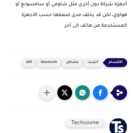
أجهزة شركة دون أخرى مثل شاومي أو سامسونغ أو
هواوي، لكن قد يخلف مدى ضعفها حسب الأجهزة
المستخدمة من هاتف إلى أخر.
انترنت
مشاكل
bluetooth
wifi
Techsoune