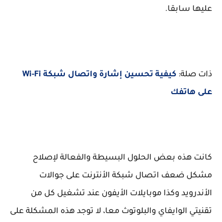
عليها سابقا.
ذات صلة:
كيفية تحسين إشارة واتصال شبكة Wi-Fi
على هاتفك
كانت هذه بعض الحلول البسيطة والفعالة لإصلاح
مشكل ضعف اتصال شبكة الأنترنت على جوالات
الأندرويد وكذا موبايلات الأيفون عند تشغيل كل من
تقنيتي الوايفاي والبلوتوث معا، لا توجد هذه المشكلة على