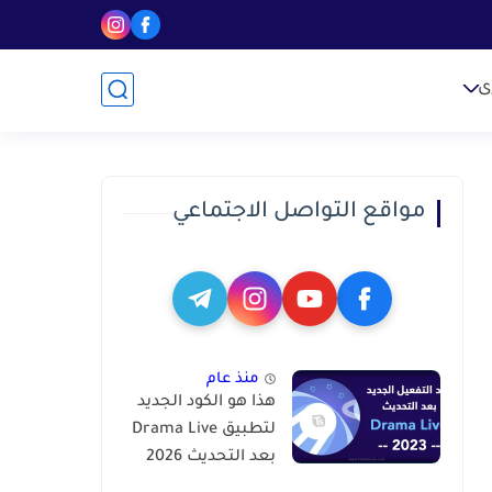
ى
مواقع التواصل الاجتماعي
منذ عام
هذا هو الكود الجديد
لتطبيق Drama Live
بعد التحديث 2026