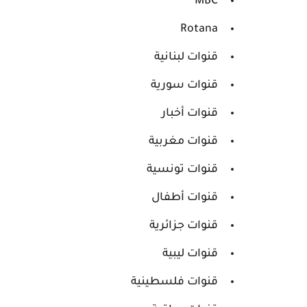
MBC
Rotana
قنوات لبنانية
قنوات سورية
قنوات أخبار
قنوات مغربية
قنوات تونسية
قنوات أطفال
قنوات جزائرية
قنوات ليبية
قنوات فلسطينية