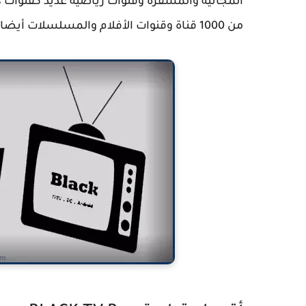
من 1000 قناة وقنوات الأفلام والمسلسلات أيضا.