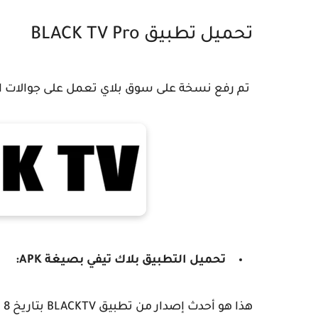
تحميل تطبيق BLACK TV Pro
تم رفع نسخة على سوق بلاي تعمل على جوالات الأندرويد وأجه
تحميل التطبيق بلاك تيفي
بصيغة APK
: