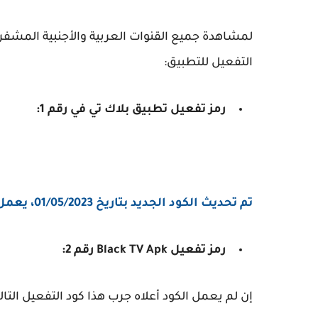
لمشاهدة جميع القنوات العربية والأجنبية المشفر
التفعيل للتطبيق:
رمز تفعيل تطبيق بلاك تي في رقم 1:
تم تحديث الكود الجديد بتاريخ 01/05/2023، يعمل إلى غاية أكتوبر 2024
رمز تفعيل Black TV Apk رقم 2:
إن لم يعمل الكود أعلاه جرب هذا كود التفعيل التا