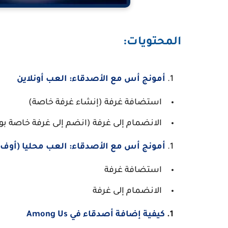
المحتويات:
أمونج أس مع الأصدقاء: العب أونلاين
استضافة غرفة (إنشاء غرفة خاصة)
الانضمام إلى غرفة (انضم إلى غرفة خاصة 
أمونج أس مع الأصدقاء: العب محليا (أوف ل
استضافة غرفة
الانضمام إلى غرفة
كيفية إضافة أصدقاء في Among Us