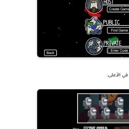
ي الأعلى.