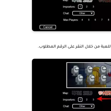
للعبة من خلال النقر على الرقم المطلوب.