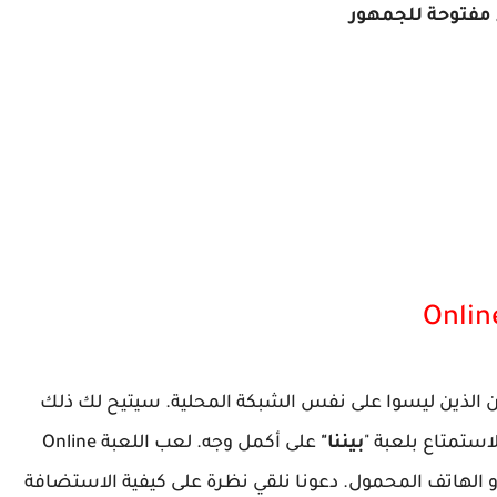
الذين ليسوا على نفس الشبكة المحلية. سيتيح لك ذلك
ستمتاع بلعبة "
بيننا"
على أكمل وجه. لعب اللعبة Online
الهاتف المحمول. دعونا نلقي نظرة على كيفية الاستضافة