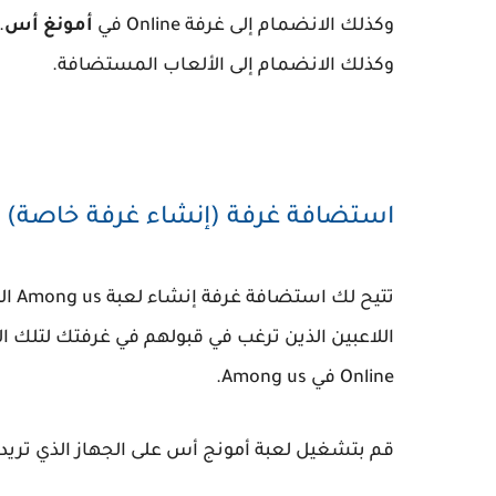
وكذلك الانضمام إلى غرفة Online في
أمونغ أس
.
وكذلك الانضمام إلى الألعاب المستضافة.
استضافة غرفة (إنشاء غرفة خاصة)
تتيح
اللاعبين الذين ترغب في قبولهم في غرفتك لتلك ال
Online في Among us.
قم بتشغيل لعبة أمونج أس على الجهاز الذي تريده