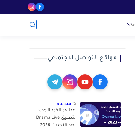
ى
مواقع التواصل الاجتماعي
منذ عام
هذا هو الكود الجديد
لتطبيق Drama Live
بعد التحديث 2026