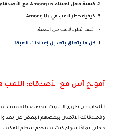
كيفية جعل لعبتك Among us مع الأصدقاء مفتوحة للجمهور
كيفية حظر لاعب في Among Us.
كيف تطرد لاعب من اللعبة.
كل ما يتعلق بتعديل إعدادات العبة!
أمونج أس مع الأصدقاء: اللعب Online
الألعاب عن طريق الأنترنت مخصصة للمستخدمين 
ولأصدقائك الاتصال ببعضهم البعض عن بعد والا
مجاني تمامًا سواء كنت تستخدم سطح المكتب أو 