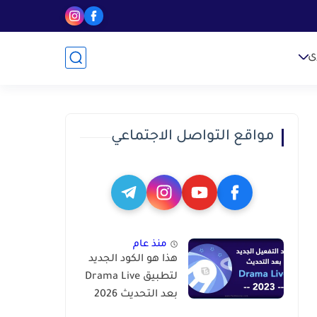
ى
مواقع التواصل الاجتماعي
منذ عام
هذا هو الكود الجديد
لتطبيق Drama Live
بعد التحديث 2026