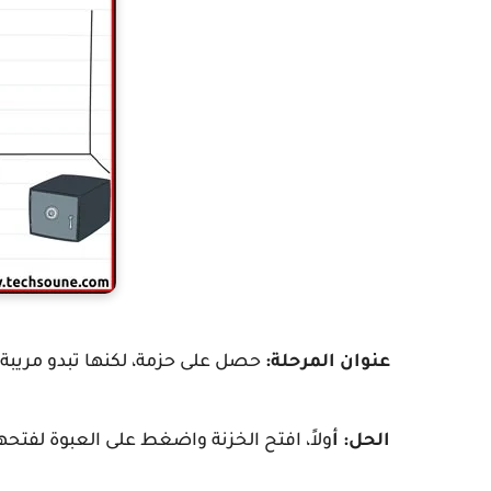
عنوان المرحلة:
حصل على حزمة، لكنها تبدو مريبة.
الحل: أ
ولاً، افتح الخزنة واضغط على العبوة لفتحه