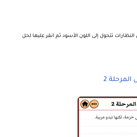
نظارات تتحول إلى اللون الأسود ثم انقر عليها لحل