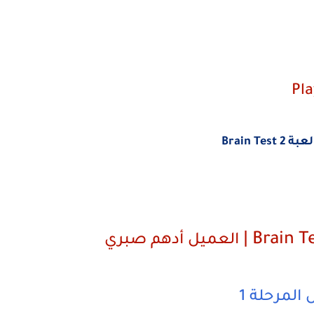
Brain Test 
العميل أدهم صبري