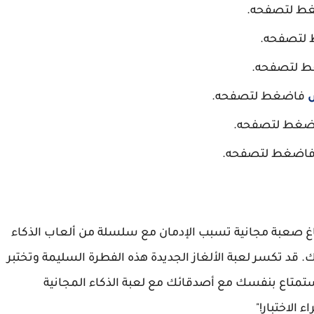
ط لتصفحه.
لتصفحه.
 لتصفحه.
فاضغط لتصفحه.
غط لتصفحه.
اضغط لتصفحه.
دماغ صعبة مجانية تسبب الإدمان مع سلسلة من ألعاب الذكاء
. قد تكسر لعبة الألغاز الجديدة هذه الفطرة السليمة وتختبر
تمتاع بنفسك مع أصدقائك مع لعبة الذكاء المجانية
الاختبار!"