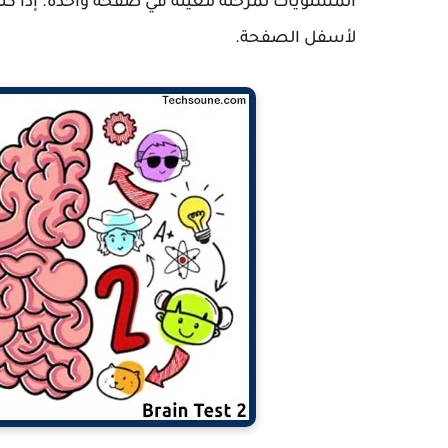
المستويات لمرحلة معينة في صفحة واحدة. إذا كن
لأسفل الصفحة.