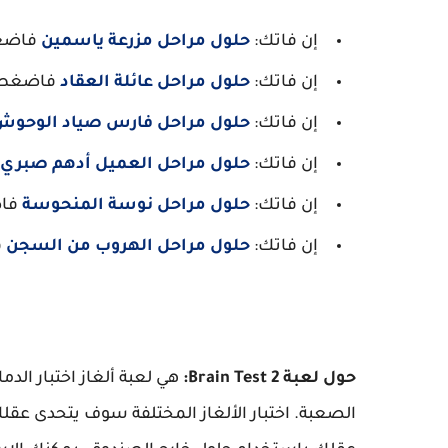
إن فاتك:
حلول مراحل مزرعة ياسمين
فاضغ
إن فاتك:
حلول مراحل عائلة العقاد
فاضغط 
إن فاتك:
حلول مراحل فارس صياد الوحوش
إن فاتك:
حلول مراحل العميل أدهم صبري
إن فاتك:
حلول مراحل نوسة المنحوسة
فاض
إن فاتك:
حلول مراحل الهروب من السجن
ف
حول لعبة Brain Test 2:
هي لعبة ألغاز اختبار ال
الصعبة. اختبار الألغاز المختلفة سوف يتحدى عقلك