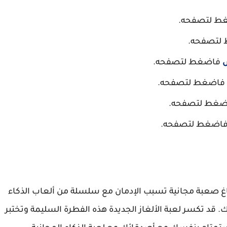
ط لتصفحه.
لتصفحه.
فاضغط لتصفحه.
فاضغط لتصفحه.
غط لتصفحه.
اضغط لتصفحه.
دماغ صعبة مجانية تسبب الإدمان مع سلسلة من ألعاب الذكاء
. قد تكسر لعبة الألغاز الجديدة هذه الفطرة السليمة وتختبر