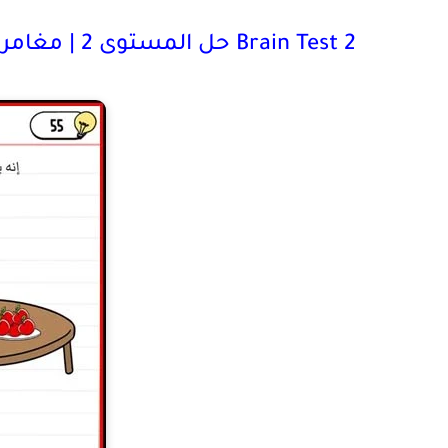
Brain Test 2 حل المستوى 2 | مغامرات تامر