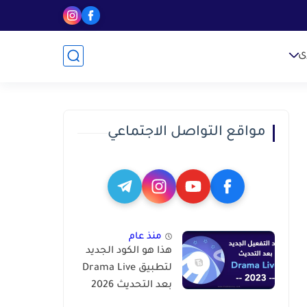
ى
مواقع التواصل الاجتماعي
منذ عام
هذا هو الكود الجديد
لتطبيق Drama Live
بعد التحديث 2026