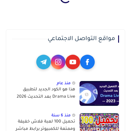
مواقع التواصل الاجتماعي
منذ عام
هذا هو الكود الجديد لتطبيق
Drama Live بعد التحديث 2026
منذ 6 سنة
تحميل 100 لعبة فلاش خفيفة
وممتعة للكمبيوتر برابط مباشر