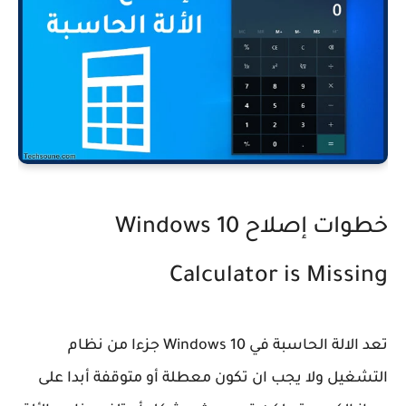
خطوات إصلاح Windows 10
Calculator is Missing
تعد الالة الحاسبة في Windows 10 جزءا من نظام
التشغيل ولا يجب ان تكون معطلة أو متوقفة أبدا على