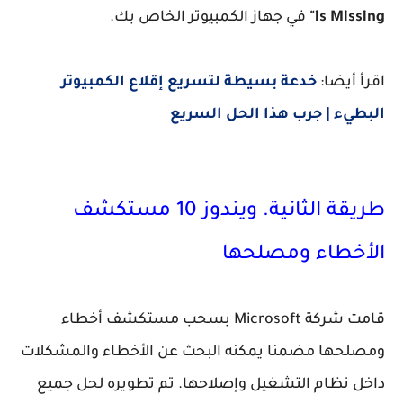
is Missing"
في جهاز الكمبيوتر الخاص بك.
اقرأ أيضا:
خدعة بسيطة لتسريع إقلاع الكمبيوتر
البطيء | جرب هذا الحل السريع
طريقة الثانية. ويندوز 10 مستكشف
الأخطاء ومصلحها
قامت شركة Microsoft بسحب مستكشف أخطاء
ومصلحها مضمنا يمكنه البحث عن الأخطاء والمشكلات
داخل نظام التشغيل وإصلاحها. تم تطويره لحل جميع