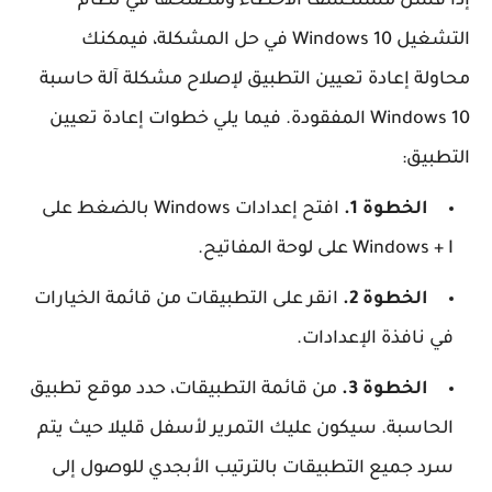
إذا فشل مستكشف الأخطاء ومصلحها في نظام
التشغيل Windows 10 في حل المشكلة، فيمكنك
محاولة إعادة تعيين التطبيق لإصلاح مشكلة آلة حاسبة
Windows 10 المفقودة. فيما يلي خطوات إعادة تعيين
التطبيق:
الخطوة 1.
افتح إعدادات Windows بالضغط على
Windows + I على لوحة المفاتيح.
الخطوة 2.
انقر على التطبيقات من قائمة الخيارات
في نافذة الإعدادات.
الخطوة 3.
من قائمة التطبيقات، حدد موقع تطبيق
الحاسبة. سيكون عليك التمرير لأسفل قليلا حيث يتم
سرد جميع التطبيقات بالترتيب الأبجدي للوصول إلى