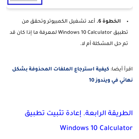
الخطوة 6.
أعد تشغيل الكمبيوتر وتحقق من
تطبيق Windows 10 Calculator لمعرفة ما إذا كان قد
تم حل المشكلة أم لا.
اقرأ أيضا:
كيفية استرجاع الملفات المحذوفة بشكل
نهائي في ويندوز 10
الطريقة الرابعة. إعادة تثبيت تطبيق
Windows 10 Calculator