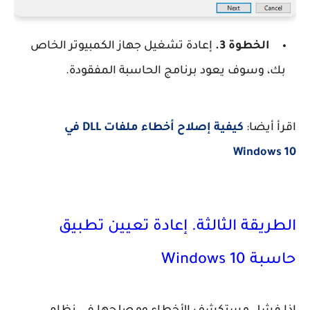
الخطوة 3.
إعادة تشغيل جهاز الكمبيوتر الخاص
بك، وسوف يعود برنامج الحاسبة المفقودة.
اقرأ أيضا:
كيفية إصلاح أخطاء ملفات DLL في
Windows 10
الطريقة الثالثة. إعادة تعيين تطبيق
حاسبة Windows 10