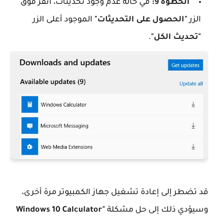
الخطوة 9:
في حالة عدم وجود تحديثات، انقر فوق
الزر
"الحصول على التحديثات"
الموجود أعلى الزر
"تحديث الكل"
.
قد تضطر إلى إعادة تشغيل جهاز الكمبيوتر مرة أخرى،
وسيؤدي ذلك إلى حل مشكلة
"Windows 10 Calculator