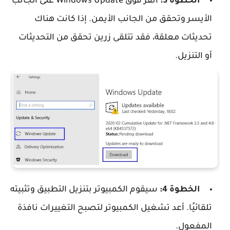
الخطوة 3:
انقر فوق Windows Update على الجانب
الأيسر وتحقق من الجانب الأيمن. إذا كانت هناك
تحديثات معلقة، فقد تتلقى زرين تحقق من التحديثات
أو التنزيل.
الخطوة 4:
سيقوم الكمبيوتر بتنزيل التطبيق وتثبيته
تلقائيًا. أعد تشغيل الكمبيوتر لتصبح التغييرات نافذة
المفعول.