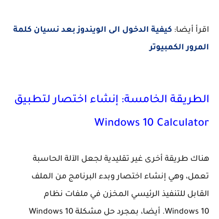
اقرأ أيضا:
كيفية الدخول الى الويندوز بعد نسيان كلمة
المرور الكمبيوتر
الطريقة الخامسة: إنشاء اختصار لتطبيق
Windows 10 Calculator
هناك طريقة أخرى غير تقليدية لجعل الآلة الحاسبة
تعمل، وهي إنشاء اختصار وبدء البرنامج من الملف
القابل للتنفيذ الرئيسي المخزن في ملفات نظام
Windows 10. أيضا، بمجرد حل مشكلة Windows 10