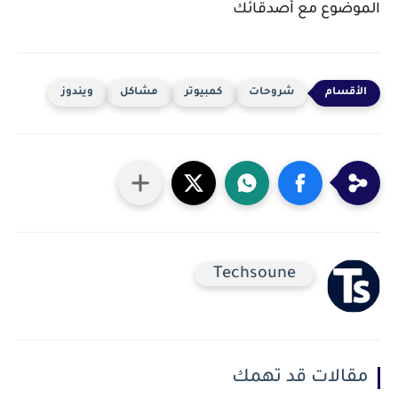
الموضوع مع أصدقائك
شروحات
كمبيوتر
مشاكل
ويندوز
Techsoune
مقالات قد تهمك