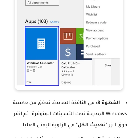
الخطوة 8:
في النافذة الجديدة، تحقق من حاسبة
Windows المدرجة تحت التحديثات المتوفرة. ثم انقر
فوق الزر
"تحديث الكل"
في الزاوية اليمنى العليا.