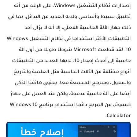
إصدارات نظام التشغيل Windows. على الرغم من أنه
تطبيق بسيط وأساسي ولديه العديد من البدائل، بما في
ذلك جهاز الألة الحاسبة الفعلي، إلا أنه لا يزال أحد
التطبيقات الأكثر استخداما في نظام التشغيل Windows
10. لقد قطعت Microsoft شوطا طويلا من أول آلة
حاسبة إلى أحدث إصدار 10. لديها العديد من التطبيقات
أنواع مختلفة من الآلات الحاسبة مثل العلمية والتاريخ
والمحول، ومبرمج المجمعة معا. يحتوي هاتفنا الذكي
أيضا على آلة حاسبة مدمجة، ولكن عند العمل على جهاز
كمبيوتر، من المريح دائما استخدام برنامج Windows 10
Calculator.