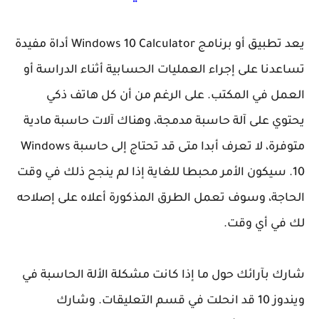
يعد تطبيق أو برنامج Windows 10 Calculator أداة مفيدة
تساعدنا على إجراء العمليات الحسابية أثناء الدراسة أو
العمل في المكتب. على الرغم من أن كل هاتف ذكي
يحتوي على آلة حاسبة مدمجة، وهناك آلات حاسبة مادية
متوفرة، لا تعرف أبدا متى قد تحتاج إلى حاسبة Windows
10. سيكون الأمر محبطا للغاية إذا لم ينجح ذلك في وقت
الحاجة، وسوف تعمل الطرق المذكورة أعلاه على إصلاحه
لك في أي وقت.
شارك بآرائك حول ما إذا كانت مشكلة الألة الحاسبة في
ويندوز 10 قد انحلت في قسم التعليقات. وشارك