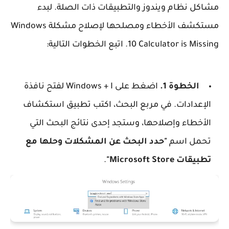
مشاكل نظام ويندوز والتطبيقات ذات الصلة. لبدء
مستكشف الأخطاء ومصلحها لإصلاح مشكلة Windows
10 Calculator is Missing. اتبع الخطوات التالية:
الخطوة 1.
اضغط على Windows + I لفتح نافذة
الإعدادات. في مربع البحث، اكتب تطبيق استكشاف
الأخطاء وإصلاحها، وستجد إحدى نتائج البحث التي
تحمل اسم
"حدد البحث عن المشكلات وحلها مع
تطبيقات Microsoft Store"
.