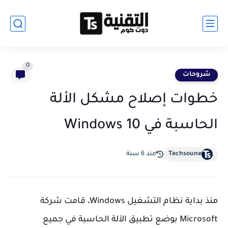
0
شروحات
خطوات إصلاح مشكل الألة
الحاسبة في Windows 10
Techsoune
منذ 6 سنة
منذ بداية نظام التشغيل Windows، قامت شركة
Microsoft بوضع تطبيق الآلة الحاسبة في جميع