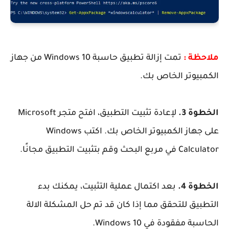
ملاحظة :
تمت إزالة تطبيق حاسبة Windows 10 من جهاز
الكمبيوتر الخاص بك.
الخطوة 3.
لإعادة تثبيت التطبيق، افتح متجر Microsoft
على جهاز الكمبيوتر الخاص بك. اكتب Windows
Calculator في مربع البحث وقم بتثبيت التطبيق مجانًا.
الخطوة 4.
بعد اكتمال عملية التثبيت، يمكنك بدء
التطبيق للتحقق مما إذا كان قد تم حل المشكلة الالة
الحاسبة مفقودة في Windows 10.