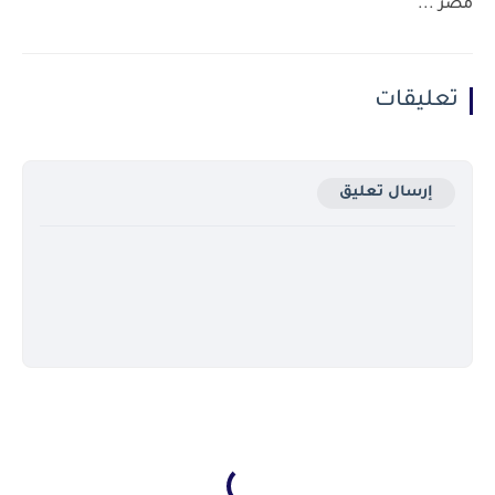
مصر ...
تعليقات
إرسال تعليق