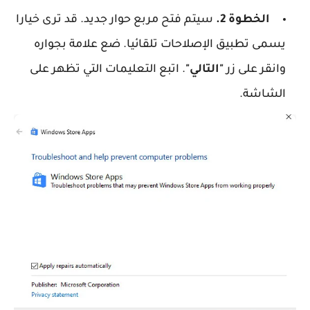
الخطوة 2.
سيتم فتح مربع حوار جديد. قد ترى خيارا
يسمى تطبيق الإصلاحات تلقائيا. ضع علامة بجواره
وانقر على زر
"التالي"
. اتبع التعليمات التي تظهر على
الشاشة.