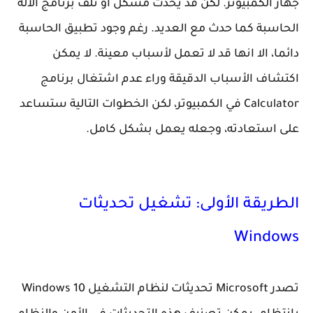
جهاز الكمبيوتر. لكن قد يحدث مشكل أو تلف برنامج الألة
الحاسبة كما حدث مع العديد. رغم وجود تطبيق الحاسبة
دائما، الا انها قد لا تعمل لأسباب معينة. لا يمكن
اكتشاف الأسباب الدقيقة وراء عدم اشتغال برنامج
Calculator في الكمبيوتر، لكن الخطوات التالية ستساعد
على استعادته، وجعله يعمل بشكل كامل.
الطريقة الأولى: تشغيل تحديثات
Windows
تصدر Microsoft تحديثات لنظام التشغيل Windows 10