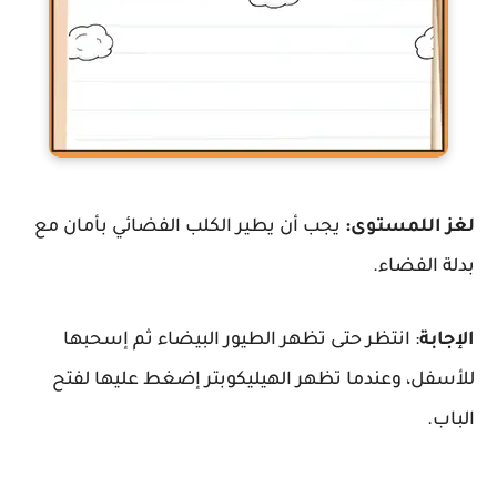
لغز اللمستوى:
يجب أن يطير الكلب الفضائي بأمان مع
بدلة الفضاء.
الإجابة
: انتظر حتى تظهر الطيور البيضاء ثم إسحبها
للأسفل، وعندما تظهر الهيليكوبتر إضغط عليها لفتح
الباب.