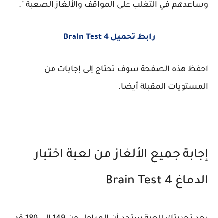
وساعدهم في التغلب على المواقف والألغاز الصعبة ".
رابط تحميل Brain Test 4
احفظ هذه الصفحة سوف تحتاج إلى إجابات من
المستويات المقبلة أيضا.
إجابة جميع الألغاز من لعبة اختبار
الدماغ Brain Test 4