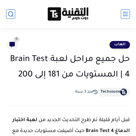
0
العاب
حل جميع مراحل لعبة Brain Test
4 | المستويات من 181 إلى 200
Techsoune
منذ 3 سنة
قبل أيام قليلة تم طرح التحديث الجديد من
لعبة اختبار
الدماغ Brain Test 4
حيث أضيفت مستويات حديدة مع