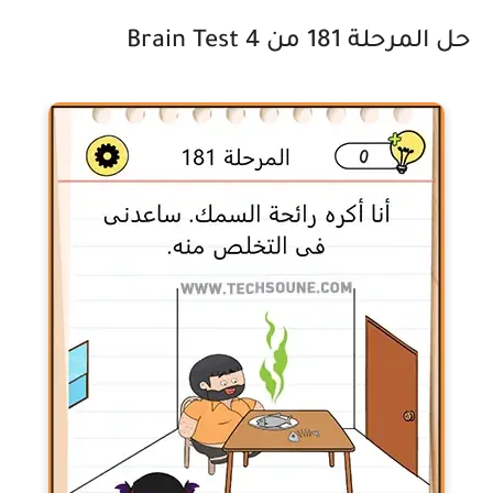
حل المرحلة 181 من Brain Test 4