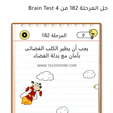
حل المرحلة 182 من Brain Test 4