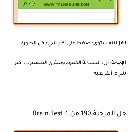
لغز اللمستوى:
ضغط على أكبر شيء في الصورة.
الإجابة
: أزل السحابة الكبيرة، وسترى الشمس .. أكبر
شيء، أنقر عليه.
حل المرحلة 190 من Brain Test 4