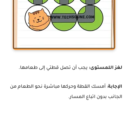
لغز اللمستوى:
يجب أن تصل قطتي إلى طعامها.
الإجابة
: أمسك القطة وحركها مباشرة نحو الطعام من
الجانب بدون اتباع المسار.