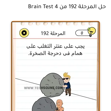
حل المرحلة 192 من Brain Test 4