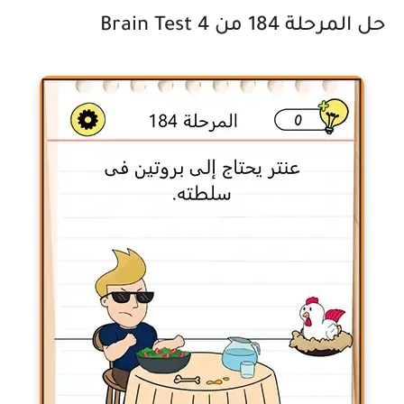
حل المرحلة 184 من Brain Test 4