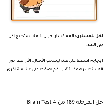
لغز اللمستوى:
العم غسان حزين لأنه لا يستطيع أكل
جوز الهند.
الإجابة
: اضغط على عنتر ليسحب الأثقال، الأن ضع جوز
الهند تحت رافعة الأثقال، قم اضغط على عنتر مرة أخرى.
حل المرحلة 189 من Brain Test 4