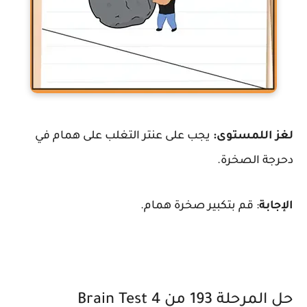
لغز اللمستوى:
يجب على عنتر التغلب على همام في
دحرجة الصخرة.
الإجابة
: قم بتكبير صخرة همام.
حل المرحلة 193 من Brain Test 4