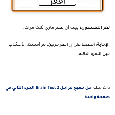
لغز اللمستوى:
يجب أن تقفز ماري ثلاث مرات.
الإجابة
: اضغط على رز اقفز مرتين، ثم أمسكه الأخشاب
قبل النقرة الثالثة.
ذات صلة:
حل جميع مراحل Brain Test 2 الجزء الثاني في
صفحة واحدة