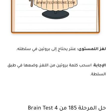
لغز اللمستوى:
عنتر يحتاج إلى بروتين في سلطته.
الإجابة
: اسحب كلمة بروتين من اللغز، وضعها في طبق
السلطة.
حل المرحلة 185 من Brain Test 4