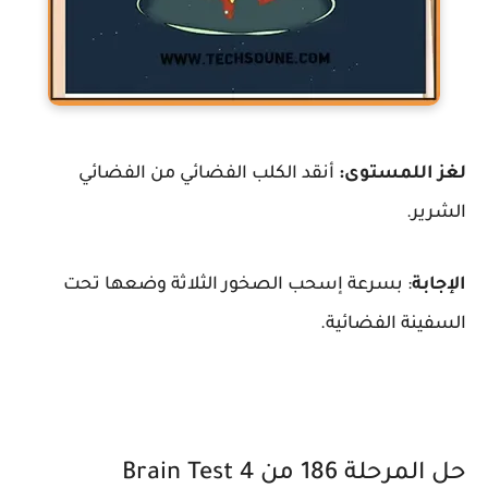
لغز اللمستوى:
أنقد الكلب الفضائي من الفضائي
الشرير.
الإجابة
: بسرعة إسحب الصخور الثلاثة وضعها تحت
السفينة الفضائية.
حل المرحلة 186 من Brain Test 4