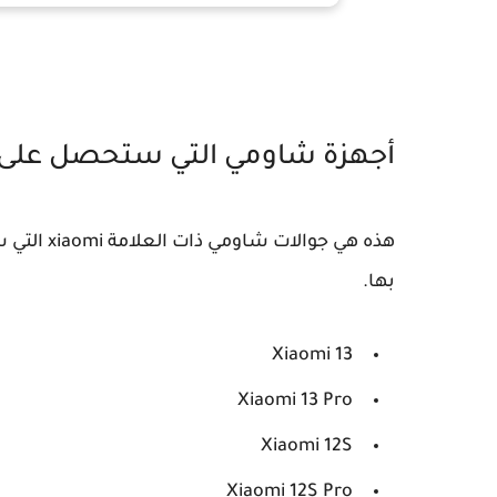
أجهزة شاومي التي ستحصل على اند
بها.
Xiaomi 13
Xiaomi 13 Pro
Xiaomi 12S
Xiaomi 12S Pro