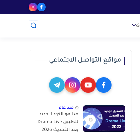
ى
مواقع التواصل الاجتماعي
منذ عام
هذا هو الكود الجديد
لتطبيق Drama Live
بعد التحديث 2026