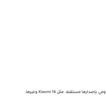
ا مستقبلا. مثل Xiaomi 14 وغيرها.