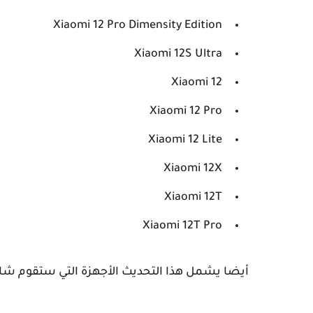
Xiaomi 12 Pro Dimensity Edition
Xiaomi 12S Ultra
Xiaomi 12
Xiaomi 12 Pro
Xiaomi 12 Lite
Xiaomi 12X
Xiaomi 12T
Xiaomi 12T Pro
أيضا يشمل هذا التحديث الأجهزة التي ستقوم شاومي بإصداره