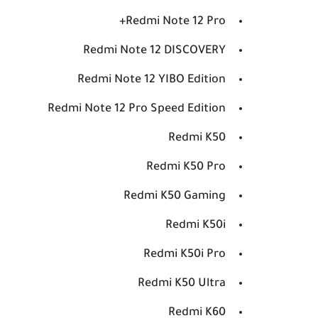
Redmi Note 12 Pro+
Redmi Note 12 DISCOVERY
Redmi Note 12 YIBO Edition
Redmi Note 12 Pro Speed Edition
Redmi K50
Redmi K50 Pro
Redmi K50 Gaming
Redmi K50i
Redmi K50i Pro
Redmi K50 Ultra
Redmi K60