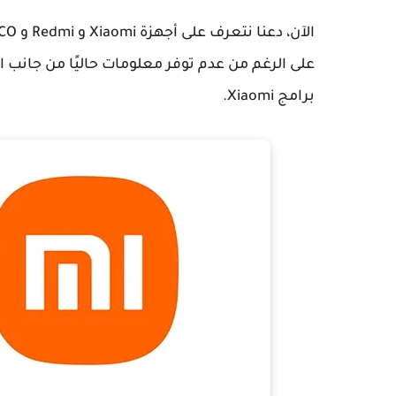
على الرغم من عدم توفر معلومات حاليًا من جانب
برامج Xiaomi.