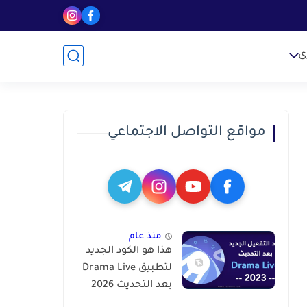
ى
مواقع التواصل الاجتماعي
منذ عام
هذا هو الكود الجديد
لتطبيق Drama Live
بعد التحديث 2026