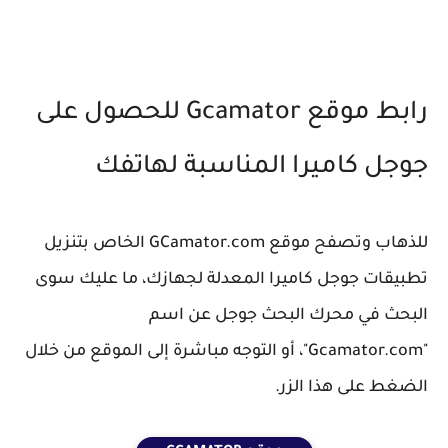
رابط موقع Gcamator للحصول على
جوجل كاميرا المناسبة لهاتفك
للذهاب وتصفح موقع GCamator.com الخاص بتنزيل
تطبيقات جوجل كاميرا المعدلة لجهازك، ما عليك سوى
البحث في محرك البحث جوجل عن اسم
"Gcamator.com"، أو التوجه مباشرة إلى الموقع من خلال
الضغط على هذا الزر.