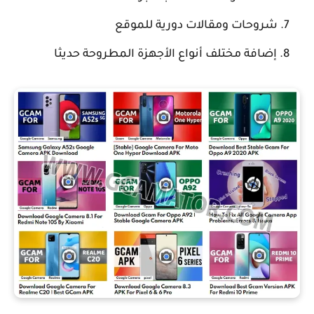
شروحات ومقالات دورية للموقع
إضافة مختلف أنواع الأجهزة المطروحة حديثا