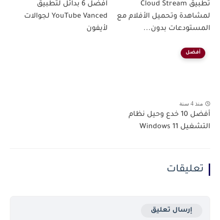
تطبيق Cloud Stream
أفضل 6 بدائل لتطبيق
لمشاهدة وتحميل الأفلام مع
YouTube Vanced لجوالات
المستودعات بدون...
لأيفون
أفضل
منذ 4 سنة
أفضل 10 خدع وحيل نظام
التشغيل Windows 11
تعليقات
إرسال تعليق