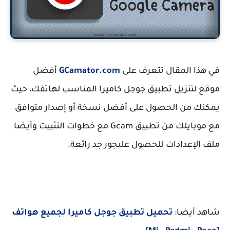
في هذا المقال تتعرف على
GCamator.com
أفضل
موقع لتنزيل تطبيق جوجل كاميرا المناسب لهاتفك، حيث
يمكنك من الحصول على أفضل نسخة أو إصدار متوافق
مع موبايلك من تطبيق Gcam مع خطوات التثبيت وأيضا
ملف الإعدادات للحصول علىجور جد رائعة.
شاهد أيضا:
تحميل تطبيق جوجل كاميرا لجميع هواتف