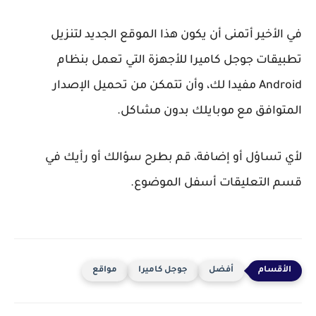
في الأخير أتمنى أن يكون هذا الموقع الجديد لتنزيل
تطبيقات جوجل كاميرا للأجهزة التي تعمل بنظام
Android مفيدا لك، وأن تتمكن من تحميل الإصدار
المتوافق مع موبايلك بدون مشاكل.
لأي تساؤل أو إضافة، قم بطرح سؤالك أو رأيك في
قسم التعليقات أسفل الموضوع.
أفضل
جوجل كاميرا
مواقع