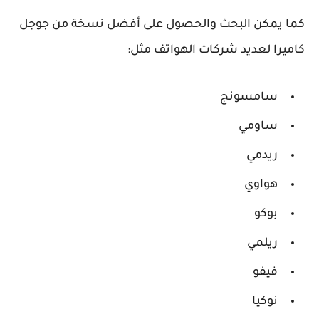
كما يمكن البحث والحصول على أفضل نسخة من جوجل
كاميرا لعديد شركات الهواتف مثل:
سامسونج
ساومي
ريدمي
هواوي
بوكو
ريلمي
فيفو
نوكيا