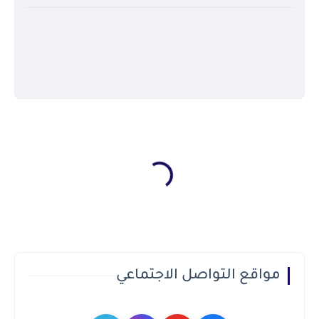
مواقع التواصل الاجتماعي