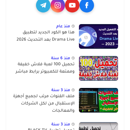
منذ عام
هذا هو الكود الجديد لتطبيق
Drama Live بعد التحديث 2026
منذ 6 سنة
تحميل 100 لعبة فلاش خفيفة
وممتعة للكمبيوتر برابط مباشر
منذ 3 سنة
ملف القنوات مرتب لجميع أجهزة
الإستقبال من لكل الشركات
والمعالجات
منذ 3 سنة