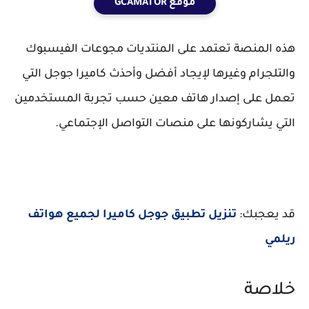
موقع GCAMATOR
هذه المنصة تعتمد على المنتديات مجوعات الفيسبوك
والتلجرام وغيرها لإيجاد أفضل وأحذث كاميرا جوجل التي
تعمل على إصدار هاتف معين حسب تجربة المستخدمين
التي يشاركونها على منصات التواصل الإجتماعي.
قد يعجبك:
تنزيل تطبيق جوجل كاميرا لجميع هواتف
ريلمي
خلاصة