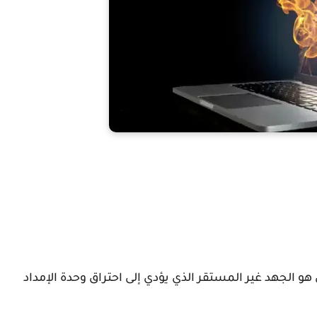
هو الجهد غير المستقر الذي يؤدي إلى احتراق وحدة الإمداد