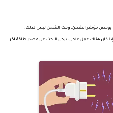
، يومض مؤشر الشحن، وقت الشحن ليس كذلك.
إذا كان هناك عمل عاجل، يرجى البحث عن مصدر طاقة آخر