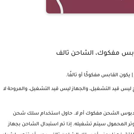
كون القابس مفكوكًا أو تالفًا.
يس قيد التشغيل، والجهاز ليس قيد التشغيل، والمروحة لا
دبوس الشحن مفكوك أم لا. حاول استخدام سلك شحن
تر المحمول سيتم تشغيله. إذا تم استبدال الشاحن بجهاز