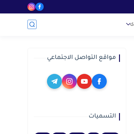
ى
مواقع التواصل الاجتماعي
التسميات