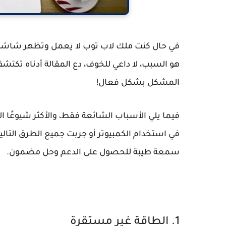
في حال كنت ملك لاب توب لا يعمل وتظهر شاشة 
هو السبب، لا داعي للخوف، دع المقالة أدناه تك
المشكل بشكل فعال!
فيما يلي الأسباب الشائعة فقط، والأكثر شيوعًا ال
في استخدام الكمبيوتر أو جربت جميع الطرق التالية
سمعة طيبة للحصول على الدعم وحل مضمون.
1. الطاقة غير مستقرة