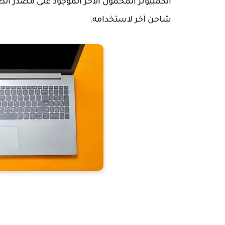
الكمبيوتر المحمول الآخر الموجود على مصدر ا
شاحن آخر لاستخدامه.