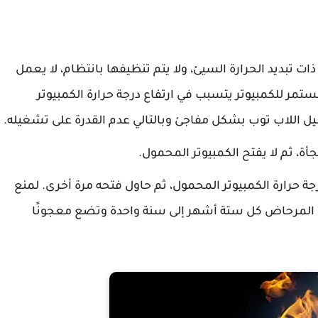
ذات تبديد الحرارة السيئ، ولا يتم تنظيفها بانتظام، لا يعمل
ستمر للكمبيوتر يتسبب في ارتفاع درجة حرارة الكمبيوتر
ل اللاب توب بشكل مفاجئ وبالتالي عدم القدرة على تشغيله.
جأة، ثم لا يفتح الكمبيوتر المحمول.
جة حرارة الكمبيوتر المحمول، ثم حاول فتحه مرة أخرى. لمنع
ى المرحاض كل ستة أشهر إلى سنة واحدة وتضع معجونًا