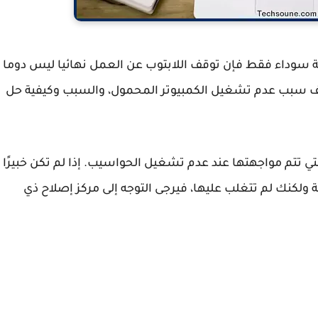
سوداء فقط فإن توقف اللابتوب عن العمل نهائيا ليس دوما
تشف سبب عدم تشغيل الكمبيوتر المحمول، والسبب وكيفية حل
تي تتم مواجهتها عند عدم تشغيل الحواسيب. إذا لم تكن خبيرًا
 ولكنك لم تتغلب عليها، فيرجى التوجه إلى مركز إصلاح ذي