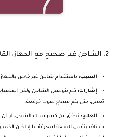
2. الشاحن غير صحيح مع الجهاز، القابس مفكوك، الشاحن تالف
السبب:
باستخدام شاحن غير خاص بالجهاز | ي
إشارات:
قم بتوصيل الشاحن ولكن المصباح ل
تعمل، حتى يتم سماع صوت فرقعة.
العلاج:
تحقق من كسر سلك الشحن، أو أن 
مختلف بنفس السعة لمعرفة ما إذا كان الكمبيو