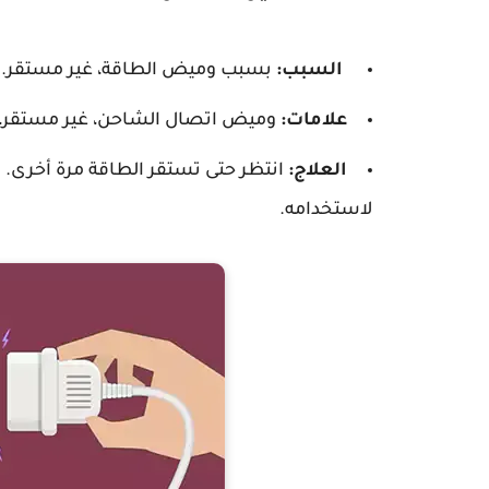
السبب:
بسبب وميض الطاقة، غير مستقر.
علامات:
وميض اتصال الشاحن، غير مستقر
العلاج:
انتظر حتى تستقر الطاقة مرة أخرى. 
لاستخدامه.