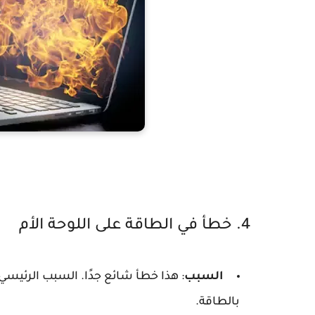
4. خطأ في الطاقة على اللوحة الأم
السبب
: هذا خطأ شائع جدًا. السبب الرئيسي 
بالطاقة.