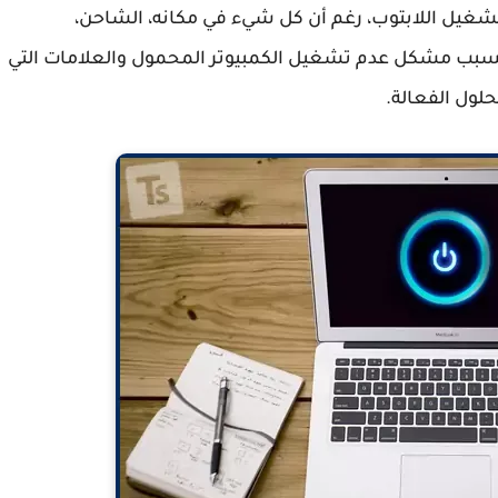
يل اللابتوب، رغم أن كل شيء في مكانه، الشاحن،
ي تسبب مشكل عدم تشغيل الكمبيوتر المحمول والعلامات التي
ول الفعالة.