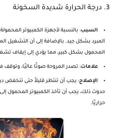
3. درجة الحرارة شديدة السخونة
السبب
: بالنسبة لأجهزة الكمبيوتر المحمولة 
المبرد بشكل جيد. بالإضافة إلى أن التشغيل الم
المحمول بشكل كبير، مما يؤدي إلى إيقاف تشغي
علامات
: تصدر المروحة صوتًا عاليًا، وتوقف ف
الإصلاح
: يجب أن تنتظر قليلاً حتى تنخفض در
حدوث ذلك، يجب أن تأخذ الكمبيوتر المحمول إل
حراريًا.