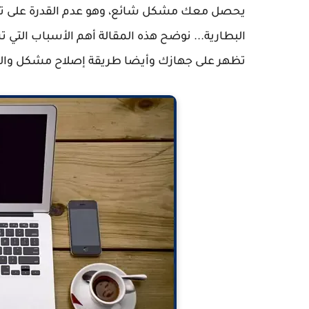
يحصل معك مشكل شائع، وهو عدم القدرة على تشغ
البطارية... نوضح هذه المقالة أهم الأسباب الت
تظهر على جهازك وأيضا طريقة إصلاح مشكل والحل