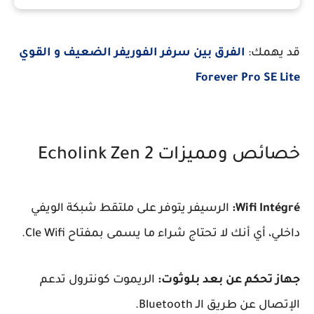
قد يهمك:
الفرق بين سرفر الفوريفر الضعيف و القوي
Forever Pro SE Lite
خصائص ومميزات Echolink Zen 2
Wifi Intégré:
الرسيفر يتوفر على ملتقط شبكة الويفي
داخلي، أي أنك لا تحتاج شراء ما يسمى بمفتاح Cle Wifi.
جهاز تحكم عن بعد بلوثوت:
الريموت كونترول تدعم
الإتصال عن طريق الـ Bluetooth.