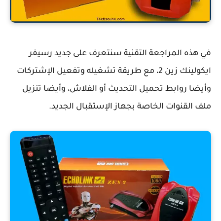
في هذه المراجعة التقنية سنتعرف على جديد رسيفر
ايكولينك زين 2، مع طريقة تشغيله وتفعيل الإشتركات
وأيضا روابط تحميل التحديث أو الفلاش، وأيضا تنزيل
ملف القنوات الخاصة بجهاز الإستقبال الجديد.