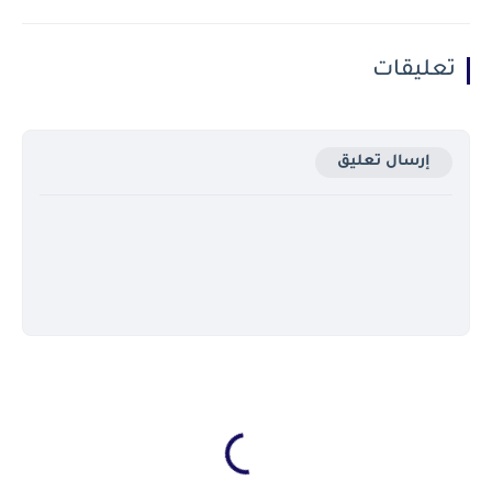
تعليقات
إرسال تعليق