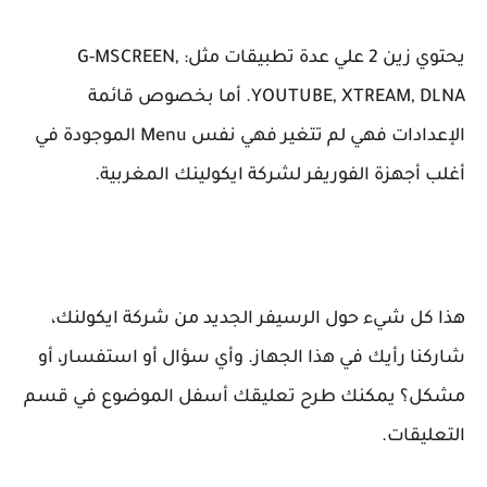
يحتوي زين 2 علي عدة تطبيقات مثل: G-MSCREEN,
YOUTUBE, XTREAM, DLNA. أما بخصوص قائمة
الإعدادات فهي لم تتغير فهي نفس Menu الموجودة في
أغلب أجهزة الفوريفر لشركة ايكولينك المغربية.
هذا كل شيء حول الرسيفر الجديد من شركة ايكولنك،
شاركنا رأيك في هذا الجهاز. وأي سؤال أو استفسار، أو
مشكل؟ يمكنك طرح تعليقك أسفل الموضوع في قسم
التعليقات.