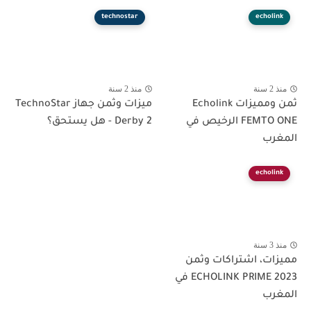
technostar
echolink
منذ 2 سنة
منذ 2 سنة
ثمن ومميزات Echolink
ميزات وثمن جهاز TechnoStar
FEMTO ONE الرخيص في
Derby 2 - هل يستحق؟
المغرب
echolink
منذ 3 سنة
مميزات، اشتراكات وثمن
ECHOLINK PRIME 2023 في
المغرب