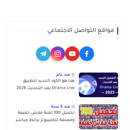
مواقع التواصل الاجتماعي
منذ عام
هذا هو الكود الجديد لتطبيق
Drama Live بعد التحديث 2026
منذ 6 سنة
تحميل 100 لعبة فلاش خفيفة
وممتعة للكمبيوتر برابط مباشر