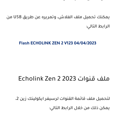
يمكنك تحميل ملف الفلاش، وتمريره عن طريق USB من
الرابط التالي:
Flash ECHOLINK ZEN 2 V123 04/04/2023
ملف قنوات Echolink Zen 2 2023
لتحميل ملف قائمة القنوات لرسيفر ايكولينك زين 2،
يمكن ذلك من خلال الرابط التالي: