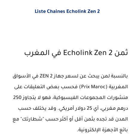
Liste Chaines Echolink Zen 2
ثمن Echolink Zen 2 في المغرب
بالنسبة لمن يبحث عن لسعر جهاز ZEN 2 في الأسواق
المغربية (Prix Maroc) فحسب بعض التعليقات على
منشورات المجموعات الفيسبوكية، فهو لا يتجاوز 250
درهم مغربي، أي 25 دولار أمريكي. وقد يختلف حسب
المدن قد تجده بثمن أقل أو أكثر حسب "شطارتك" مع
بائع الأجهزة الإلكترونية.