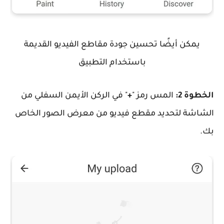
يمكن أيضًا تحسين جودة مقاطع الفيديو القديمة
باستخدام التطبيق
الخطوة 2:
المس رمز "
+
" في الركن الأيمن السفلي من
الشاشة لتحديد مقطع فيديو من معرض الصور الخاص
بك.