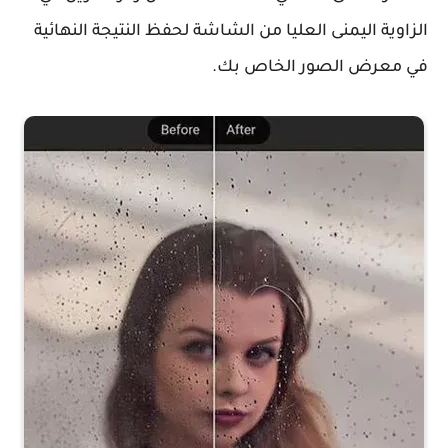
الزاوية اليمنى العليا من الشاشة لحفظ النتيجة النهائية
في معرض الصور الخاص بك.