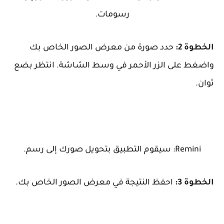
رسومات.
الخطوة 2:
حدد صورة من معرض الصور الخاص بك
واضغط على الزر الأحمر في وسط الشاشة. انتظر بضع
ثوان.
Remini: سيقوم التطبيق بتحويل صورك إلى رسم.
الخطوة 3:
احفظ النتيجة في معرض الصور الخاص بك.