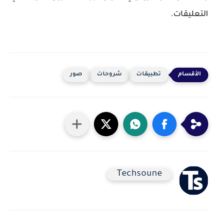
التعليقات.
تطبيقات
شروحات
صور
Techsoune