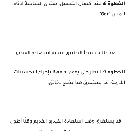
الخطوة 6:
عند اكتمال التحميل، سترى الشاشة أدناه.
المس "
Got
".
بعد ذلك، سيبدأ التطبيق عملية استعادة الفيديو.
الخطوة 7:
انتظر حتى يقوم Remini بإجراء التحسينات
اللازمة. قد يستغرق هذا بضع دقائق.
قد يستغرق وقت استعادة الفيديو القديم وقتًا أطول