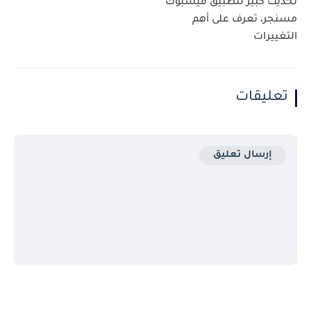
تحديث كبير لتطبيق فيسبوك
مسنجر، تعرف على أهم
التغييرات
تعليقات
إرسال تعليق