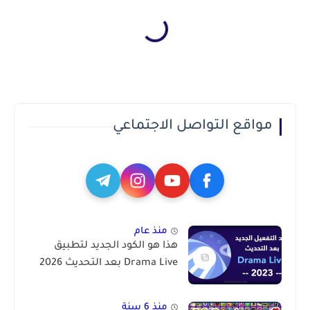
مواقع التواصل الاجتماعي
منذ عام
هذا هو الكود الجديد لتطبيق
Drama Live بعد التحديث 2026
منذ 6 سنة