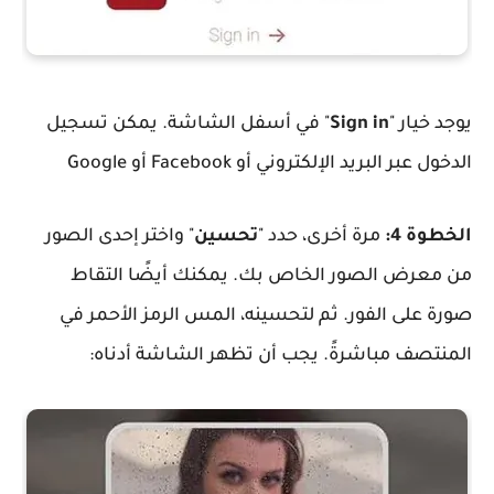
يوجد خيار "
Sign in
" في أسفل الشاشة. يمكن تسجيل
الدخول عبر البريد الإلكتروني أو Facebook أو Google
الخطوة 4:
مرة أخرى، حدد "
تحسين
" واختر إحدى الصور
من معرض الصور الخاص بك. يمكنك أيضًا التقاط
صورة على الفور. ثم لتحسينه، المس الرمز الأحمر في
المنتصف مباشرةً. يجب أن تظهر الشاشة أدناه: