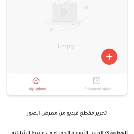
تحرير مقطع فيديو من معرض الصور
الخطوة 3:
المس الأيقونة الحمراء في وسط الشاشة