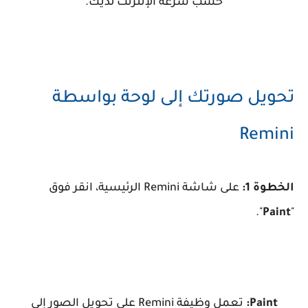
حسب سرعة الإنترنت لديك.
تحويل صورتك إلى لوحة بواسطة
Remini
الخطوة 1:
على شاشة Remini الرئيسية، انقر فوق
".
Paint
"
Paint:
تعمل وظيفة Remini على تحويل الصور إلى