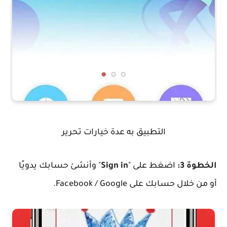
التطبيق به عدة خيارات تحرير
الخطوة 3:
اضغط على "
Sign in
" وأنشئ حسابك يدويًا
أو من خلال حسابك على Facebook / Google.