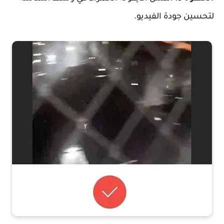
لتحسين جودة الفيديو.