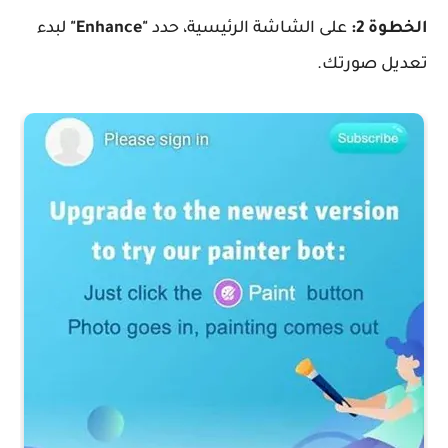
الخطوة 2:
على الشاشة الرئيسية، حدد
"Enhance"
لبدء
تعديل صورتك.