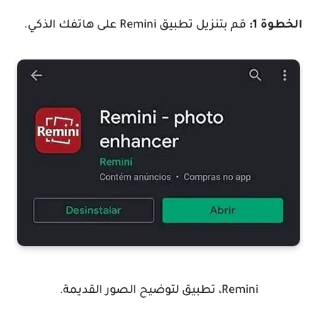
الخطوة 1:
قم بتنزيل تطبيق Remini على هاتفك الذكي.
Remini، تطبيق لتوضيح الصور القديمة.