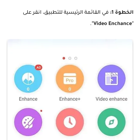
الخطوة 1:
في القائمة الرئيسية للتطبيق، انقر على
.
"Video Enchance"