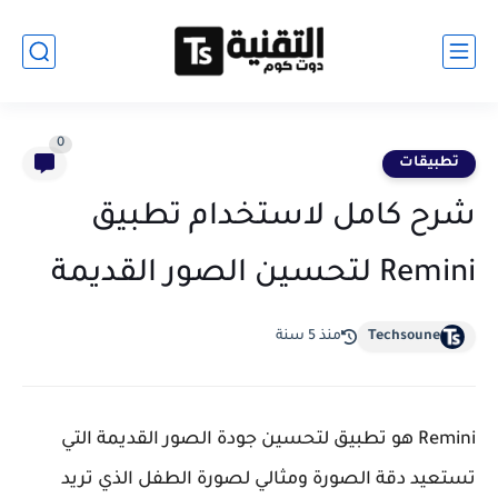
0
تطبيقات
شرح كامل لاستخدام تطبيق
Remini لتحسين الصور القديمة
Techsoune
منذ 5 سنة
Remini هو تطبيق لتحسين جودة الصور القديمة التي
تستعيد دقة الصورة ومثالي لصورة الطفل الذي تريد