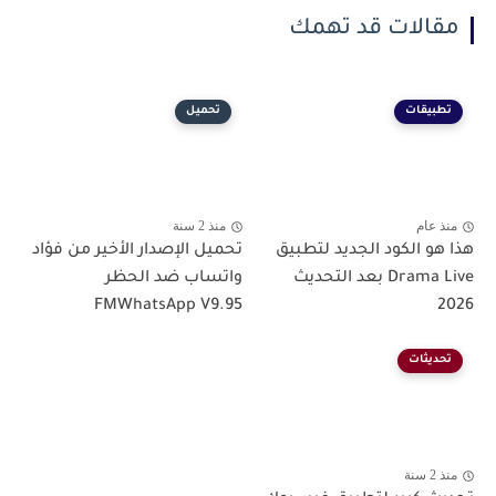
مقالات قد تهمك
تطبيقات
تحميل
منذ عام
منذ 2 سنة
هذا هو الكود الجديد لتطبيق
تحميل الإصدار الأخير من فؤاد
Drama Live بعد التحديث
واتساب ضد الحظر
FMWhatsApp V9.95
2026
تحديثات
منذ 2 سنة