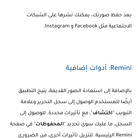
بعد حفظ صورتك، يمكنك نشرها على الشبكات
الاجتماعية مثل Facebook و Instagram.
Remini: أدوات إضافية
بالإضافة إلى استعادة الصور القديمة، يتيح التطبيق
أيضًا للمستخدم الوصول إلى سجل التحرير وعلامة
التبويب "
اكتشاف
"، مع تأثيرات محددة. للوصول إلى
السجل، ما عليك سوى تحديد "
المحفوظات
" في صفحة
Remini الرئيسية. لتنزيل تأثيرات أخرى، من الضروري