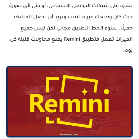
نشره على شبكات التواصل الاجتماعي، أو حتى لأي صورة
حيث كان وضعك غير مناسب وتريد أن تجعل المشهد
جميلًا. لسوء الحظ التطبيق مجاني لكن ليس جميع
الميزات تعمل فتطبيق Remini يمنع محاولات قليلة كل
يوم.