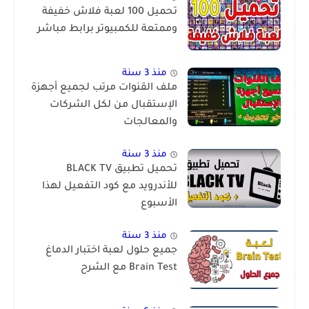
تحميل 100 لعبة فلاش خفيفة
وممتعة للكمبيوتر برابط مباشر
منذ 3 سنة
ملف القنوات مرتب لجميع أجهزة
الإستقبال من لكل الشركات
والمعالجات
منذ 3 سنة
تحميل تطبيق BLACK TV
للأندرويد مع كود التفعيل لهذا
الأسبوع
منذ 3 سنة
جميع حلول لعبة اختبار الدماغ
Brain Test مع الشرح