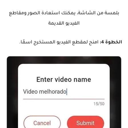
بلمسة من الشاشة، يمكنك استعادة الصور ومقاطع
الفيديو القديمة
الخطوة 4:
امنح لمقطع الفيديو المستخرج اسمًا.