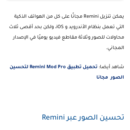
يمكن تنزيل Remini مجانًا على كل من الهواتف الذكية
التي تعمل بنظام الأندرويد و iOS، ولكن بحد أقصى ثلاث
محاولات للصور وثلاثة مقاطع فيديو يوميًا في الإصدار
المجاني.
شاهد أيضا:
تحميل تطبيق Remini Mod Pro لتحسين
الصور مجانا
تحسين الصور عبر Remini