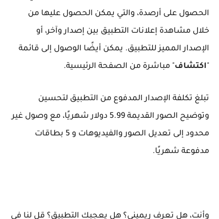
الحصول على أرصدة، والتي يمكن الحصول عليها من
خلال مشاهدة إعلانات التطبيق بين إصدار وآخر، أو
الإصدار المميز للتطبيق. يمكن أيضًا الوصول إلى قائمة
"
اكتشاف
" مباشرة من الصفحة الرئيسية.
تبلغ تكلفة الإصدار المدفوع من التطبيق لتحسين
وتوضيح الصور القديمة 5.99 دولار شهريًا، مع وصول غير
محدود إلى تعديل الصور والفيديوهات و 5 بطاقات
مدفوعة شهريًا.
وأنت، هل تعرف ريميني؟ هل يعجبك التطبيق؟ قل لنا في