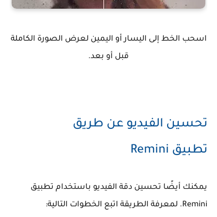
اسحب الخط إلى اليسار أو اليمين لعرض الصورة الكاملة
قبل أو بعد.
تحسين الفيديو عن طريق
تطبيق Remini
يمكنك أيضًا تحسين دقة الفيديو باستخدام تطبيق
Remini. لمعرفة الطريقة اتبع الخطوات التالية: