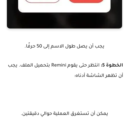
يجب أن يصل طول الاسم إلى 50 حرفًا.
الخطوة 5:
انتظر حتى يقوم Remini بتحميل الملف. يجب
أن تظهر الشاشة أدناه:
يمكن أن تستغرق العملية حوالي دقيقتين.