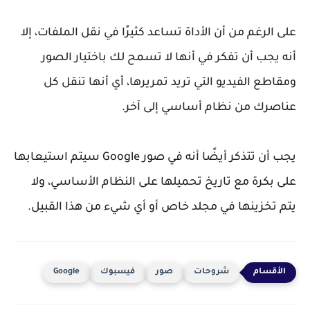
على الرغم من أن الأداة تساعد كثيرًا في نقل الملفات، إلا
أنه يجب أن تفكر في أنها لا تسمح لك باختيار الصور
ومقاطع الفيديو التي تريد تمريرها، أي أنها تنقل كل
عناصرك من نظام أساسي إلى آخر.
يجب أن تتذكر أيضًا أنه في صور Google سيتم استيعابها
على بكرة مع تاريخ تحميلها على النظام الأساسي، ولا
يتم تخزينها في مجلد خاص أو أي شيء من هذا القبيل.
شروحات
صور
فيسبوك
Google