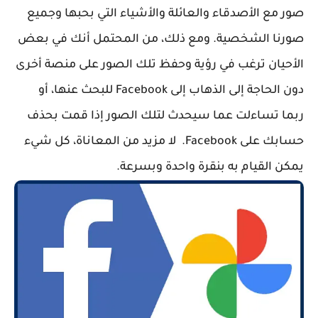
صور مع الأصدقاء والعائلة والأشياء التي بحبها وجميع
صورنا الشخصية. ومع ذلك، من المحتمل أنك في بعض
الأحيان ترغب في رؤية وحفظ تلك الصور على منصة أخرى
دون الحاجة إلى الذهاب إلى Facebook للبحث عنها، أو
ربما تساءلت عما سيحدث لتلك الصور إذا قمت بحذف
حسابك على Facebook. لا مزيد من المعاناة، كل شيء
يمكن القيام به بنقرة واحدة وبسرعة.