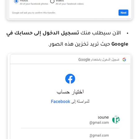
الآن سيطلب منك
تسجيل الدخول إلى حسابك في
Google
حيث تريد تخزين هذه الصور.