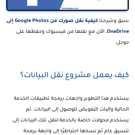
سبق وشرحنا
كيفية نقل صورك من Google Photos إلى
OneDrive
، الأن مع نقلها من فيسبوك وحفظها على
جوجل.
كيف يعمل مشروع نقل البيانات؟
يستخدم هذا التطوير واجهات برمجة تطبيقات الخدمة
الحالية وآليات التفويض للوصول إلى البيانات. ثم
يستخدم محولات خاصة بالخدمة لنقل تلك البيانات إلى
تنسيق عام ثم نسخها احتياطيًا إلى واجهة برمجة