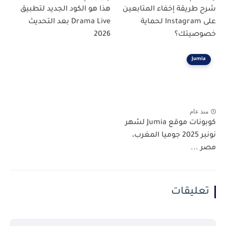
شرح طريقة إخفاء المتابعين
هذا هو الكود الجديد لتطبيق
على Instagram لحماية
Drama Live بعد التحديث
خصوصيتك؟
2026
Jumia
منذ عام
كوبونات موقع Jumia لشهر
نونبر 2025 جوميا المغرب،
مصر ...
تعليقات