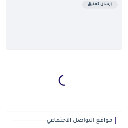
إرسال تعليق
مواقع التواصل الاجتماعي