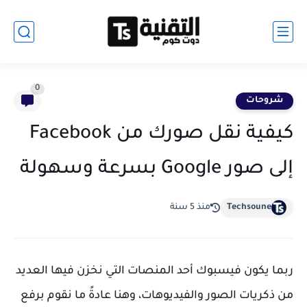
0
شروحات
كيفية نقل صورك من Facebook
إلى صور Google بسرعة وسهولة
Techsoune
منذ 5 سنة
ربما يكون فيسبوك أحد المنصات التي نخزن فيها العديد
من ذكريات الصور والفيديوهات، وهنا عادةً ما نقوم برفع