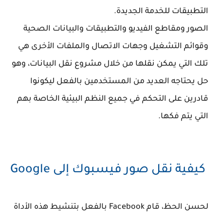
التطبيقات للخدمة الجديدة.
الصور ومقاطع الفيديو والتطبيقات والبيانات الصحية
وقوائم التشغيل وجهات الاتصال والملفات الأخرى هي
تلك التي يمكن نقلها من خلال مشروع نقل البيانات، وهو
حل يحتاجه العديد من المستخدمين بالفعل ليكونوا
قادرين على التحكم في جميع النظم البيئية الخاصة بهم
التي يتم فكها.
كيفية نقل صور فيسبوك إلى Google
لحسن الحظ، قام Facebook بالفعل بتنشيط هذه الأداة