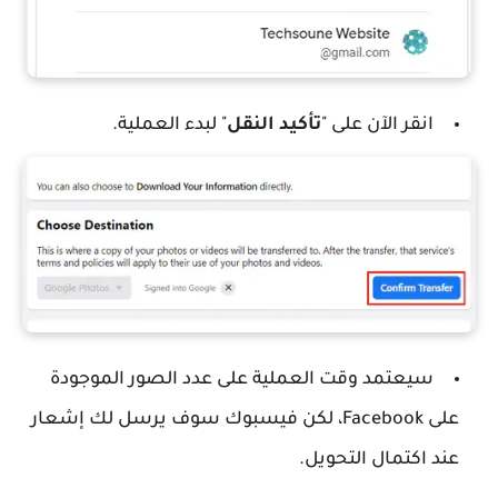
انقر الآن على "
تأكيد النقل
" لبدء العملية.
سيعتمد وقت العملية على عدد الصور الموجودة
على Facebook، لكن فيسبوك سوف يرسل لك إشعار
عند اكتمال التحويل.