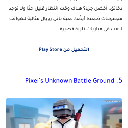
دقائق. أفضل جزء؟ هناك وقت انتظار قليل جدًا ولا توجد
مجموعات ضغط أيضًا. لعبة باتل رويال مثالية للهواتف
للعب في مباريات نارية قصيرة.
التحميل من Play Store
5.
Pixel’s Unknown Battle Ground