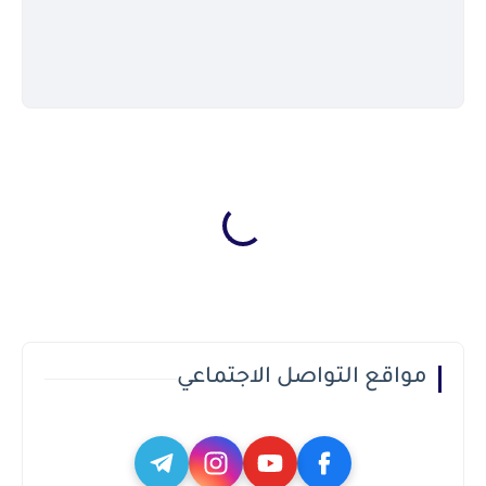
مواقع التواصل الاجتماعي