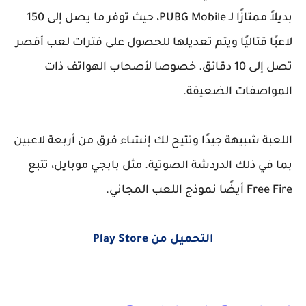
بديلاً ممتازًا لـ PUBG Mobile، حيث توفر ما يصل إلى 150
لاعبًا قتاليًا ويتم تعديلها للحصول على فترات لعب أقصر
تصل إلى 10 دقائق. خصوصا لأصحاب الهواتف ذات
المواصفات الضعيفة.
اللعبة شبيهة جيدًا وتتيح لك إنشاء فرق من أربعة لاعبين
بما في ذلك الدردشة الصوتية. مثل بابجي موبايل، تتبع
Free Fire أيضًا نموذج اللعب المجاني.
التحميل من Play Store