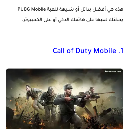
هذه هي أفضل بدائل أو شبيهة للعبة PUBG Mobile
يمكنك لعبها على هاتفك الذكي أو على الكمبيوتر.
1. Call of Duty Mobile