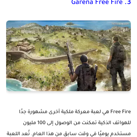
3.
Garena Free Fire
Free Fire هي لعبة معركة ملكية أخرى مشهورة جدًا
للهواتف الذكية تمكنت من الوصول إلى 100 مليون
مستخدم يوميًا في وقت سابق من هذا العام. تُعد اللعبة