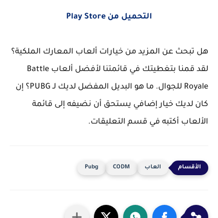
التحميل من Play Store
هل تبحث عن المزيد من خيارات ألعاب المعارك الملكية؟
لقد قمنا بتغطيتك في قائمتنا لأفضل ألعاب Battle
Royale للجوال. ما هو البديل المفضل لديك لـ PUBG؟ إن
كان لديك خيار إضافي يستحق أن نضيفه إلى قائمة
الألعاب أكتبه في قسم التعليقات.
العاب
CODM
Pubg