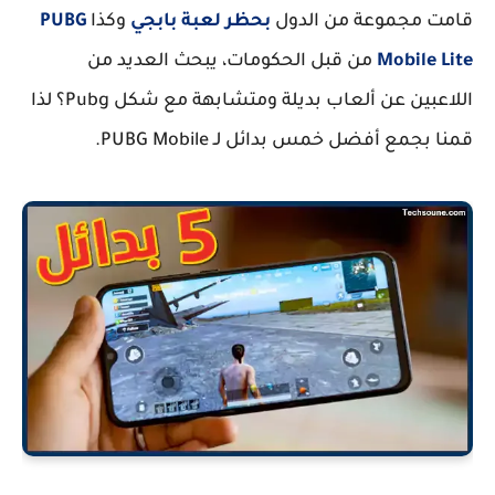
قامت مجموعة من الدول
بحظر لعبة بابجي
وكذا
PUBG
Mobile Lite
من قبل الحكومات، يبحث العديد من
اللاعبين عن ألعاب بديلة ومتشابهة مع شكل Pubg؟ لذا
قمنا بجمع أفضل خمس بدائل لـ PUBG Mobile.