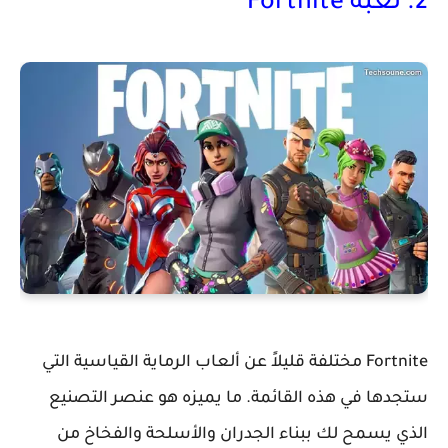
2. لعبة Fortnite
Fortnite مختلفة قليلاً عن ألعاب الرماية القياسية التي
ستجدها في هذه القائمة. ما يميزه هو عنصر التصنيع
الذي يسمح لك ببناء الجدران والأسلحة والفخاخ من