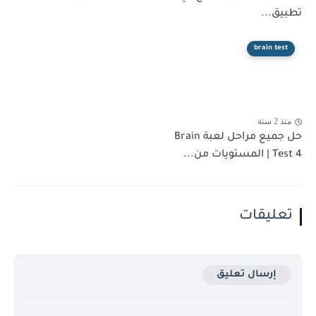
تطبيق...
brain test
منذ 2 سنة
حل جميع مراحل لعبة Brain
Test 4 | المستويات من...
تعليقات
إرسال تعليق