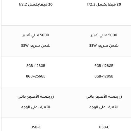
20 ميغابكسل
f/2.2
20 ميغابكسل
f/2.2
5000 مللي أمبير
5000 مللي أمبير
شحن سريع: 33W
شحن سريع: 33W
8GB+128GB
6GB+128GB
8GB+256GB
8GB+128GB
زر بصمة الأصبع جانبي
زر بصمة الأصبع جانبي
التعرف على الوجه
التعرف على الوجه
USB-C
USB-C