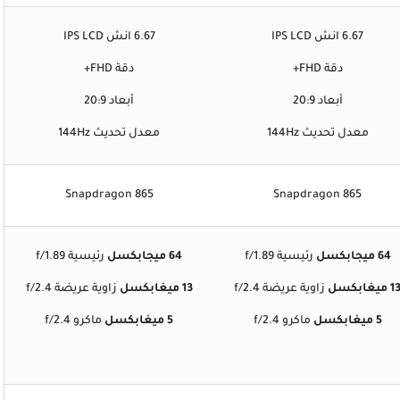
6.67 انش IPS LCD
6.67 انش IPS LCD
دقة FHD+
دقة FHD+
أبعاد 20:9
أبعاد 20:9
معدل تحديث 144Hz
معدل تحديث 144Hz
Snapdragon 865
Snapdragon 865
64 ميجابكسل
رئيسية f/1.89
64 ميجابكسل
رئيسية f/1.89
1 ميغابكسل
زاوية عريضة f/2.4
13 ميغابكسل
زاوية عريضة f/2.4
5 ميغابكسل
ماكرو f/2.4
5 ميغابكسل
ماكرو f/2.4