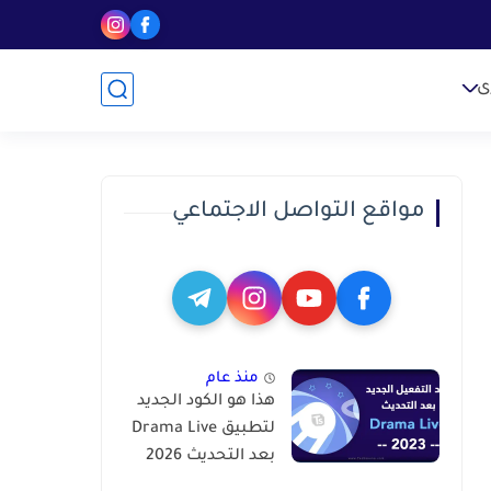
ى
مواقع التواصل الاجتماعي
منذ عام
هذا هو الكود الجديد
لتطبيق Drama Live
بعد التحديث 2026