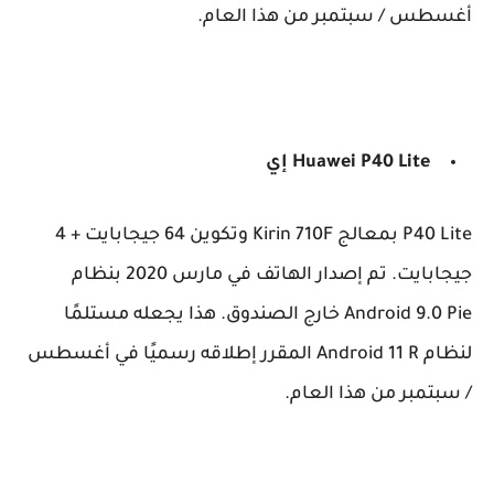
أغسطس / سبتمبر من هذا العام.
P40 Lite إي
Huawei
P40 Lite بمعالج Kirin 710F وتكوين 64 جيجابايت + 4
جيجابايت. تم إصدار الهاتف في مارس 2020 بنظام
Android 9.0 Pie خارج الصندوق. هذا يجعله مستلمًا
لنظام Android 11 R المقرر إطلاقه رسميًا في أغسطس
/ سبتمبر من هذا العام.