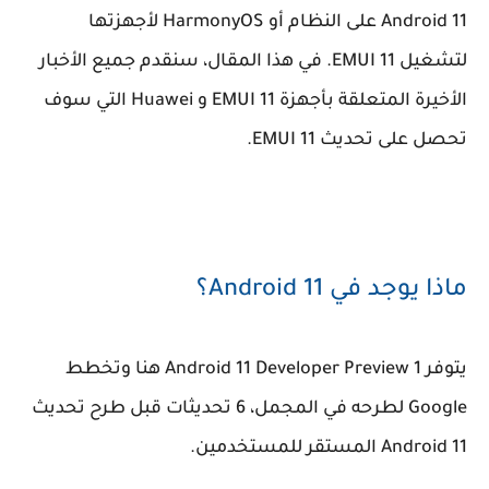
Android 11 على النظام أو HarmonyOS لأجهزتها
لتشغيل EMUI 11. في هذا المقال، سنقدم جميع الأخبار
الأخيرة المتعلقة بأجهزة EMUI 11 و Huawei التي سوف
تحصل على تحديث EMUI 11.
ماذا يوجد في Android 11؟
يتوفر Android 11 Developer Preview 1 هنا وتخطط
Google لطرحه في المجمل، 6 تحديثات قبل طرح تحديث
Android 11 المستقر للمستخدمين.