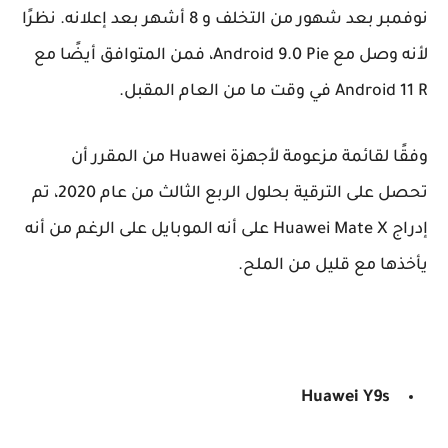
نوفمبر بعد شهور من التخلف و 8 أشهر بعد إعلانه. نظرًا
لأنه وصل مع Android 9.0 Pie، فمن المتوافق أيضًا مع
Android 11 R في وقت ما من العام المقبل.
وفقًا لقائمة مزعومة لأجهزة Huawei من المقرر أن
تحصل على الترقية بحلول الربع الثالث من عام 2020، تم
إدراج Huawei Mate X على أنه الموبايل على الرغم من أنه
يأخذها مع قليل من الملح.
Huawei
Y9s