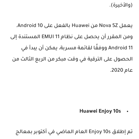
(والأخيرة).
يعمل Nova 5Z من Huawei بالفعل على Android 10.
ومن المقرر أن يحصل على نظام EMUI 11 المستندة إلى
Android 11 ووفقًا لقائمة مسربة، يمكن أن يبدأ في
الحصول على الترقية في وقت مبكر من الربع الثالث من
عام 2020.
Huawei Enjoy 10s
تم إطلاق Enjoy 10s العام الماضي في أكتوبر بمعالج