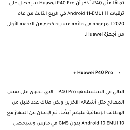
تمامًا مثل P40، يُذكر أن Huawei P40 Pro سيحصل على
ترقيات Android 11-EMUI 11 في الربع الثالث من عام
2020 المزعومة في قائمة مسربة كجزء من الدفعة الأولى
من أجهزة Huawei.
Huawei
P40 Pro +
التالي في السلسلة هو P40 Pro + الذي يحتوي على نفس
المعالج مثل أشقائه الآخرين ولكن هناك عدد قليل من
الوظائف الإضافية عليهم أيضًا. تم الإعلان عن الجهاز مع
Android 10 EMUI 10 بدون GMS في مارس وسيحصل