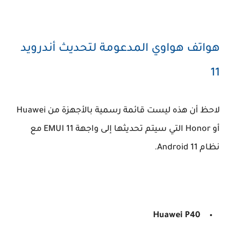
هواتف هواوي المدعومة لتحديث أندرويد
11
لاحظ أن هذه ليست قائمة رسمية بالأجهزة من Huawei
أو Honor التي سيتم تحديثها إلى واجهة EMUI 11 مع
نظام Android 11.
Huawei
P40