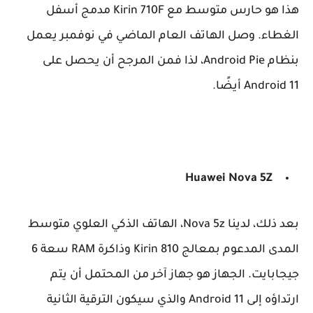
هذا هو حارس متوسط ​​مع Kirin 710F مدمج أسفل
الغطاء. وصل الهاتف العام الماضي في نوفمبر يعمل
بنظام Android Pie، لذا فمن المرجح أن يحصل على
Android 11 أيضًا.
Huawei Nova 5Z
بعد ذلك، لدينا Nova 5z، الهاتف الذكي العلوي متوسط ​​
المدى المدعوم بمعالج Kirin 810 وذاكرة RAM سعة 6
جيجابايت. الجهاز هو جهاز آخر من المحتمل أن يتم
ارتداؤه إلى Android 11 والذي سيكون الترقية الثانية