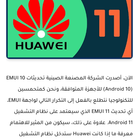
الآن، أصدرت الشركة المصنعة الصينية تحديثات EMUI 10
(Android 10) للأجهزة المتوافقة، ونحن كمتحمسين
للتكنولوجيا نتطلع بالفعل إلى التكرار التالي لواجهة EMUI،
أي تحديث EMUI 11 الذي سيعتمد على نظام التشغيل
Android 11. علاوة على ذلك، سيكون من المثير للاهتمام
معرفة ما إذا كانت Huawei ستدخل نظام التشغيل