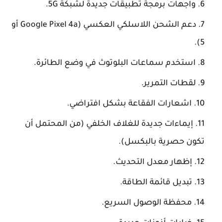
واجهات برمجة تطبيقات جديدة لشبكة 5G.
دعم الشحن اللاسلكي العكسي (Google Pixel 4a أو
5).
استخدم سماعات البلوتوث في وضع الطائرة.
لقطات التمرير.
اشعارات الفقاعة بشكل افتراضي.
إيماءات جديدة للغلاف الخلفي (من المحتمل أن
تكون حصرية بالبكسل).
إظهار معدل التحديث.
تبديل قائمة الطاقة.
محفظة الوصول السريع.