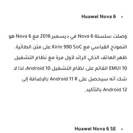
Huawei Nova 6
وصلت سلسلة Nova 6 في ديسمبر 2016 مع Nova 6 هو
النموذج القياسي مع Kirin 990 SoC على متن الطائرة.
ظهر الهاتف الذكي الرائد لأول مرة مع نظام التشغيل
EMUI 10 القائم على نظام التشغيل Android 10، لذا لا
شك أنه سيحصل على Android 11 R بالإضافة إلى
Android 12 بالتأكيد.
Huawei
Nova 6 SE