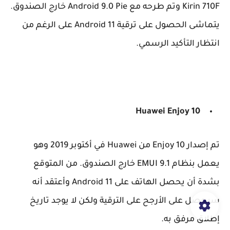
Kirin 710F وتم طرحه مع Android 9.0 Pie خارج الصندوق.
يتماشى الحصول على ترقية Android 11 على الرغم من
انتظار التأكيد الرسمي.
Huawei Enjoy 10
تم إصدار Enjoy 10 من Huawei في أكتوبر 2019 وهو
يعمل بنظام EMUI 9.1 خارج الصندوق. من المتوقع
بشدة أن يحصل الهاتف على Android 11 وأعتقد أنه
سيحصل على الأرجح على الترقية ولكن لا يوجد تاريخ
إطلاق مرفق به.