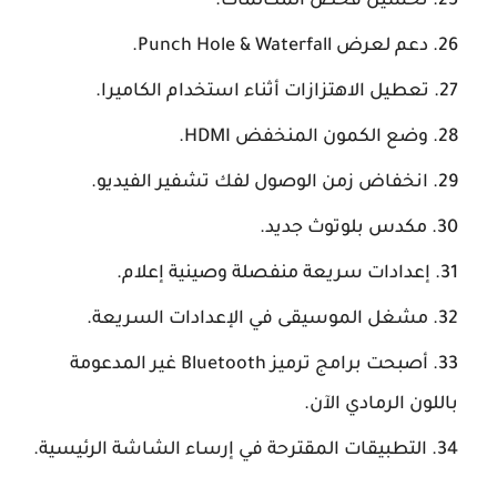
تحسين فحص المكالمات.
دعم لعرض Punch Hole & Waterfall.
تعطيل الاهتزازات أثناء استخدام الكاميرا.
وضع الكمون المنخفض HDMI.
انخفاض زمن الوصول لفك تشفير الفيديو.
مكدس بلوتوث جديد.
إعدادات سريعة منفصلة وصينية إعلام.
مشغل الموسيقى في الإعدادات السريعة.
أصبحت برامج ترميز Bluetooth غير المدعومة
باللون الرمادي الآن.
التطبيقات المقترحة في إرساء الشاشة الرئيسية.