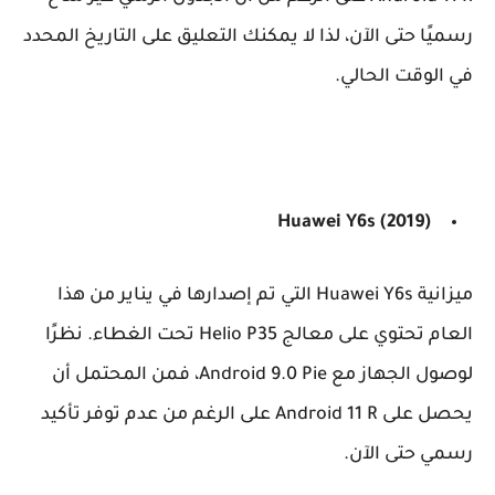
رسميًا حتى الآن، لذا لا يمكنك التعليق على التاريخ المحدد
في الوقت الحالي.
Huawei
Y6s (2019)
ميزانية Huawei Y6s التي تم إصدارها في يناير من هذا
العام تحتوي على معالج Helio P35 تحت الغطاء. نظرًا
لوصول الجهاز مع Android 9.0 Pie، فمن المحتمل أن
يحصل على Android 11 R على الرغم من عدم توفر تأكيد
رسمي حتى الآن.