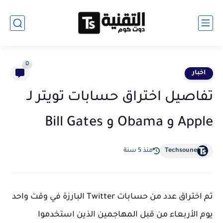
0
اخبار
تفاصيل اختراق حسابات تويتر لـ
Apple و Obama و Bill Gates
Techsoune
منذ 5 سنة
تم اختراق عدد من حسابات Twitter البارزة في وقت واحد
يوم الأربعاء من قبل المهاجمين الذين استخدموا