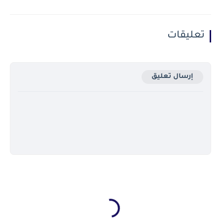
تعليقات
إرسال تعليق