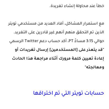
خطأ عند محاولة إنشاء تغريدة.
مع استمرار المشاكل، أفاد العديد من مستخدمي تويتر
الذين تم التحقق منهم أنهم غير قادرين على التغريد.
حوالي 3:15 مساءً PT، أكد حساب دعم Twitter الرسمي
"قد يتعذر على [المستخدمين] إرسال تغريدات أو
إعادة تعيين كلمة مرورك أثناء مراجعة هذا الحادث
ومعالجته"
حسابات تويتر التي تم اختراقها