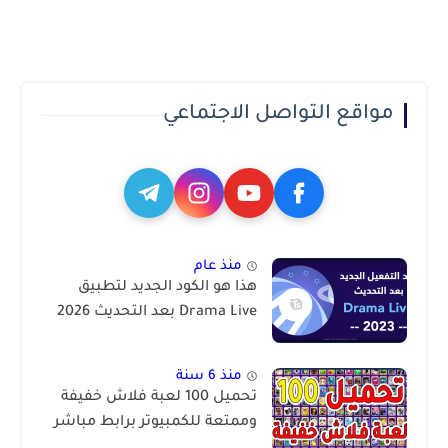
مواقع التواصل الاجتماعي
منذ عام
هذا هو الكود الجديد لتطبيق
Drama Live بعد التحديث 2026
منذ 6 سنة
تحميل 100 لعبة فلاش خفيفة
وممتعة للكمبيوتر برابط مباشر