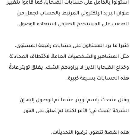
استولوا بالكامل على حسابات الضحايا، كما قاموا بتغيير
عنوان البريد الإلكتروني المرتبط بالحساب لجعل من
الصعب على المستخدم الحقيقي استعادة الوصول.
كثيرا ما يرد المحتالون على حسابات رفيعة المستوى،
مثل المشاهير والشخصيات العامة، لاختطاف المحادثة
وخداع الضحايا الذين لا يراودهم الشك. يغلق تويتر عادةً
هذه الحسابات بسرعة كبيرة.
وقال متحدث باسم تويتر، عندما تم الوصول إليه، إن
الشركة "تبحث في" الأمر لكنها لم تعلق على الفور.
هذه القصة تتطور. ترقبوا التحديثات.