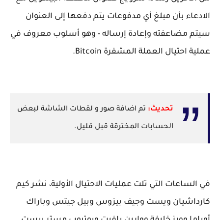
الادعاء بأن مبلغ أي مدفوعات يتم دفعها إلى العنوان
سيتم مضاعفته وإعادة إرساله - وهو أسلوب معروف في
عملية احتيال العملة المشفرة Bitcoin.
تحديث:
تم اضافة صور و لقطات الشاشة لبعض
الحسابات المخترقة قبل قليل.
في الساعات التي تلت عمليات الاحتيال الأولية، نشر كيم
كارداشيان ويست وجيف بيزوس وبيل جيتس وباراك