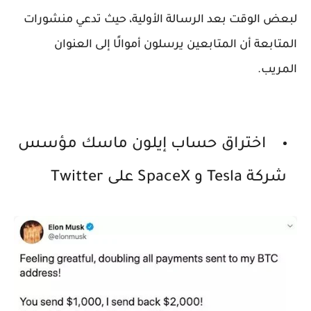
لبعض الوقت بعد الرسالة الأولية، حيث تدعي منشورات
المتابعة أن المتابعين يرسلون أموالًا إلى العنوان
المريب.
اختراق حساب إيلون ماسك مؤسس
شركة Tesla و SpaceX على Twitter