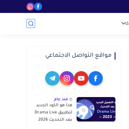
ى
مواقع التواصل الاجتماعي
منذ عام
هذا هو الكود الجديد
لتطبيق Drama Live
بعد التحديث 2026