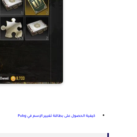
كيفية الحصول على بطاقة تغيير الإسم في Pubg