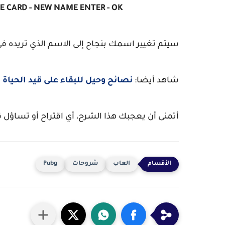
E CARD - NEW NAME ENTER - OK
سيتم تغيير اسمك بنجاح إلى الاسم الذي تريده في
شاهد أيضا:
نصائح وحيل للبقاء على قيد الحياة أطول مد
أتمنى أن يعجبك هذا الشرح، أي اقتراح أو تساؤل
العاب
شروحات
Pubg