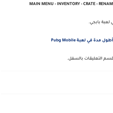
MAIN MENU - INVENTORY - CRATE - RENAM
 لعبة بابجي.
ة في لعبة Pubg Mobile
 قسم التعليقات بالسفل.