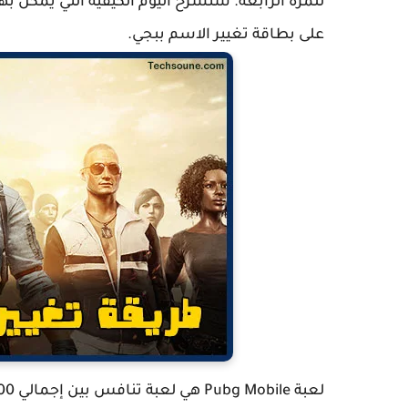
للمرة الرابعة. سنشرح اليوم الكيفية التي يمكن 
على بطاقة تغيير الاسم ببجي.