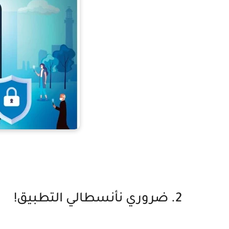
2. ضروري نأنسطالي التطبيق!