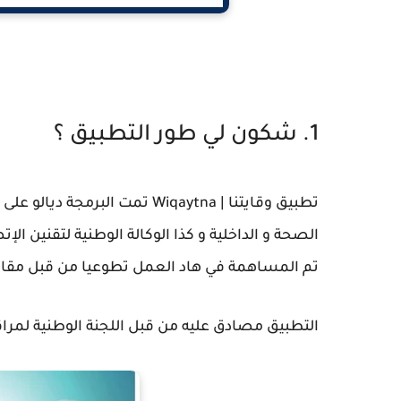
1. شكون لي طور التطبيق ؟
تطبيق وقايتنا | Wiqaytna تمت 
تم المساهمة في هاد العمل تطوعيا من قبل مقاول
التطبيق مصادق عليه من قبل اللجنة الوطنية لمراقبة