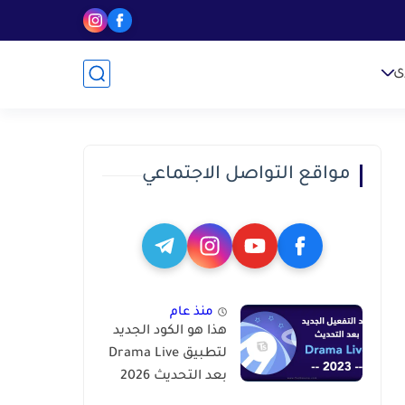
ى
مواقع التواصل الاجتماعي
منذ عام
هذا هو الكود الجديد
لتطبيق Drama Live
بعد التحديث 2026