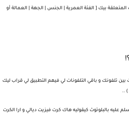
لمتعلقة بيك [ الفئة العمرية | الجنس | الجهة | العمالة أو
 بين تلفونك و باقي التلفونات لي فيهم التطبيق لي قراب ليك
لم عليه بالبلوتوث كيقوليه هاك كرت فيزيت ديالي و ارا الكرت