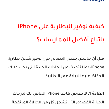
طريقة حلها
كيفية توفير البطارية على iPhone
باتباع أفضل الممارسات؟
قبل أن نناقش بعض النصائح حول توفير شحن بطارية
iPhone، دعنا نتحدث عن العادات الجيدة التي يجب عليك
الحفاظ عليها لزيادة عمر البطارية.
العادة 1.
لا تعرض هاتف iPhone الخاص بك لدرجات
الحرارة القصوى التي تشمل كل من الحرارة المرتفعة