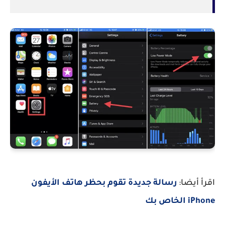
اقرأ أيضا:
رسالة جديدة تقوم بحظر هاتف الأيفون
iPhone الخاص بك