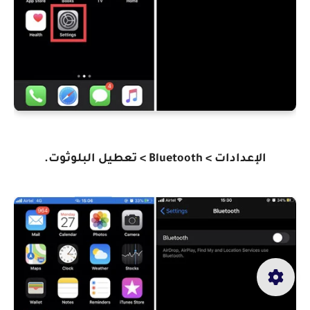
الإعدادات > Bluetooth > تعطيل البلوثوت.