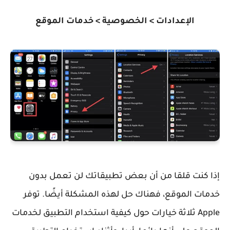
الإعدادات > الخصوصية > خدمات الموقع
إذا كنت قلقا من أن بعض تطبيقاتك لن تعمل بدون
خدمات الموقع، فهناك حل لهذه المشكلة أيضًا. توفر
Apple ثلاثة خيارات حول كيفية استخدام التطبيق لخدمات