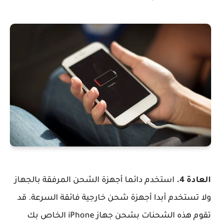
العادة 4.
استخدم دائما أجهزة الشحن المرفقة بالجهاز
ولا تستخدم أبدا أجهزة شحن خارجية فائقة السرعة. قد
تقوم هذه الشحنات بشحن جهاز iPhone الخاص بك