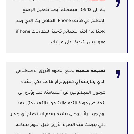
بك إلى iOS 13، فيمكنك أيضا تفعيل الوضع
المظلم في هاتف iPhone الخاص بك الذي يعد
واحدًا من أكثر النصائح توفيرًا لبطاريات iPhone
وهو ليس شديدًا على عينيك.
نصيحة صحية:
يمنع الضوء الأزرق الاصطناعي
الذي يمارسه أي كمبيوتر أو هاتف ذكي إنشاء
هرمون الميلاتونين في أجسامنا، مما يؤدي إلى
انخفاض جودة النوم والشعور بالتعب حتى بعد
نوم جيد ليلاً. يوصى بشدة بعدم استخدام أي جهاز
ذكي ينبعث منه الضوء الأزرق قبل النوم بساعة