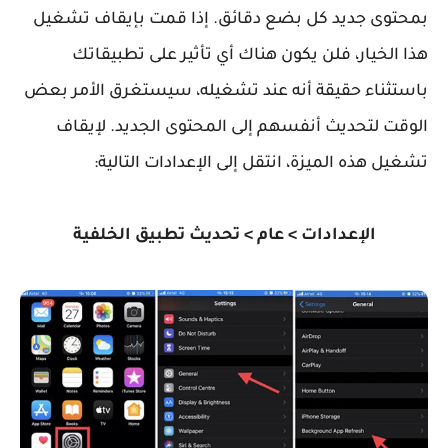
بمحتوى جديد كل بضع دقائق. إذا قمت بإيقاف تشغيل
هذا الخيار، فلن يكون هناك أي تأثير على تطبيقاتك
باستثناء حقيقة أنه عند تشغيله، سيستغرق الأمر بعض
الوقت لتحديث أنفسهم إلى المحتوى الجديد. لإيقاف
تشغيل هذه الميزة، انتقل إلى الإعدادات التالية:
الإعدادات > عام > تحديث تطبيق الخلفية