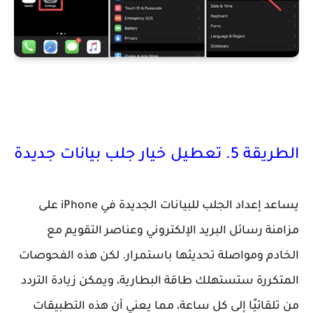
الطريقة 5. تعطيل خيار جلب بيانات جديدة
يساعد إعداد الجلب للبيانات الجديدة في iPhone على
مزامنة رسائل البريد الإلكتروني وعناصر التقويم مع
الخادم ومواصلة تحديثها باستمرار. لكن هذه الفحوصات
المتكررة ستستهلك طاقة البطارية، ويمكن زيادة التردد
من تلقائيًا إلى كل ساعة، مما يعني أن هذه التطبيقات