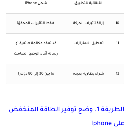
التلقائية للتطبيق
شحن iPhone
10
إزالة تأثيرات الحركة
فقط التأثيرات المحفزة
11
تعطيل الاهتزازات
قد تفقد مكالمة هاتفية أو
رسالة أثناء الوضع الصامت
12
شراء بطارية جديدة
ما بين 30 إلى 80 دولارا
الطريقة 1. وضع توفير الطاقة المنخفض
على Iphone