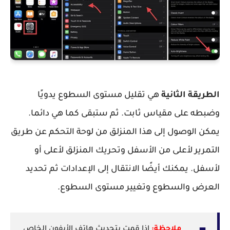
الطريقة الثانية
هي تقليل مستوى السطوع يدويًا
وضبطه على مقياس ثابت. ثم ستبقى كما هي دائما.
يمكن الوصول إلى هذا المنزلق من لوحة التحكم عن طريق
التمرير لأعلى من الأسفل وتحريك المنزلق لأعلى أو
لأسفل. يمكنك أيضًا الانتقال إلى الإعدادات ثم تحديد
العرض والسطوع وتغيير مستوى السطوع.
ملاحظة:
إذا قمت بتحديث هاتف الأيفون الخاص