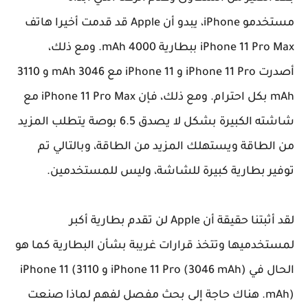
مستخدمو iPhone، يبدو أن Apple قد قدمت أخيرا هاتف
iPhone 11 Pro Max ببطارية 4000 mAh. ومع ذلك،
أصدرت iPhone 11 Pro و iPhone 11 مع 3046 mAh و 3110
mAh بكل احترام. ومع ذلك، فإن iPhone 11 Pro Max مع
شاشته الكبيرة بشكل لا يصدق 6.5 بوصة يتطلب المزيد
من الطاقة ويستهلك المزيد من الطاقة، وبالتالي تم
توفير بطارية كبيرة للشاشة، وليس للمستخدمين.
لقد أثبتنا حقيقة أن Apple لن تقدم بطارية أكبر
لمستخدميها وتتخذ قرارات غريبة بشأن البطارية كما هو
الحال في iPhone 11 Pro (3046 mAh) و iPhone 11 (3110
mAh). هناك حاجة إلى بحث مفصل لفهم لماذا صنعت