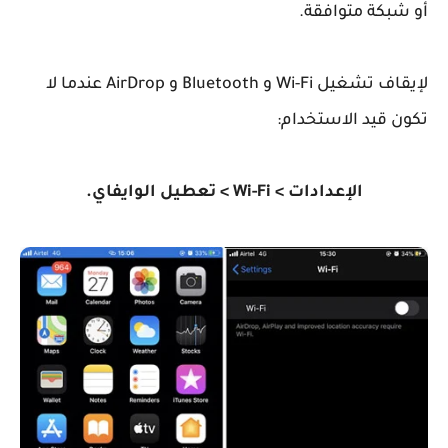
أو شبكة متوافقة.
لإيقاف تشغيل Wi-Fi و Bluetooth و AirDrop عندما لا
تكون قيد الاستخدام:
الإعدادات > Wi-Fi > تعطيل الوايفاي.