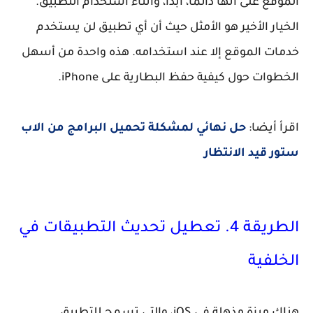
الموقع على أنها دائما، أبدا، وأثناء استخدام التطبيق.
الخيار الأخير هو الأمثل حيث أن أي تطبيق لن يستخدم
خدمات الموقع إلا عند استخدامه. هذه واحدة من أسهل
الخطوات حول كيفية حفظ البطارية على iPhone.
اقرأ أيضا:
حل نهائي لمشكلة تحميل البرامج من الاب
ستور قيد الانتظار
الطريقة 4. تعطيل تحديث التطبيقات في
الخلفية
هناك ميزة مذهلة في iOS، والتي تسمح للتطبيق