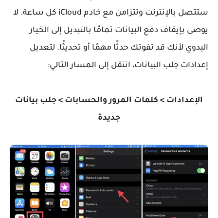
ستتصل بالإنترنت وتتزامن مع خادم iCloud كل ساعة. لا
يوصى بإيقاف دفع البيانات تمامًا بالتبديل إلى الخيار
اليدوي لأنك قد تفوتك حدثًا مهمًا أو تحديثًا. لتعديل
إعدادات جلب البيانات، انتقل إلى المسار التالي:
الإعدادات > كلمات المرور والحسابات > جلب بيانات
جديدة