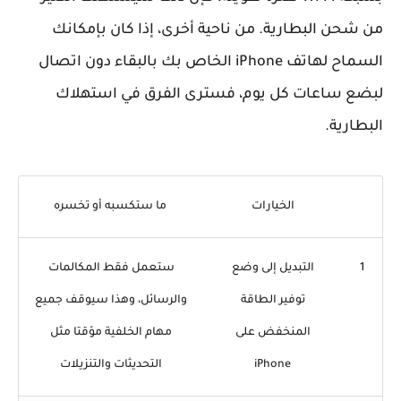
من شحن البطارية. من ناحية أخرى، إذا كان بإمكانك
السماح لهاتف iPhone الخاص بك بالبقاء دون اتصال
لبضع ساعات كل يوم، فسترى الفرق في استهلاك
البطارية.
الخيارات
ما ستكسبه أو تخسره
1
التبديل إلى وضع
ستعمل فقط المكالمات
توفير الطاقة
والرسائل، وهذا سيوقف جميع
المنخفض على
مهام الخلفية مؤقتا مثل
iPhone
التحديثات والتنزيلات