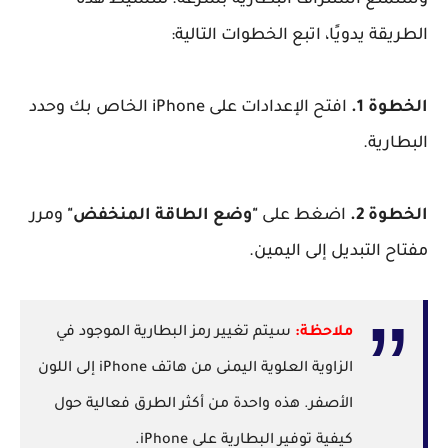
الطريقة يدويًا، اتبع الخطوات التالية:
الخطوة 1.
افتح الإعدادات على iPhone الخاص بك وحدد
البطارية.
الخطوة 2.
اضغط على
"وضع الطاقة المنخفض"
ومرر
مفتاح التبديل إلى اليمين.
ملاحظة:
سيتم تغيير رمز البطارية الموجود في
الزاوية العلوية اليمنى من هاتف iPhone إلى اللون
الأصفر. هذه واحدة من أكثر الطرق فعالية حول
كيفية توفير البطارية على iPhone.