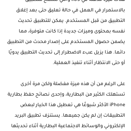
بالاستمرار في العمل في حالة تعليق حتى بعد إغلاق
التطبيق من قبل المستخدم. يمكن للتطبيق تحديث
نفسه بمحتوى وميزات جديدة إذا كانت متوفرة، مما
يضمن حصول المستخدم على إصدار محدث من التطبيق
دائما. هذا يزيل عبء الاضطرار إلى تحديث التطبيق يدويًا
أو حتى الانتظار أثناء تنفيذ العملية.
على الرغم من أن هذه ميزة مفضلة ولكن مرة أخرى
تستهلك الكثير من البطارية، وإحدى نصائح حفظ بطارية
iPhone الأكثر شيوعًا هي تعطيل هذا الخيار لبعض
التطبيقات إن لم يكن جميعها. يستنزف تطبيق البريد
الإلكتروني والوسائط الاجتماعية البطارية أثناء تحديثها