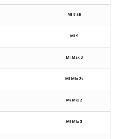
Mi 9 SE
Mi 9
Mi Max 3
Mi Mix 2s
Mi Mix 2
Mi Mix 3