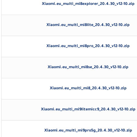
Xiaomi.eu_multi_mi8explorer_20.4.30_v12-10.zip
Xiaomi.eu_multi_mi8lite_20.4.30_v12-10.zip
Xiaomi.eu_multi_mi8pro_20.4.30_v12-10.zip
Xiaomi.eu_multi_mi8se_20.4.30_v12-10.zip
Xiaomi.eu_multi_mi8_20.4.30_v12-10.zip
Xiaomi.eu_multi_mi9litemicc9_20.4.30_v12-10.zip
Xiaomi.eu_multi_mi9pro5g_20.4.30_v12-10.zip