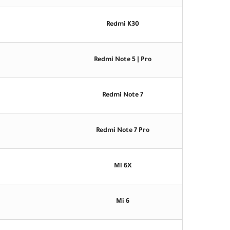
Redmi K30
Redmi Note 5 | Pro
Redmi Note 7
Redmi Note 7 Pro
Mi 6X
Mi 6