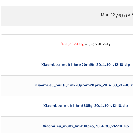
وم Miui 12
رابط التحميل -
رومات أوروبية
Xiaomi.eu_multi_hmk20mi9t_20.4.30_v12-10.zip
Xiaomi.eu_multi_hmk20promi9tpro_20.4.30_v12-10.z
Xiaomi.eu_multi_hmk305g_20.4.30_v12-10.zip
Xiaomi.eu_multi_hmk30pro_20.4.30_v12-10.zip