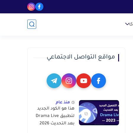
ى
مواقع التواصل الاجتماعي
منذ عام
هذا هو الكود الجديد
لتطبيق Drama Live
بعد التحديث 2026