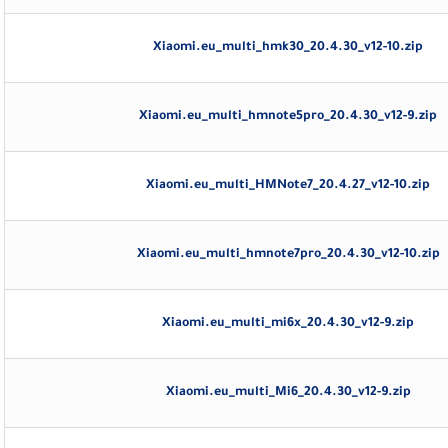
Xiaomi.eu_multi_hmk30_20.4.30_v12-10.zip
Xiaomi.eu_multi_hmnote5pro_20.4.30_v12-9.zip
Xiaomi.eu_multi_HMNote7_20.4.27_v12-10.zip
Xiaomi.eu_multi_hmnote7pro_20.4.30_v12-10.zip
Xiaomi.eu_multi_mi6x_20.4.30_v12-9.zip
Xiaomi.eu_multi_Mi6_20.4.30_v12-9.zip