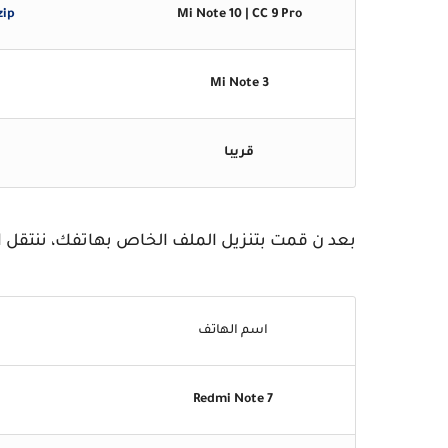
zip
Mi Note 10 | CC 9 Pro
Mi Note 3
قريبا
بعد ن قمت بتنزيل الملف الخاص بهاتفك، ننتقل ا
اسم الهاتف
Redmi Note 7