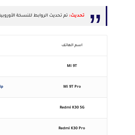
تحديث:
تم تحديث الروابط للنسخة الأوروبية من ر
اسم الهاتف
Mi 9T
ip
Mi 9T Pro
Redmi K30 5G
Redmi K30 Pro