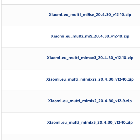
Xiaomi.eu_multi_mi9se_20.4.30_v12-10.zip
Xiaomi.eu_multi_mi9_20.4.30_v12-10.zip
Xiaomi.eu_multi_mimax3_20.4.30_v12-10.zip
Xiaomi.eu_multi_mimix2s_20.4.30_v12-10.zip
Xiaomi.eu_multi_mimix2_20.4.30_v12-9.zip
Xiaomi.eu_multi_mimix3_20.4.30_v12-10.zip