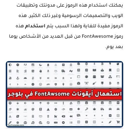
يمكنك استخدام هذه الرموز على مدونتك وتطبيقات
الويب والتصميمات الرسومية وغير ذلك الكثير. هذه
الرموز مفيدة للغاية ولهذا السبب يتم
استخدام
هذه
رموز FontAwesome من قبل العديد من الأشخاص يوما
بعد يوم.