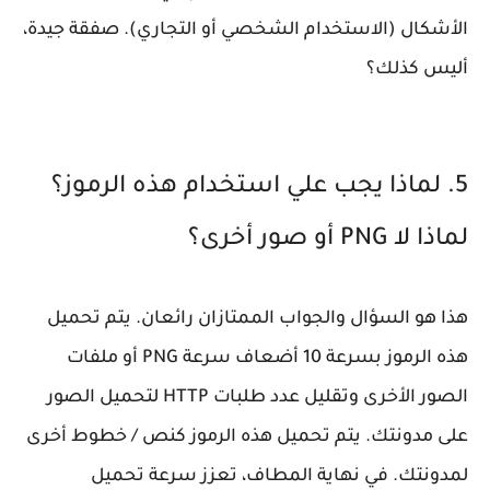
الأشكال (الاستخدام الشخصي أو التجاري). صفقة جيدة،
أليس كذلك؟
5. لماذا يجب علي استخدام هذه الرموز؟
لماذا لا PNG أو صور أخرى؟
هذا هو السؤال والجواب الممتازان رائعان. يتم تحميل
هذه الرموز بسرعة 10 أضعاف سرعة PNG أو ملفات
الصور الأخرى وتقليل عدد طلبات HTTP لتحميل الصور
على مدونتك. يتم تحميل هذه الرموز كنص / خطوط أخرى
لمدونتك. في نهاية المطاف، تعزز سرعة تحميل