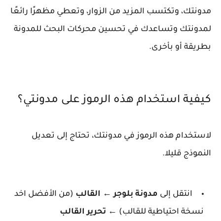
مدونتك، وتكتسب المزيد من الزوار، وتعطي مظهرًا رائعًا
لمدونتك وتساعدك في تحسين محركات البحث للمدونة
بطريقة أو بأخرى.
كيفية استخدام هذه الرموز على مدونتي؟
لاستخدام هذه الرموز في مدونتك، تحتاج إلى تعديل
النموذج قليلا.
انتقل إلى
مدونة بلوجر ← القالب
(من الأفضل اخد
نسخة احتياطية للقالب)
←
تحرير القالب