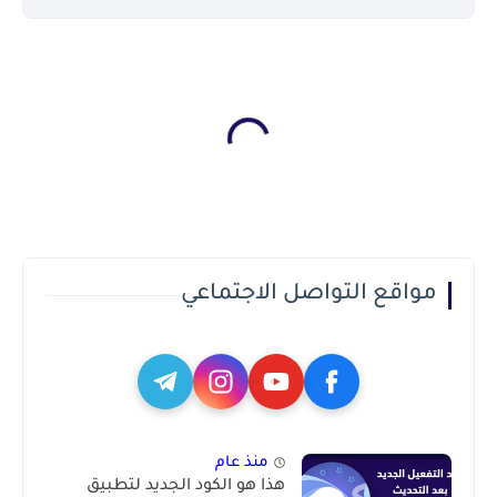
مواقع التواصل الاجتماعي
منذ عام
هذا هو الكود الجديد لتطبيق