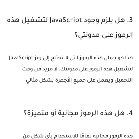
3. هل يلزم وجود JavaScript لتشغيل هذه
الرموز على مدونتي؟
هذا هو جمال هذه الرموز التي لا تحتاج إلى رمز JavaScript
لتشغيل هذه الرموز على مدونتك. لا مزيد من وقت
التحميل ويعمل على جميع الأجهزة بشكل مثالي
4. هل هذه الرموز مجانية أو متميزة؟
هذه الرموز مجانية تمامًا للاستخدام بأي شكل من