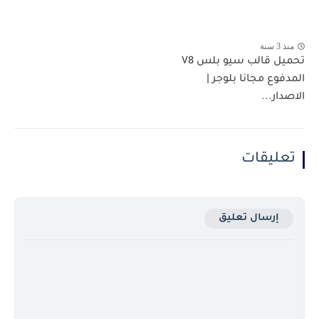
منذ 3 سنة
تحميل قالب سيو بلس V8
المدفوع مجانا بلوجر |
الاصدار...
تعليقات
إرسال تعليق