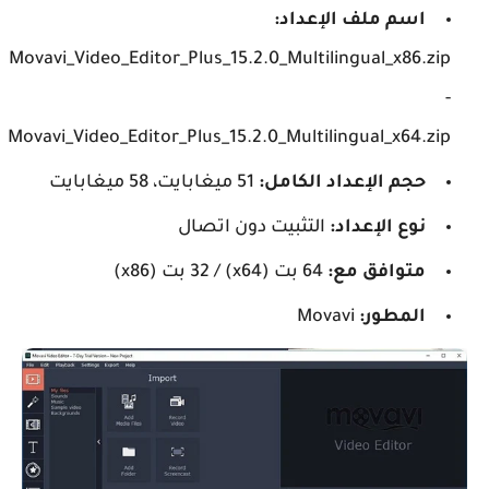
اسم ملف الإعداد:
Movavi_Video_Editor_Plus_15.2.0_Multilingual_x86.zip
-
Movavi_Video_Editor_Plus_15.2.0_Multilingual_x64.zip
حجم الإعداد الكامل:
51 ميغابايت، 58 ميغابايت
نوع الإعداد:
التثبيت دون اتصال
متوافق مع:
64 بت (x64) / 32 بت (x86)
المطور:
Movavi