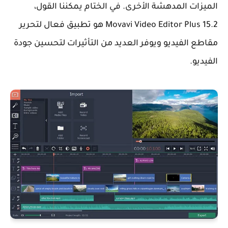
الميزات المدهشة الأخرى. في الختام يمكننا القول،
Movavi Video Editor Plus 15.2 هو تطبيق فعال لتحرير
مقاطع الفيديو ويوفر العديد من التأثيرات لتحسين جودة
الفيديو.