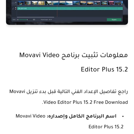
معلومات تثبيت برنامج Movavi Video
Editor Plus 15.2
راجع تفاصيل الإعداد الفني التالية قبل بدء تنزيل Movavi
Video Editor Plus 15.2 Free Download.
اسم البرنامج الكامل وإصداره:
Movavi Video
Editor Plus 15.2