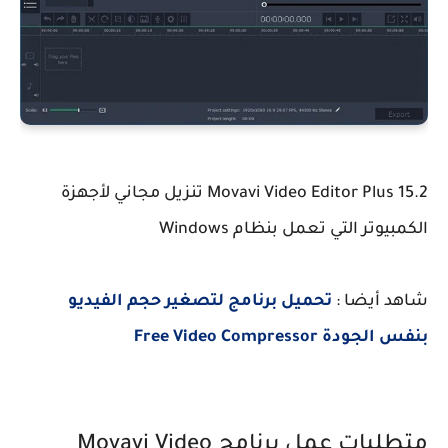
Movavi Video Editor Plus 15.2 تنزيل مجاني لأجهزة
الكمبيوتر التي تعمل بنظام Windows
شاهد أيضا :
تحميل برنامج لتصغير حجم الفيديو
بنفس الجودة Free Video Compressor
متطلبات عمل برنامج Movavi Video