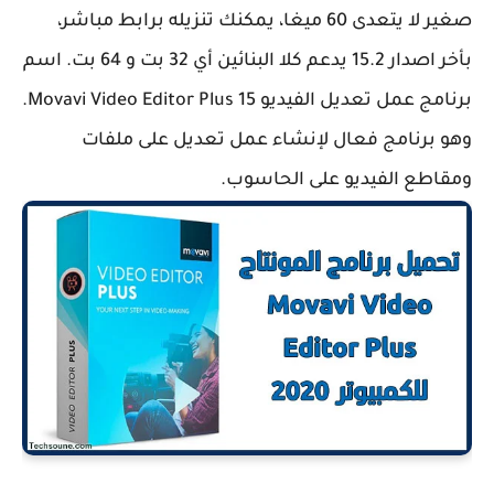
صغير لا يتعدى 60 ميغا، يمكنك تنزيله برابط مباشر،
بأخر اصدار 15.2 يدعم كلا البنائين أي 32 بت و 64 بت. اسم
برنامج عمل تعديل الفيديو Movavi Video Editor Plus 15.
وهو برنامج فعال لإنشاء عمل تعديل على ملفات
ومقاطع الفيديو على الحاسوب.