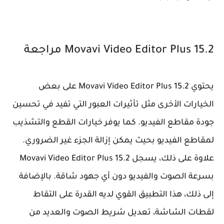
Movavi Video Editor Plus 15.2 مراجعة
يحتوي Movavi Video Editor Plus 15.2 على بعض
الخيارات الأخرى مثل تأثيرات العبور التي تفيد في تحسين
جودة مقاطع الفيديو. كما يوفر خيارات القطع والتشذيب
لمقاطع الفيديو بحيث يمكن إزالة الجزء غير الضروري.
علاوة على ذلك، يسجل Movavi Video Editor Plus 15.2
بسرعة الصوت والفيديو دون أي جهود شاقة. بالإضافة
إلى ذلك، هذا التطبيق القوي لديه القدرة على التقاط
لقطات الشاشة، تعديل شريط الصوت والعديد من