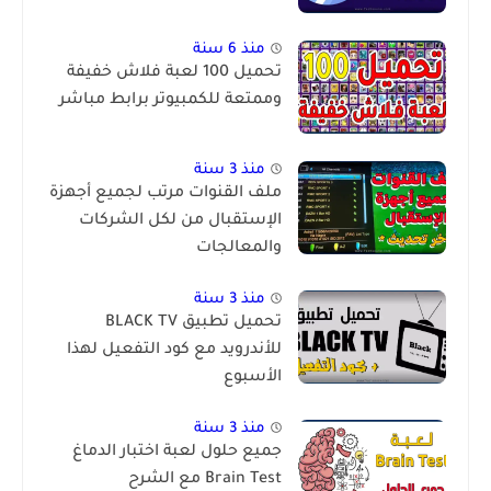
منذ 6 سنة
تحميل 100 لعبة فلاش خفيفة
وممتعة للكمبيوتر برابط مباشر
منذ 3 سنة
ملف القنوات مرتب لجميع أجهزة
الإستقبال من لكل الشركات
والمعالجات
منذ 3 سنة
تحميل تطبيق BLACK TV
للأندرويد مع كود التفعيل لهذا
الأسبوع
منذ 3 سنة
جميع حلول لعبة اختبار الدماغ
Brain Test مع الشرح