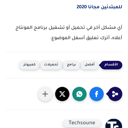
للمبتدئين مجانا 2020
أي مشكل أخر في تحميل أو تشغيل برنامج المونتاج
أعلاه، أترك تعليق أسفل الموضوع.
أفضل
برامج
تحميلات
كمبيوتر
Techsoune