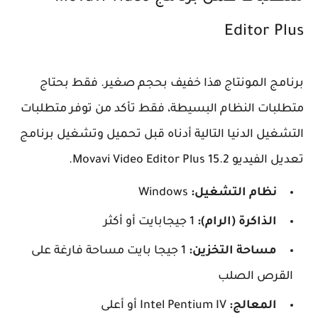
Editor Plus
برنامج المونتاج هذا خفيف بحجم صغير. فقط بحتاج
متطلبات النظام البسيطة، فقط تأكد من توفر متطلبات
التشغيل الدنيا التالية أدناه قبل تحميل وتشغيل برنامج
تعديل الفيديو Movavi Video Editor Plus 15.2.
نظام التشغيل:
Windows
الذاكرة (الرام):
1 جيجابايت أو أكثر
مساحة التخزين:
1 جيجا بايت مساحة فارغة على
القرص الصلب
المعالج:
Intel Pentium IV أو أعلى