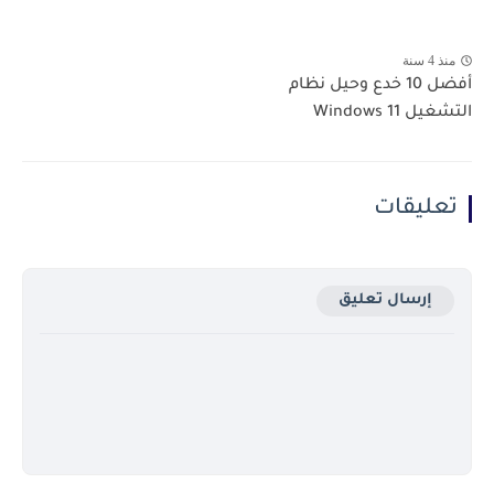
منذ 4 سنة
أفضل 10 خدع وحيل نظام
التشغيل Windows 11
تعليقات
إرسال تعليق