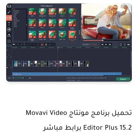
تحميل برنامج مونتاج Movavi Video
Editor Plus 15.2 برابط مباشر