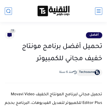
13
أفضل
تحميل أفضل برنامج مونتاج
خفيف مجاني للكمبيوتر
Techsoune
منذ 6 سنة
تحميل مجاني لبرنامج المونتاج الخفيف Movavi Video
Editor Plus للكمبيوتر لتعديل الفيديوهات، البرنامج بحجم