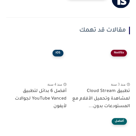
مقالات قد تهمك
iOS
Netflix
منذ 3 سنة
منذ 4 سنة
تطبيق Cloud Stream
أفضل 6 بدائل لتطبيق
لمشاهدة وتحميل الأفلام مع
YouTube Vanced لجوالات
المستودعات بدون...
لأيفون
أفضل