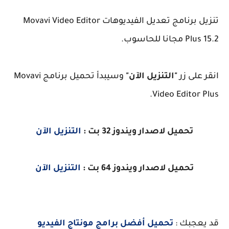
تنزيل برنامج تعديل الفيديوهات Movavi Video Editor
Plus 15.2 مجانا للحاسوب.
انقر على زر
"التنزيل الآن"
وسيبدأ تحميل برنامج Movavi
Video Editor Plus.
تحميل لاصدار ويندوز 32 بت :
التنزيل الآن
تحميل لاصدار ويندوز 64 بت :
التنزيل الآن
قد يعجبك :
تحميل أفضل برامج مونتاج الفيديو