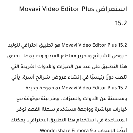
استعراض Movavi Video Editor Plus
15.2
Movavi Video Editor Plus 15.2 هو تطبيق احترافي لتوليد
عروض الشرائح وتحرير مقاطع الفيديو وتقليمها. يحتوي
هذا التطبيق على عدد من الميزات والأدوات الفريدة التي
تلعب دورًا رئيسيًا في إنشاء عروض شرائح آسرة. يأتي
Movavi Video Editor Plus 15.2 بمجموعة جديدة
ومحسنة من الأدوات والميزات. يوفر بيئة موثوقة مع
خيارات مباشرة وواجهة مستخدم سهلة الفهم توفر
المساعدة في استخدام هذا التطبيق الاحترافي. يمكنك
أيضًا الإعجاب بـ Wondershare Filmora 9.