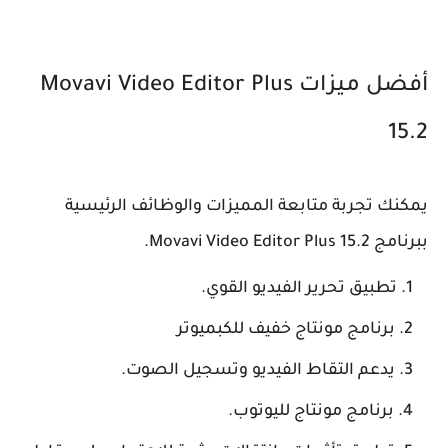
أفضل ميزات Movavi Video Editor Plus
15.2
يمكنك تجربة متابعة المميزات والوظائف الرئيسية
ببرنامج Movavi Video Editor Plus 15.2.
تطبيق تحرير الفيديو القوي.
برنامج مونتاج خفيف للكبميوتر
يدعم التقاط الفيديو وتسجيل الصوت.
برنامج مونتاج لليوتوب.