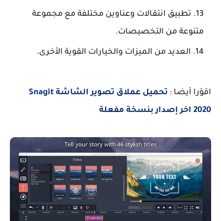
تطبيق انتقالات وعناوين مختلفة مع مجموعة
متنوعة من التخصيصات.
العديد من الميزات والخيارات القوية الأخرى.
اقؤرا أيضا :
تحميل عملاق تصوير الشاشة Snagit
2020 اخر إصدار بنسخة مفعلة