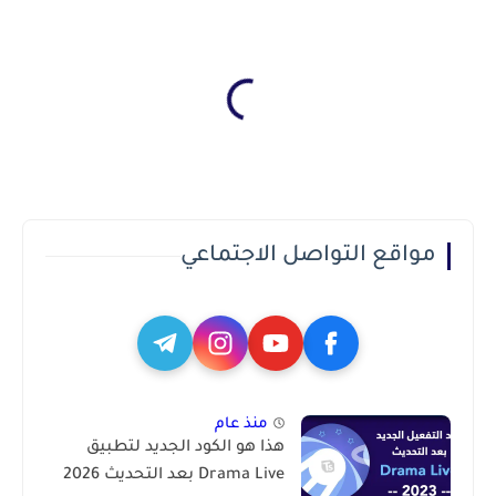
مواقع التواصل الاجتماعي
منذ عام
هذا هو الكود الجديد لتطبيق
Drama Live بعد التحديث 2026