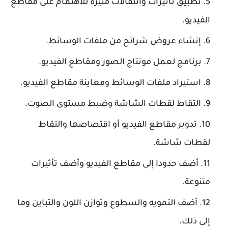
تطبيق تأثيرات وانتقالات مثيرة للاهتمام على مقاطع
الفيديو.
إنشاء عروض شرائح من ملفات الوسائط.
برنامج لعمل مونتاج الصور ومقاطع الفيديو.
استيراد ملفات الوسائط ومعاينة مقاطع الفيديو.
التقاط لقطات الشاشة وضبط مستوى الصوت.
تدوير مقاطع الفيديو أو اقتصاصها والتقاط
لقطات شاشة.
أضف حدودا إلى مقاطع الفيديو وأضف تأثيرات
متنوعة.
أضف التمويه والسطوع وتوازن اللون والتباين وما
إلى ذلك.