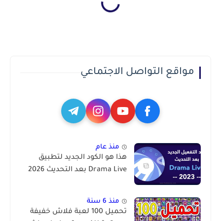
مواقع التواصل الاجتماعي
منذ عام
هذا هو الكود الجديد لتطبيق
Drama Live بعد التحديث 2026
منذ 6 سنة
تحميل 100 لعبة فلاش خفيفة