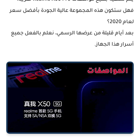
فهل ستكون هذه المجموعة عالية الجودة بأفضل سعر
لعام 2020؟
بعد أيام قليلة من عرضها الرسمي، نعلم بالفعل جميع
أسرار هذا الجهاز.