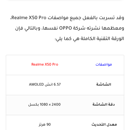
وقد تسربت بالفعل جميع مواصفات Realme X50 Pro،
ومعظمها نشرته شركة OPPO نفسها، وبالتالي فإن
الورقة التقنية الكاملة هي كما يلي:
مواصفات
Realme X50 Pro
الشاشة
6.57 انش AMOLED
دقة الشاشة
2400 × 1080 بكسل
معدل التحديث
90 هرتز