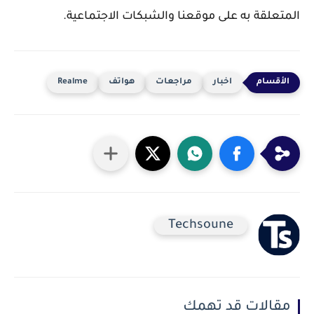
المتعلقة به على موقعنا والشبكات الاجتماعية.
اخبار
مراجعات
هواتف
Realme
Techsoune
مقالات قد تهمك