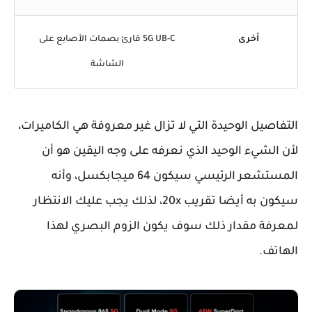
أخرى
5G UB-C قارئ بصمات الأصابع على
الشاشة
التفاصيل الوحيدة التي لا تزال غير معروفة هي الكاميرات،
لأن الشيء الوحيد الذي نعرفه على وجه اليقين هو أن
المستشعر الرئيسي سيكون 64 ميجابكسل، وأنه
سيكون به أيضا تقريب 20x، لذلك يجب عليك الانتظار
لمعرفة مقدار ذلك سوف يكون الزوم البصري لهذا
الهاتف.