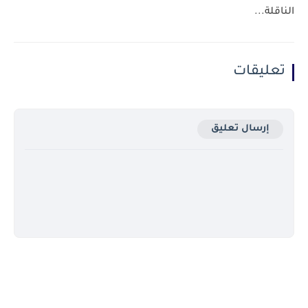
الناقلة...
تعليقات
إرسال تعليق