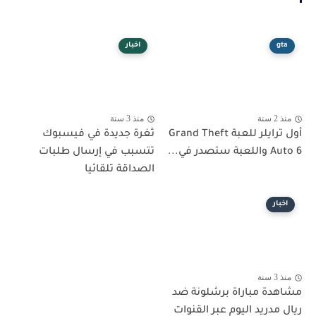
gta
اخبار
منذ 2 سنة
منذ 3 سنة
أول ترايلر للعبة Grand Theft
ثغرة جديدة في فيسبوك
Auto 6 واللعبة ستصدر في...
تتسبب في إرسال طلبات
الصداقة تلقائيا
اخبار
منذ 3 سنة
مشاهدة مباراة برشلونة ضد
ريال مدريد اليوم عبر القنوات