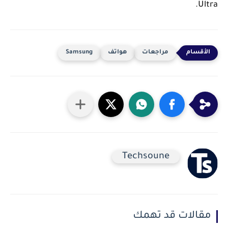
Ultra.
مراجعات
هواتف
Samsung
Techsoune
مقالات قد تهمك