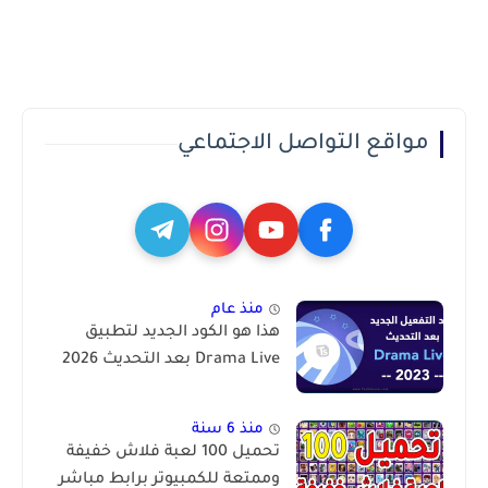
مواقع التواصل الاجتماعي
منذ عام
هذا هو الكود الجديد لتطبيق
Drama Live بعد التحديث 2026
منذ 6 سنة
تحميل 100 لعبة فلاش خفيفة
وممتعة للكمبيوتر برابط مباشر