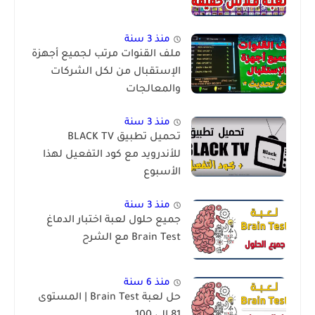
منذ 3 سنة
ملف القنوات مرتب لجميع أجهزة
الإستقبال من لكل الشركات
والمعالجات
منذ 3 سنة
تحميل تطبيق BLACK TV
للأندرويد مع كود التفعيل لهذا
الأسبوع
منذ 3 سنة
جميع حلول لعبة اختبار الدماغ
Brain Test مع الشرح
منذ 6 سنة
حل لعبة Brain Test | المستوى