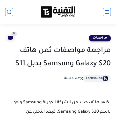
0
مراجعات
مراجعة مواصفات ثمن هاتف
Samsung Galaxy S20 بدبل S11
Techsoune
منذ 6 سنة
يظهر هاتف جديد من الشركة الكورية Samsung و هو
باسم Samsung Galaxy S20. فبعد التخلي عن