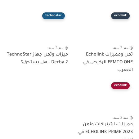
technostar
echolink
منذ 2 سنة
منذ 2 سنة
ثمن ومميزات Echolink
ميزات وثمن جهاز TechnoStar
FEMTO ONE الرخيص في
Derby 2 - هل يستحق؟
المغرب
echolink
منذ 3 سنة
مميزات، اشتراكات وثمن
ECHOLINK PRIME 2023 في