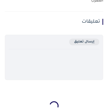
المغرب
تعليقات
إرسال تعليق