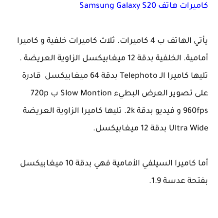
كاميرات هاتف
Samsung Galaxy S20
يأتي الهاتف ب 4 كاميرات. ثلاث كاميرات خلفية و كاميرا
أمامية. الخلفية بدقة 12 ميغابيكسل الزاوية العريضة .
تليها كاميرا الـ Telephoto بدقة 64 ميغابيكسل قادرة
على تصوير العرض البطيء Slow Montion ب 720p
960fps و فيديو بدقة 2k. تليها كاميرا الزاوية العريضة
Ultra Wide بدقة 12 ميغابيكسل.
أما كاميرا السيلفي الأمامية فهي بدقة 10 ميغابيكسل
بفتحة عدسة 1.9.