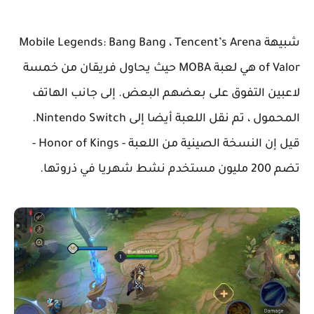
شبيهة Mobile Legends: Bang Bang ، Tencent’s Arena
of Valor هي لعبة MOBA حيث يحاول فريقان من خمسة
لاعبين التفوق على بعضهم البعض. إلى جانب الهاتف
المحمول ، تم نقل اللعبة أيضا إلى Nintendo Switch.
قيل إن النسخة الصينية من اللعبة - Honor of Kings -
تضم 200 مليون مستخدم نشط شهريا في ذروتها.