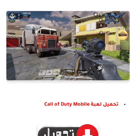
تحميل لعبة Call of Duty Mobile