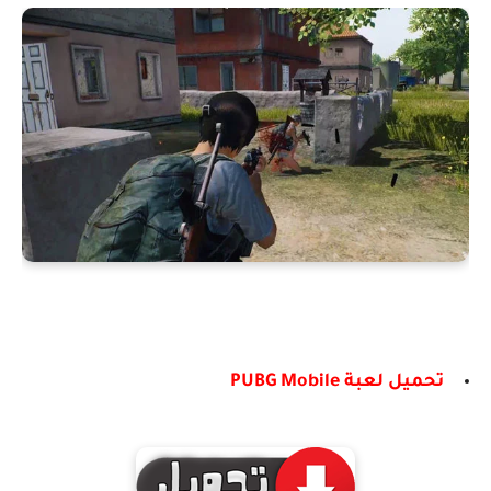
تحميل لعبة PUBG Mobile