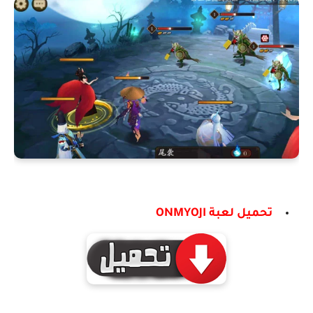
تحميل لعبة ONMYOJI