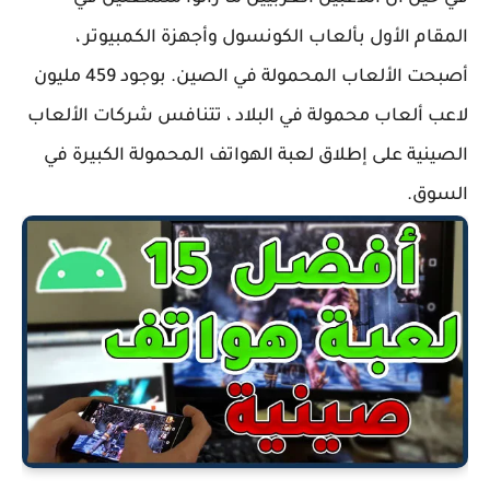
المقام الأول بألعاب الكونسول وأجهزة الكمبيوتر ،
أصبحت الألعاب المحمولة في الصين. بوجود 459 مليون
لاعب ألعاب محمولة في البلاد ، تتنافس شركات الألعاب
الصينية على إطلاق لعبة الهواتف المحمولة الكبيرة في
السوق.