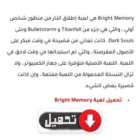
Bright Memory هي لعبة إطلاق النار من منظور شخص
أولي ، والتي هي جزء من Titanfall و Bulletstorm وحتى
Dark Souls. كانت تعاني من فضيحة في وقت مبكر على
الأصول المقرصنة ، والتي تم استبدالها في وقت لاحق في
اللعبة. اللعبة الأصلية متوفرة على جهاز الكمبيوتر ، ولا
تزال النسخة المحمولة من اللعبة ممتعة ، وإن كانت
قصيرة بعض الشيء.
تحميل لعبة Bright Memory