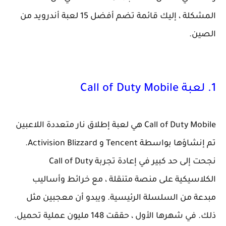
المشكلة ، إليك قائمة تضم أفضل 15 لعبة أندرويد من
الصين.
1. لعبة Call of Duty Mobile
Call of Duty Mobile هي لعبة إطلاق نار متعددة اللاعبين
تم إنشاؤها بواسطة Tencent و Activision Blizzard.
نجحت إلى حد كبير في إعادة تجربة Call of Duty
الكلاسيكية على منصة متنقلة ، مع خرائط وأساليب
مبدعة من السلسلة الرئيسية. ويبدو أن معجبين مثل
ذلك. في شهرها الأول ، حققت 148 مليون عملية تحميل.