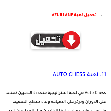
تحميل لعبة AZUR LANE
11. لعبة AUTO CHESS
Auto Chess هي لعبة استراتيجية متعددة اللاعبين تعتمد
على الدوران وتركز على الصياغة وبناء سطح السفينة