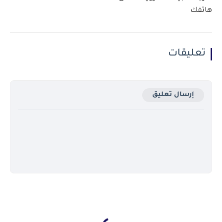
هاتفك
تعليقات
إرسال تعليق