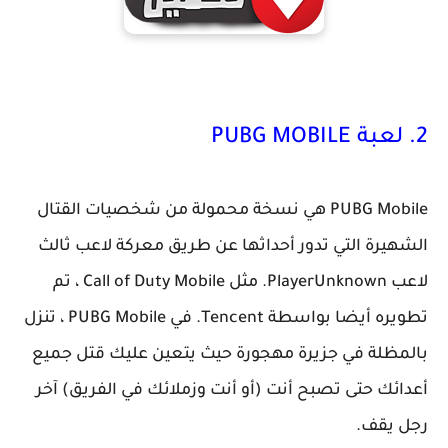
2. لعبة PUBG MOBILE
PUBG Mobile هي نسخة محمولة من شخصيات القتال
الشهيرة التي تدور أحداثها عن طريق معركة لاعب ثالث
لاعب PlayerUnknown. مثل Call of Duty Mobile ، تم
تطويره أيضا بواسطة Tencent. في PUBG Mobile ، تنزل
بالمظلة في جزيرة مهجورة حيث يتعين عليك قتل جميع
أعدائك حتى تصبح أنت (أو أنت وزملائك في الفريق) آخر
رجل يقف.