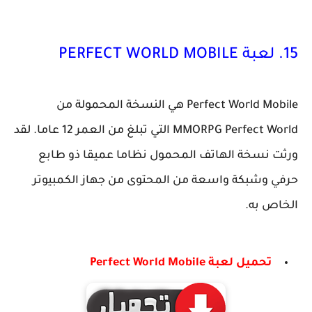
15. لعبة PERFECT WORLD MOBILE
Perfect World Mobile هي النسخة المحمولة من
MMORPG Perfect World التي تبلغ من العمر 12 عاما. لقد
ورثت نسخة الهاتف المحمول نظاما عميقا ذو طابع
حرفي وشبكة واسعة من المحتوى من جهاز الكمبيوتر
الخاص به.
تحميل لعبة Perfect World Mobile