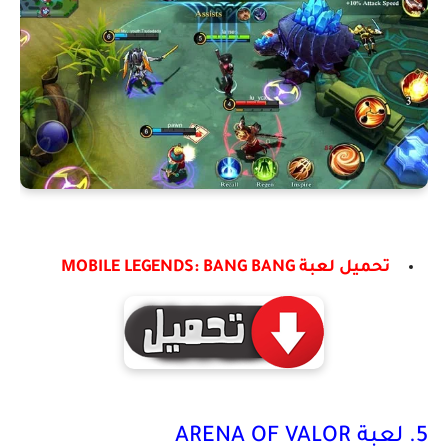
تحميل لعبة MOBILE LEGENDS: BANG BANG
5. لعبة ARENA OF VALOR