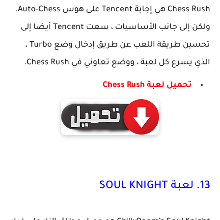
Chess Rush هي إجابة Tencent على هوس Auto-Chess.
ولكن إلى جانب الأساسيات ، سعت Tencent أيضا إلى
تحسين طريقة اللعب عن طريق إدخال وضع Turbo ،
الذي يسرع كل لعبة ، ووضع تعاوني في Chess Rush.
تحميل لعبة Chess Rush
13. لعبة SOUL KNIGHT