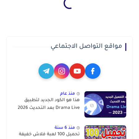
مواقع التواصل الاجتماعي
منذ عام
هذا هو الكود الجديد لتطبيق
Drama Live بعد التحديث 2026
منذ 6 سنة
تحميل 100 لعبة فلاش خفيفة