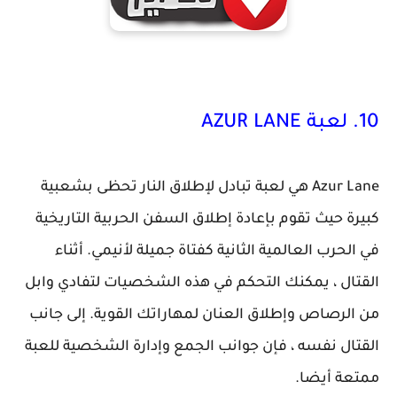
10. لعبة AZUR LANE
Azur Lane هي لعبة تبادل لإطلاق النار تحظى بشعبية
كبيرة حيث تقوم بإعادة إطلاق السفن الحربية التاريخية
في الحرب العالمية الثانية كفتاة جميلة لأنيمي. أثناء
القتال ، يمكنك التحكم في هذه الشخصيات لتفادي وابل
من الرصاص وإطلاق العنان لمهاراتك القوية. إلى جانب
القتال نفسه ، فإن جوانب الجمع وإدارة الشخصية للعبة
ممتعة أيضا.