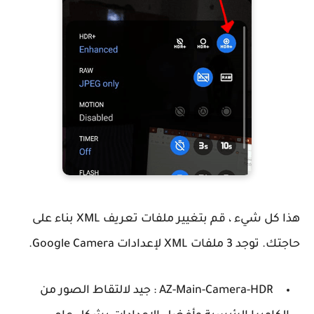
هذا كل شيء ، قم بتغيير ملفات تعريف XML بناء على
حاجتك. توجد 3 ملفات XML لإعدادات Google Camera.
AZ-Main-Camera-HDR
: جيد لالتقاط الصور من