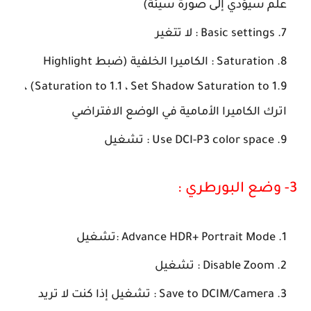
علم سيؤدي إلى صورة سيئة)
Basic settings :
لا تتغير
Saturation :
الكاميرا الخلفية (ضبط Highlight
Saturation to 1.1 ، Set Shadow Saturation to 1.9) ،
اترك الكاميرا الأمامية في الوضع الافتراضي
Use DCI-P3 color space :
تشغيل
3- وضع البورطري :
Advance HDR+ Portrait Mode :
تشغيل
Disable Zoom
:
تشغيل
Save to DCIM/Camera :
تشغيل إذا كنت لا تريد