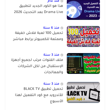
منذ عام
هذا هو الكود الجديد لتطبيق
Drama Live بعد التحديث 2026
منذ 6 سنة
تحميل 100 لعبة فلاش خفيفة
وممتعة للكمبيوتر برابط مباشر
منذ 3 سنة
ملف القنوات مرتب لجميع أجهزة
الإستقبال من لكل الشركات
والمعالجات
منذ 3 سنة
تحميل تطبيق BLACK TV
للأندرويد مع كود التفعيل لهذا
الأسبوع