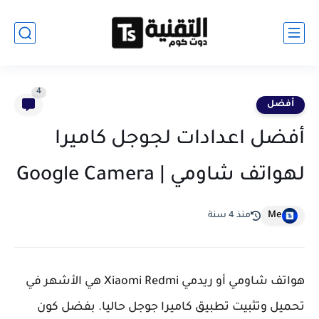
4
أفضل
أفضل اعدادات لجوجل كاميرا
لهواتف شاومي | Google Camera
Me
منذ 4 سنة
هواتف شاومي أو ريدمي Xiaomi Redmi هي الأشهر في
تحميل وتثبيت تطبيق كاميرا جوجل حاليا. بفضل كون