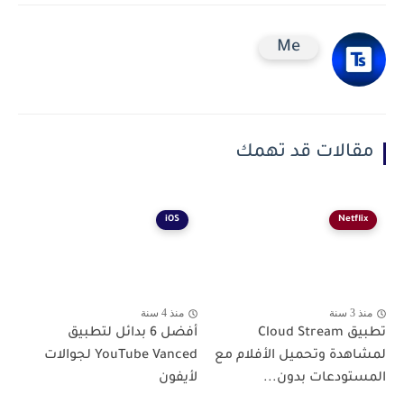
Me
مقالات قد تهمك
iOS
Netflix
منذ 3 سنة
منذ 4 سنة
تطبيق Cloud Stream
أفضل 6 بدائل لتطبيق
لمشاهدة وتحميل الأفلام مع
YouTube Vanced لجوالات
المستودعات بدون...
لأيفون