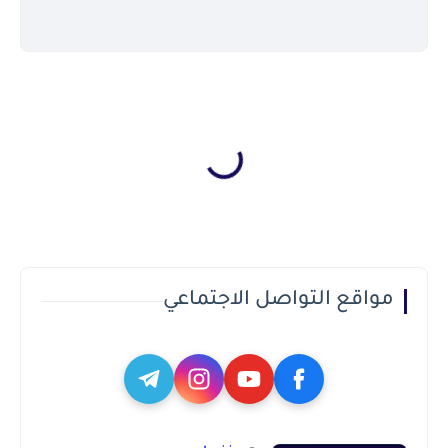
مواقع التواصل الاجتماعي