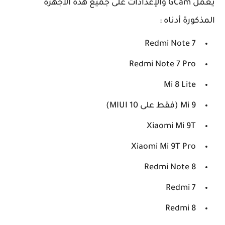
يعمل GCam والإعدادات على جميع هذه الأجهزة
المذكورة أدناه :
Redmi Note 7
Redmi Note 7 Pro
Mi 8 Lite
Mi 9 (فقط على MIUI 10)
Xiaomi Mi 9T
Xiaomi Mi 9T Pro
Redmi Note 8
Redmi 7
Redmi 8