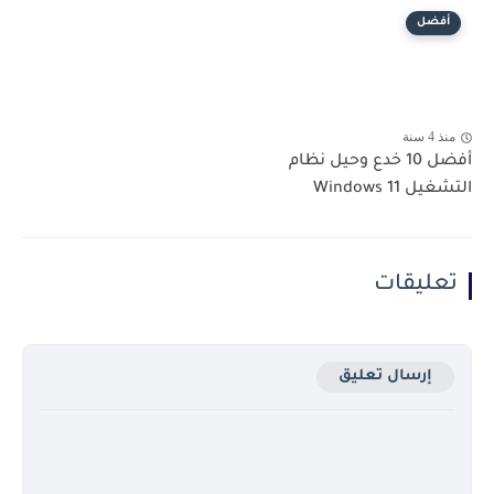
أفضل
منذ 4 سنة
أفضل 10 خدع وحيل نظام
التشغيل Windows 11
تعليقات
إرسال تعليق