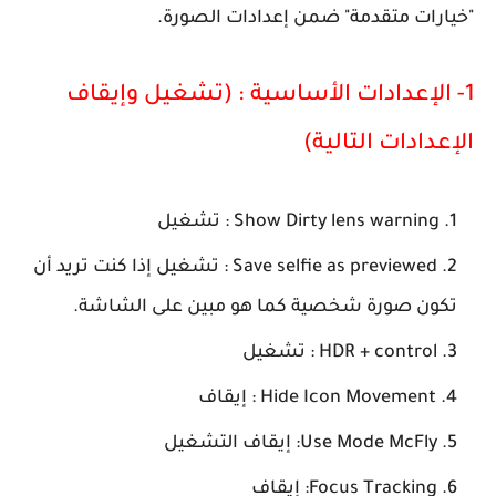
"خيارات متقدمة"
ضمن إعدادات الصورة.
1- الإعدادات الأساسية : (تشغيل وإيقاف
الإعدادات التالية)
Show Dirty lens warning :
تشغيل
Save selfie as previewed
: تشغيل إذا كنت تريد أن
تكون صورة شخصية كما هو مبين على الشاشة.
HDR + control
: تشغيل
Hide Icon Movement
: إيقاف
Use Mode McFly
: إيقاف التشغيل
Focus Tracking
: إيقاف