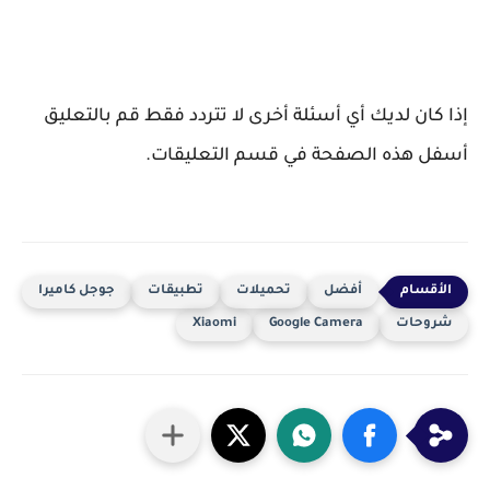
إذا كان لديك أي أسئلة أخرى لا تتردد فقط قم بالتعليق
أسفل هذه الصفحة في قسم التعليقات.
أفضل
تحميلات
تطبيقات
جوجل كاميرا
شروحات
Google Camera
Xiaomi