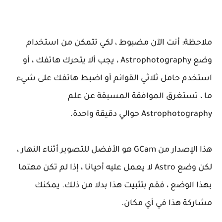
ملاحظة:
أنت الآن مضبوط ، لكي تتمكن من استخدام
وضع Astrophotography ، يجب ألا يتحرك هاتفك ، أو
استخدم حامل ثلاثي القوائم أو اضبط هاتفك على شيء
ما ، تستغرق الموافقة المسبقة عن علم
Astrophotography حوالي دقيقة واحدة.
هذا الإصدار من GCam هو الأفضل للتصوير أثناء النهار ،
لكن وضع Astro لا يعمل عليه أحيانا ، إذا لم تكن مهتما
بهذا الوضع ، فقم بتثبيت هذا بدلا من ذلك. يمكنك
مشاركة هذا في أي مكان.