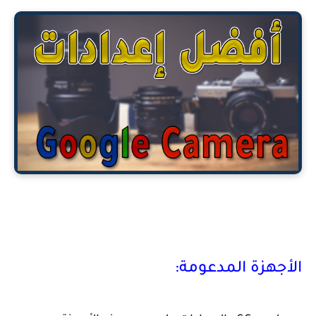
الأجهزة المدعومة: