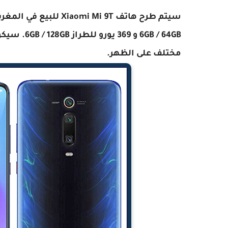
6GB / 64GB 
مختلف على الظهر.