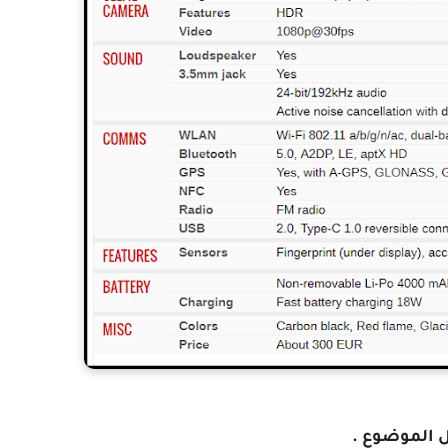
ل الموضوع .