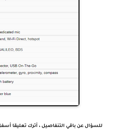
للسؤال عن باقي التنفاصيل ، أترك تعليقا أسف