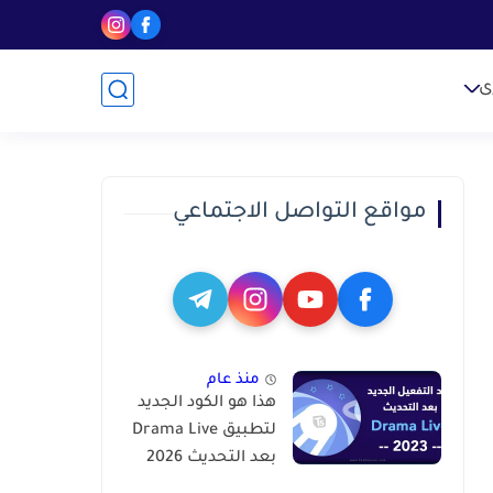
ى
مواقع التواصل الاجتماعي
منذ عام
هذا هو الكود الجديد
لتطبيق Drama Live
بعد التحديث 2026