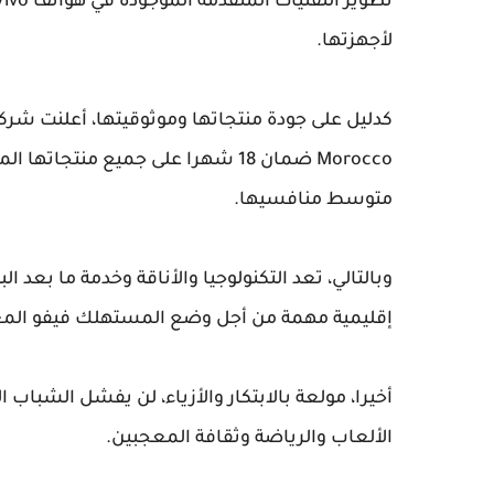
لأجهزتها.
متوسط ​​منافسيها.
وبالتالي، تعد التكنولوجيا والأناقة وخدمة ما بعد 
إقليمية مهمة من أجل وضع المستهلك فيفو المغ
أخيرا، مولعة بالابتكار والأزياء، لن يفشل الشباب
الألعاب والرياضة وثقافة المعجبين.