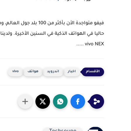
فيفو متواجدة الأن بأكثر 
vivo NEX .....
اخبار
اندرويد
هواتف
vivo