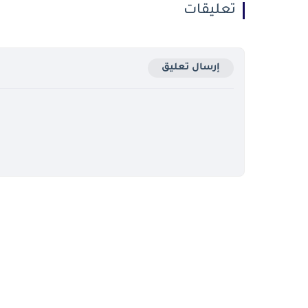
تعليقات
إرسال تعليق