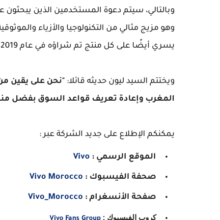
وبالتالي، سيتم دعوة المستخدمين الذين يبحثون عن 
يسري أيضًا على كل منتج تم شراؤه في عام 2019.
ويختتم السيد ليون حديثه قائلا:
المغرب وإعادة تعريف قواعد السوق بفضل منتجات
يمكنكم الإطلاع على جديد الشركة عبر :
الموقع الرسمي :
Vivo
صحفة الفيسبوك :
Vivo Morocco
صفحة الأنسغرام :
Vivo_Morocco
كروب الفيسبوك :
Vivo Fans Group