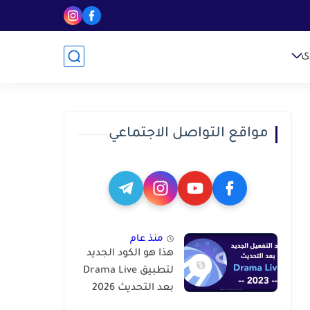
ى
مواقع التواصل الاجتماعي
منذ عام
هذا هو الكود الجديد
لتطبيق Drama Live
بعد التحديث 2026