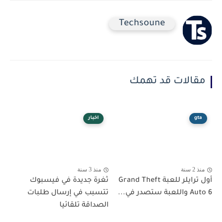
Techsoune
مقالات قد تهمك
gta
اخبار
منذ 2 سنة
منذ 3 سنة
أول ترايلر للعبة Grand Theft
ثغرة جديدة في فيسبوك
Auto 6 واللعبة ستصدر في...
تتسبب في إرسال طلبات
الصداقة تلقائيا