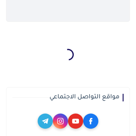
مواقع التواصل الاجتماعي