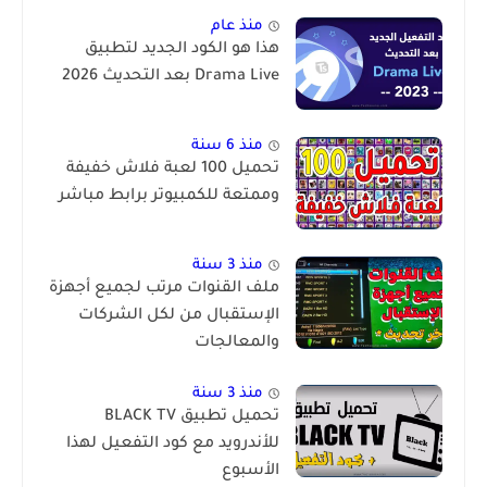
منذ عام
هذا هو الكود الجديد لتطبيق
Drama Live بعد التحديث 2026
منذ 6 سنة
تحميل 100 لعبة فلاش خفيفة
وممتعة للكمبيوتر برابط مباشر
منذ 3 سنة
ملف القنوات مرتب لجميع أجهزة
الإستقبال من لكل الشركات
والمعالجات
منذ 3 سنة
تحميل تطبيق BLACK TV
للأندرويد مع كود التفعيل لهذا
الأسبوع