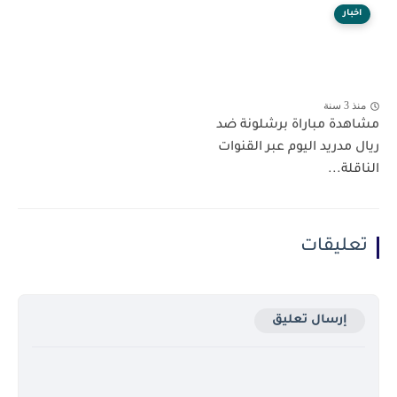
اخبار
منذ 3 سنة
مشاهدة مباراة برشلونة ضد
ريال مدريد اليوم عبر القنوات
الناقلة...
تعليقات
إرسال تعليق