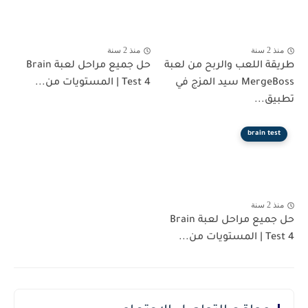
منذ 2 سنة
منذ 2 سنة
طريقة اللعب والربح من لعبة
حل جميع مراحل لعبة Brain
MergeBoss سيد المزج في
Test 4 | المستويات من...
تطبيق...
brain test
منذ 2 سنة
حل جميع مراحل لعبة Brain
Test 4 | المستويات من...