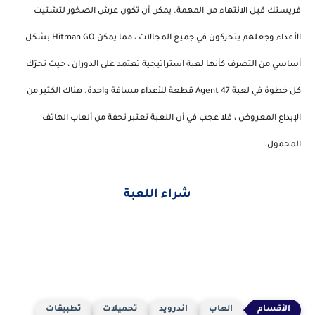
فريستك قبل الانتهاء من المهمة. يمكن أن تكون عرش الصخور لتشتيت
الأعداء وجعلهم يتحركون في جميع المجالات ، مما يمكن Hitman GO بشكل
أساسي من التصرف كأنها لعبة استراتيجية تعتمد على الدوران ، حيث تحرّك
كل خطوة في لعبة Agent 47 قطعة للأعداء مسافة واحدة. هناك الكثير من
الإبداع المعروض ، فلا عجب في أن اللعبة تعتبر تحفة من ألعاب الهاتف
المحمول.
شراء اللعبة
العاب
اندرويد
تحميلات
تطبيقات