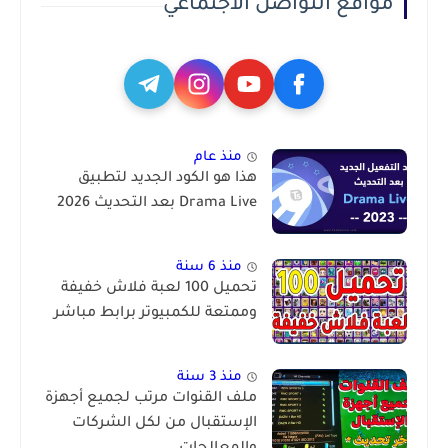
مواقع التواصل الاجتماعي
منذ عام
هذا هو الكود الجديد لتطبيق
Drama Live بعد التحديث 2026
منذ 6 سنة
تحميل 100 لعبة فلاش خفيفة
وممتعة للكمبيوتر برابط مباشر
منذ 3 سنة
ملف القنوات مرتب لجميع أجهزة
الإستقبال من لكل الشركات