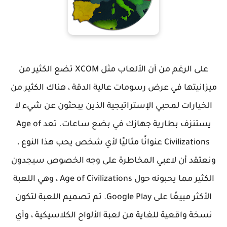
على الرغم من أن الألعاب مثل XCOM تضع الكثير من
ميزانيتها في عرض رسومات عالية الدقة ، هناك الكثير من
الخيارات لمحبي الإستراتيجية الذين يبحثون عن شيء لا
يستنزف بطارية جهازك في بضع ساعات. تعد Age of
Civilizations عنوانًا مثاليًا لأي شخص يحب هذا النوع ،
ونعتقد أن لاعبي المخاطرة على وجه الخصوص سيجدون
الكثير مما يحبونه حول Age of Civilizations ، وهي اللعبة
الأكثر مبيعًا على Google Play. تم تصميم اللعبة لتكون
نسخة واقعية للغاية من لعبة الألواح الكلاسيكية ، وأي