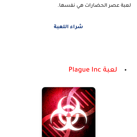
لعبة عصر الحضارات هي نفسها.
شراء اللعبة
لعبة Plague Inc