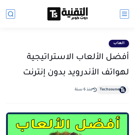
العاب
أفضل الألعاب الاستراتيجية
لهواتف الأندرويد بدون إنترنت
Techsoune
منذ 6 سنة