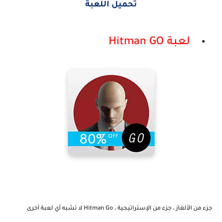
تحميل اللعبة
لعبة Hitman GO
جزء من الألغاز ، جزء من الإستراتيجية ، Hitman Go لا تشبه أي لعبة أخرى