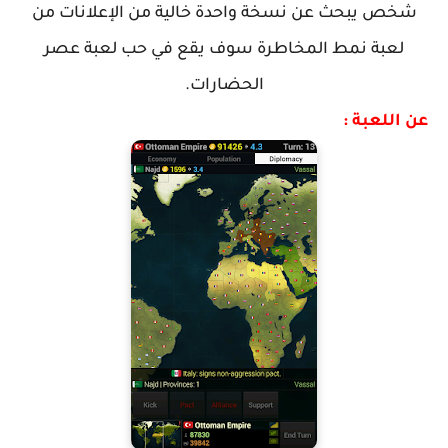
شخص يبحث عن نسخة واحدة خالية من الإعلانات من
لعبة نمط المخاطرة سوف يقع في حب لعبة عصر
الحضارات.
عن اللعبة :