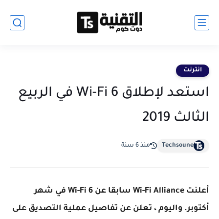
انترنت
استعد لإطلاق Wi-Fi 6 في الربيع
الثالث 2019
Techsoune
منذ 6 سنة
أعلنت Wi-Fi Alliance سابقا عن Wi-Fi 6 في شهر
أكتوبر. واليوم ، تعلن عن تفاصيل عملية التصديق على