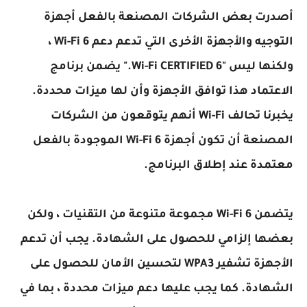
أصدرت بعض الشركات المصنعة بالفعل أجهزة
التوجيه والأجهزة الأخرى التي تدعم دعم Wi-Fi 6 ،
ولكنها ليس "Wi-Fi CERTIFIED 6." يضمن برنامج
الاعتماد هذا توافق الأجهزة وأن لها ميزات محددة.
يخبرنا تحالف Wi-Fi أنهم يتوقعون من الشركات
المصنعة أن تكون أجهزة Wi-Fi 6 الموجودة بالفعل
معتمدة عند إطلاق البرنامج.
يتضمن Wi-Fi 6 مجموعة متنوعة من التقنيات ، ولكن
بعضها إلزامي للحصول على الشهادة. يجب أن تدعم
الأجهزة تشفير WPA3 لتحسين الأمان للحصول على
الشهادة. كما يجب عليها دعم ميزات محددة ، بما في