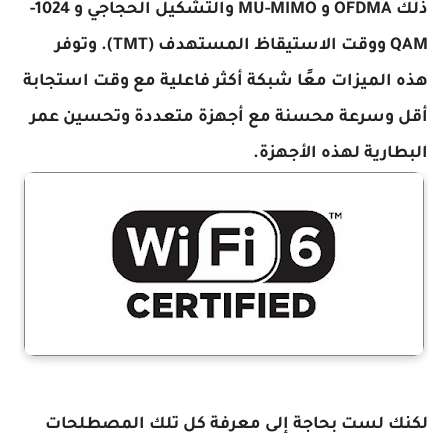
ذلك OFDMA و MU-MIMO والتشكيل الحجاجي و 1024-
QAM ووقت الاستيقاظ المستهدف (TMT). وتوفر
هذه الميزات معًا شبكة أكثر فاعلية مع وقت استجابة
أقل وسرعة محسنة مع أجهزة متعددة وتحسين عمر
البطارية لهذه الأجهزة.
لكنك لست بحاجة إلى معرفة كل تلك المصطلحات