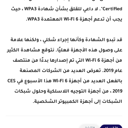
Certified". لا داعي للقلق بشأن شهادة WPA3 ، حيث
يجب أن تدعم أجهزة Wi-Fi 6 المعتمدة WPA3.
قد تبدو الشهادة وكأنها إجراء شكلي ، ولكنها علامة
على وصول هذه الأجهزة فعليًا. نتوقع مشاهدة الكثير
من أجهزة Wi-Fi 6 التي تم إصدارها بدءًا من منتصف
عام 2019. تعرض العديد من الشركات المصنعة
بالفعل العديد من أجهزة Wi-Fi 6 هذا الأسبوع في CES
2019 ، من أجهزة التوجيه اللاسلكية وحلول شبكات
الشبكات إلى أجهزة الكمبيوتر الشخصية.