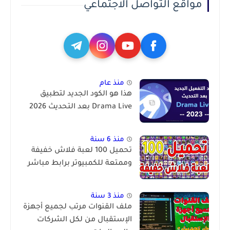
مواقع التواصل الاجتماعي
منذ عام
هذا هو الكود الجديد لتطبيق
Drama Live بعد التحديث 2026
منذ 6 سنة
تحميل 100 لعبة فلاش خفيفة
وممتعة للكمبيوتر برابط مباشر
منذ 3 سنة
ملف القنوات مرتب لجميع أجهزة
الإستقبال من لكل الشركات