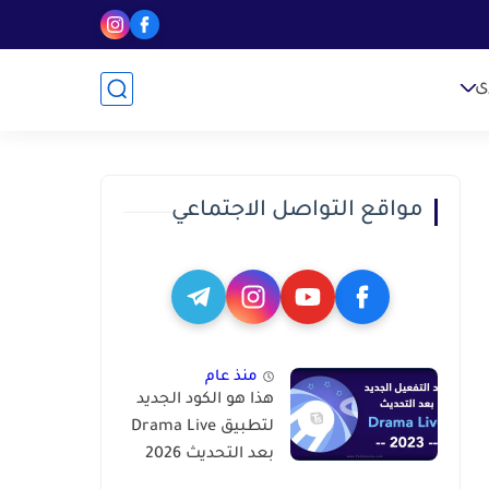
ى
مواقع التواصل الاجتماعي
منذ عام
هذا هو الكود الجديد
لتطبيق Drama Live
بعد التحديث 2026