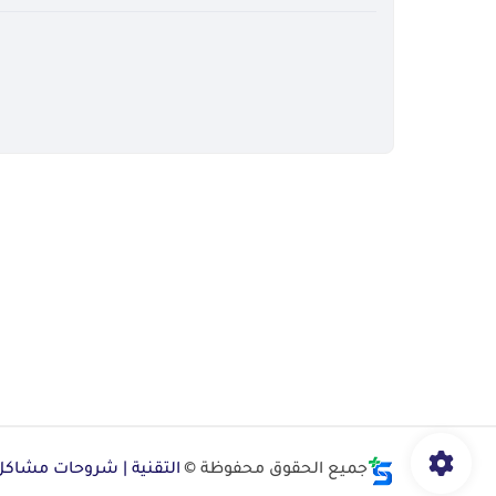
جميع الحقوق محفوظة ©
التقنية | شروحات مشاكل ا