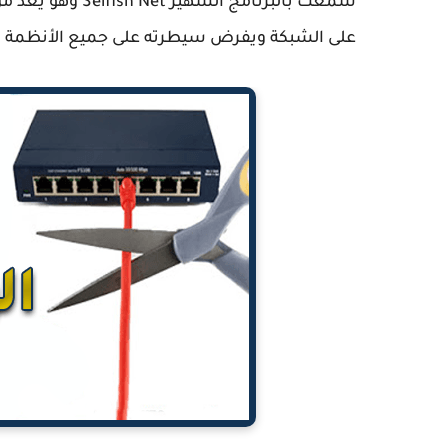
سمعت بالبرنامج ا
على الشبكة ويفرض سيطرته على جميع الأنظمة الخ