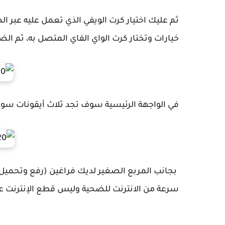
ثم عليك اختيار كرت الويفي الذي تعمل عليه عبر
خيارات وتختار كرت الواي الفاي المتصل به، ثم ا
في الواجهة الرئيسية سوف تجد ثلاث أيقونات س
بجانب المربع الصغير لديك فراغين (رفع وتحمي
سرعة من الانترنت للضحية وليس قطع الإنترنت عنه