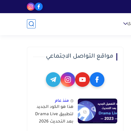
ى
مواقع التواصل الاجتماعي
منذ عام
هذا هو الكود الجديد
لتطبيق Drama Live
بعد التحديث 2026