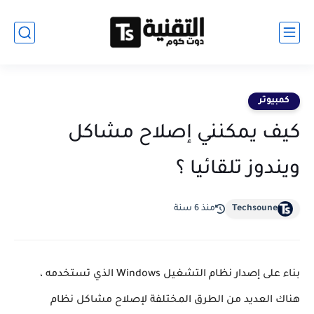
كمبيوتر
كيف يمكنني إصلاح مشاكل
ويندوز تلقائيا ؟
Techsoune
منذ 6 سنة
بناء على إصدار نظام التشغيل Windows الذي تستخدمه ، 
هناك العديد من الطرق المختلفة لإصلاح مشاكل نظام 