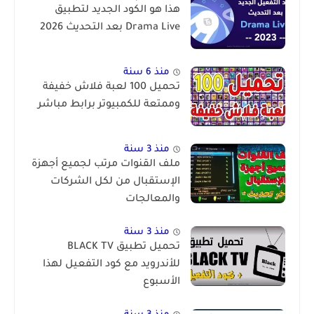
هذا هو الكود الجديد لتطبيق
Drama Live بعد التحديث 2026
منذ 6 سنة
تحميل 100 لعبة فلاش خفيفة
وممتعة للكمبيوتر برابط مباشر
منذ 3 سنة
ملف القنوات مرتب لجميع أجهزة
الإستقبال من لكل الشركات
والمعالجات
منذ 3 سنة
تحميل تطبيق BLACK TV
للأندرويد مع كود التفعيل لهذا
الأسبوع