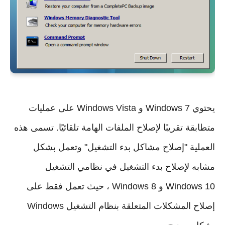
يحتوي Windows 7 و Windows Vista على عمليات 
متطابقة تقريبًا لإصلاح الملفات الهامة تلقائيًا. تسمى هذه 
العملية "إصلاح مشاكل بدء التشغيل" وتعمل بشكل 
مشابه لإصلاح بدء التشغيل في نظامي التشغيل 
Windows 10 و Windows 8 ، حيث تعمل فقط على 
إصلاح المشكلات المتعلقة بنظام التشغيل Windows 