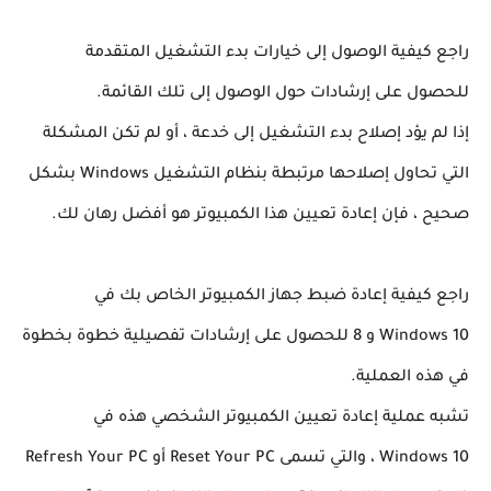
راجع كيفية الوصول إلى خيارات بدء التشغيل المتقدمة 
للحصول على إرشادات حول الوصول إلى تلك القائمة.
إذا لم يؤد إصلاح بدء التشغيل إلى خدعة ، أو لم تكن المشكلة 
التي تحاول إصلاحها مرتبطة بنظام التشغيل Windows بشكل 
صحيح ، فإن إعادة تعيين هذا الكمبيوتر هو أفضل رهان لك.
راجع كيفية إعادة ضبط جهاز الكمبيوتر الخاص بك في 
Windows 10 و 8 للحصول على إرشادات تفصيلية خطوة بخطوة 
في هذه العملية.
تشبه عملية إعادة تعيين الكمبيوتر الشخصي هذه في 
Windows 10 ، والتي تسمى Reset Your PC أو Refresh Your PC 