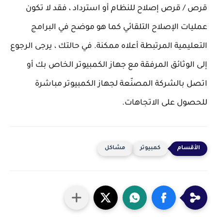
قرص / قرص إصلاح للنظام أو استرداد ، فقد لا تكون 
عمليات الإصلاح التلقائي كما هو موضح في البرامج 
التعليمية المرتبطة أعلاه ممكنة. في حالتك ، يرجى الرجوع 
إلى الوثائق المرفقة مع جهاز الكمبيوتر الخاص بك أو 
اتصل بالشركة المصنّعة لجهاز الكمبيوتر مباشرة 
للحصول على الاتجاهات.
كمبيوتر
مشاكل