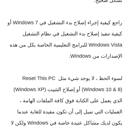
راجع كيفية إجراء إصلاح بدء التشغيل في Windows 7 أو 
كيفية تنفيذ إصلاح بدء التشغيل في نظام التشغيل 
Windows Vista للبرامج التعليمية الخاصة بكل من هذه 
لسوء الحظ ، لا يوجد شيء مثل Reset This PC 
(Windows 10 & 8) أو إصلاح التثبيت (Windows XP) 
الذي يعمل على الكتابة فوق كافة الملفات الهامة ، 
العمليات التي تميل إلى أن تكون مفيدة للغاية عندما 
يكون لديك مشاكل عنيدة خاصة في Windows ولكن لا 