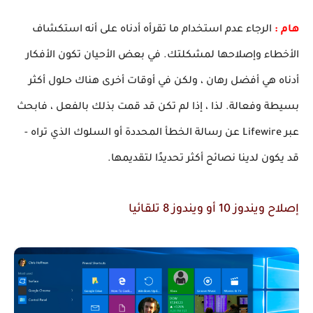
هام : 
الرجاء عدم استخدام ما تقرأه أدناه على أنه استكشاف 
الأخطاء وإصلاحها لمشكلتك. في بعض الأحيان تكون الأفكار 
أدناه هي أفضل رهان ، ولكن في أوقات أخرى هناك حلول أكثر 
بسيطة وفعالة. لذا ، إذا لم تكن قد قمت بذلك بالفعل ، فابحث 
عبر Lifewire عن رسالة الخطأ المحددة أو السلوك الذي تراه - 
قد يكون لدينا نصائح أكثر تحديدًا لتقديمها.
إصلاح ويندوز 10 أو ويندوز 8 
تلقائيا