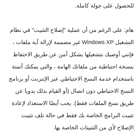
هام: على الرغم من أن عملية "إصلاح التثبيت" في نظام 
التشغيل Windows XP غير مصممة لإزالة أية ملفات ، 
فإنني أوصيك بتشغيلها بشكل آمن عن طريق الاحتفاظ 
بنسخة احتياطية من ملفاتك الهامة ، والتي يمكنك أتمتة 
باستخدام خدمة النسخ الاحتياطي عبر الإنترنت أو برنامج 
النسخ الاحتياطي دون اتصال (أو القيام بذلك يدويا عن 
طريق نسخ الملفات فقط). يجب أيضًا الاستعداد لإعادة 
تثبيت البرامج الخاصة بك فقط في حالة تلف تثبيت 