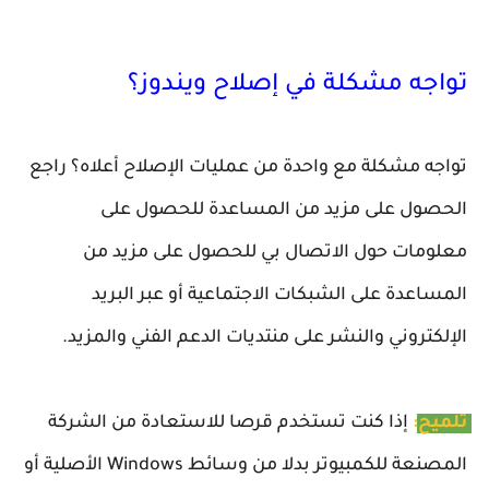
تواجه مشكلة في إصلاح ويندوز؟
تواجه مشكلة مع واحدة من عمليات الإصلاح أعلاه؟ راجع 
الحصول على مزيد من المساعدة للحصول على 
معلومات حول الاتصال بي للحصول على مزيد من 
المساعدة على الشبكات الاجتماعية أو عبر البريد 
تلميح:
إذا كنت تستخدم قرصا للاستعادة من الشركة 
المصنعة للكمبيوتر بدلا من وسائط Windows الأصلية أو 