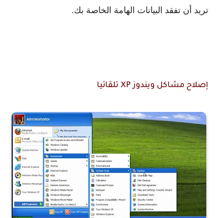
تريد أن تفقد البيانات الهامة الخاصة بك.

إصلاح مشاكل ويندوز XP 
تلقائيا