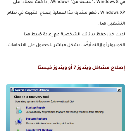
في Windows 8 ، "نسخة من" Windows. إذا كنت معتادًا على 
Windows XP ، فهو مشابه جدًا لعملية إصلاح التثبيت في نظام 
التشغيل هذا.
لديك خيار حفظ بياناتك الشخصية مع إعادة ضبط هذا 
الكمبيوتر أو إزالته أيضًا. 
بشكل مباشر للحصول على الاتجاهات.
إصلاح مشاكل ويندوز 7 أو ويندوز فيستا