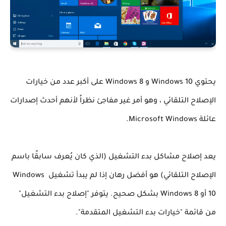
يحتوي Windows 10 و Windows 8 على أكبر عدد من خيارات 
الإصلاح التلقائي ، وهو أمر غير مفاجئ نظراً لأنهم أحدث إصدارات 
عائلة Microsoft Windows
.
يعد إصلاح مشاكل بدء التشغيل (الذي كان يُعرف سابقًا باسم 
الإصلاح التلقائي) هو أفضل رهان إذا لم يبدأ تشغيل Windows 
10 أو Windows 8 بشكل صحيح. يتوفر "إصلاح بدء التشغيل" 
من قائمة "خيارات بدء التشغيل المتقدمة".