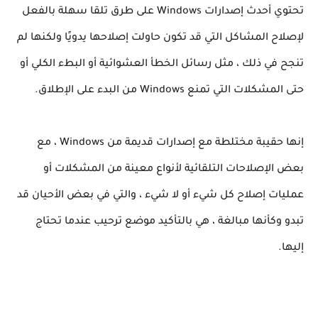
تحتوي أحدث إصدارات Windows على طرق تلقا سهلة بالفعل 
لإصلاح المشاكل التي قد تكون حاولت إصلاحها يدويًا ولكنها لم 
تنجح في ذلك ، مثل رسائل الخطأ العشوائية أو البطء الكلي أو 
حتى المشكلات التي تمنع Windows من البدء على الإطلاق.
إنها حقيبة مختلطة مع إصدارات قديمة من Windows ، مع 
بعض الإصلاحات التلقائية لأنواع معينة من المشكلات أو 
عمليات إصلاح كل شيء أو لا شيء ، والتي في بعض الأحيان قد 
تبدو وكأنها مبالغة ، هي بالتأكيد موضع ترحيب عندما تحتاج 
إليها.