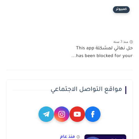
كمبيوتر
منذ 3 سنة
حل نهائي لمشكلة This app
has been blocked for your...
مواقع التواصل الاجتماعي
منذ عام