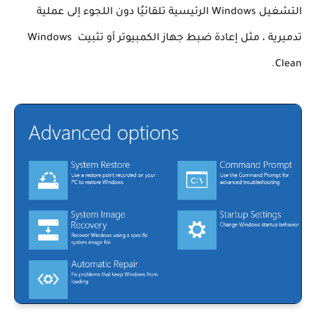
التشغيل Windows الرئيسية تلقائيًا دون اللجوء إلى عملية 
تدميرية ، مثل إعادة ضبط جهاز الكمبيوتر أو تثبيت Windows 
Clean.