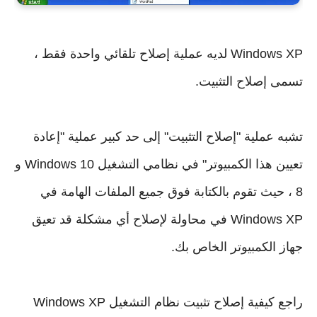
Windows XP لديه عملية إصلاح تلقائي واحدة فقط ، 
تشبه عملية "إصلاح التثبيت" إلى حد كبير عملية "إعادة 
تعيين هذا الكمبيوتر" في نظامي التشغيل Windows 10 و 
8 ، حيث تقوم بالكتابة فوق جميع الملفات الهامة في 
Windows XP في محاولة لإصلاح أي مشكلة قد تعيق 
راجع كيفية إصلاح تثبيت نظام التشغيل Windows XP 