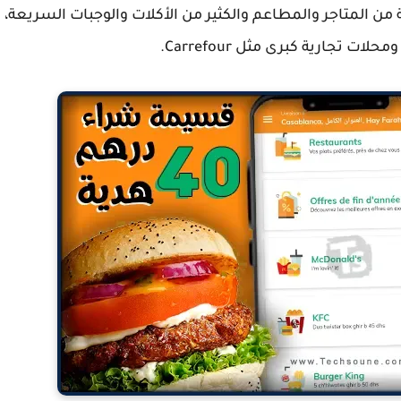
ن المتاجر والمطاعم والكثير من الأكلات والوجبات السريعة،