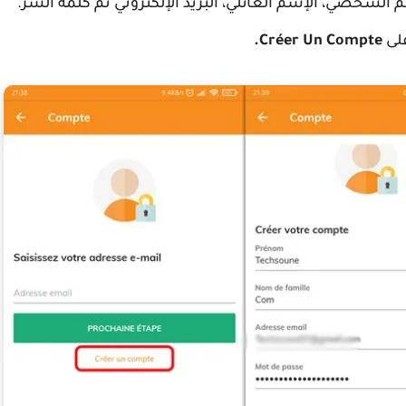
 الشخصي، الإسم العائلي، البريد الإلكتروني ثم كلمة السر.
لى
Créer Un Compte.