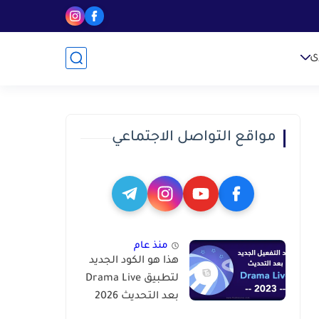
ى
مواقع التواصل الاجتماعي
منذ عام
هذا هو الكود الجديد
لتطبيق Drama Live
بعد التحديث 2026