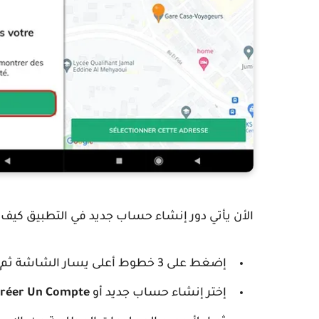
الأن يأتي دور إنشاء حساب جديد في التطبيق كيف ذ
إضغط على 3 خطوط أعلى يسار الشاشة ثم إختر
إختر إنشاء حساب جديد أو
réer Un Compte.