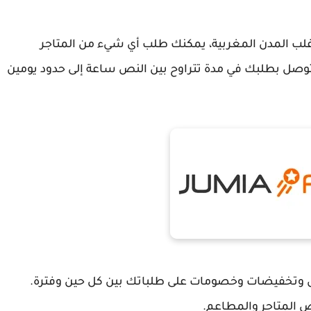
جبات في أغلب المدن المغربية، يمكنك طلب أي شيء من المتاجر
لتوصل بطلبك في مدة تتراوح بين النص ساعة إلى حدود يومين
 وتخفيضات وخصومات على طلباتك بين كل حين وفترة.