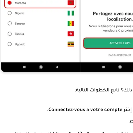
لك؟ تابع الخطوات التالية:
.
Connectez-vous a votre compte
C