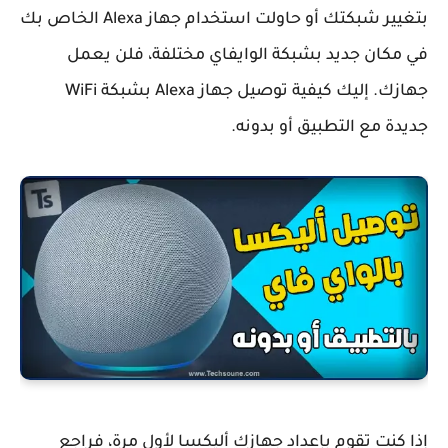
بتغيير شبكتك أو حاولت استخدام جهاز Alexa الخاص بك
في مكان جديد بشبكة الوايفاي مختلفة، فلن يعمل
جهازك. إليك كيفية توصيل جهاز Alexa بشبكة WiFi
جديدة مع التطبيق أو بدونه.
إذا كنت تقوم بإعداد جهازك أليكسا لأول مرة، فراجع