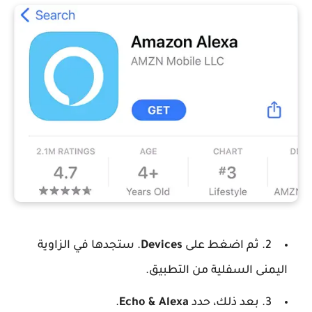
2. ثم اضغط على
Devices
. ستجدها في الزاوية
اليمنى السفلية من التطبيق.
3. بعد ذلك، حدد
Echo & Alexa
.