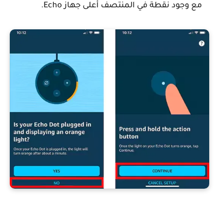
مع وجود نقطة في المنتصف أعلى جهاز Echo.