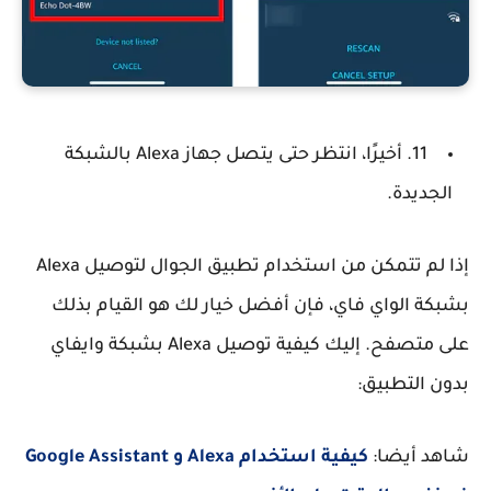
11. أخيرًا، انتظر حتى يتصل جهاز Alexa بالشبكة
الجديدة.
إذا لم تتمكن من استخدام تطبيق الجوال لتوصيل Alexa
بشبكة الواي فاي، فإن أفضل خيار لك هو القيام بذلك
على متصفح. إليك كيفية توصيل Alexa بشبكة وايفاي
بدون التطبيق:
شاهد أيضا:
كيفية استخدام Alexa و Google Assistant