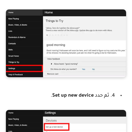
4. ثم حدد
Set up new device
.