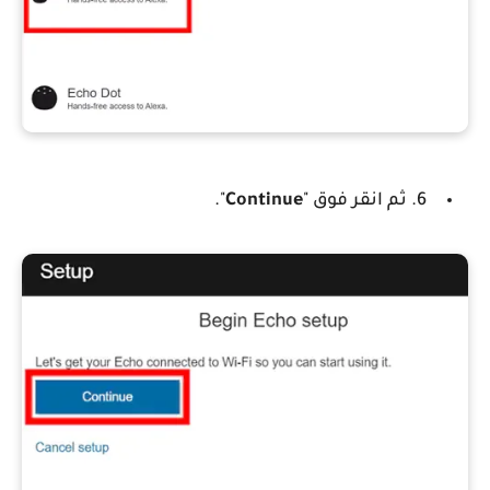
6. ثم انقر فوق "
Continue
".