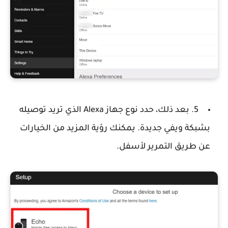
5. بعد ذلك، حدد نوع جهاز Alexa الذي تريد توصيله
بشبكة ويفي جديدة. يمكنك رؤية المزيد من الخيارات
عن طريق التمرير لأسفل.