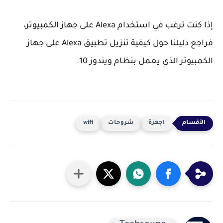
إذا كنت ترغب في استخدام Alexa على جهاز الكمبيوتر،
فراجع دليلنا حول كيفية تنزيل تطبيق Alexa على جهاز
الكمبيوتر الذي يعمل بنظام ويندوز 10.
اجهزة
شروحات
wifi