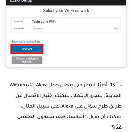
13. أخيرًا، انتظر حتى يتصل جهاز Alexa بشبكة WiFi
الجديدة. بمجرد الانتهاء، يمكنك اختبار الاتصال عن
طريق طرح سؤال على Alexa. على سبيل المثال،
يمكنك أن تقول، "
أليكسا، كيف سيكون الطقس
غدًا؟
"