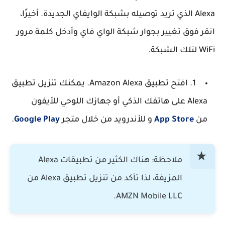
Alexa الذي تريد توصيله بشبكة الوايفاي الجديدة. أخيرًا،
انقر فوق تغيير بجوار شبكة الواي فاي وأدخل كلمة مرور
WiFi لتلك الشبكة.
1. افتح تطبيق Amazon Alexa. يمكنك تنزيل تطبيق
Alexa على هاتفك الذكي أو جهازك اللوحي للأيفون
من
App Store
و للأندرويد من خلال متجر
Google Play
.
ملاحظة: هناك الكثير من تطبيقات Alexa
المزيفة، لذا تأكد من تنزيل تطبيق Alexa من
AMZN Mobile LLC.