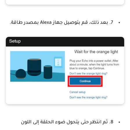
7. بعد ذلك، قم بتوصيل جهاز Alexa بمصدر طاقة.
8. ثم انتظر حتى يتحول ضوء الحلقة إلى اللون