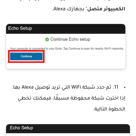
الكمبيوتر متصل
" بجهازك Alexa.
11. ثم حدد شبكة WiFi التي تريد توصيل Alexa بها.
إذا اخترت شبكة محفوظة مسبقًا، فيمكنك تخطي
الخطوة التالية.