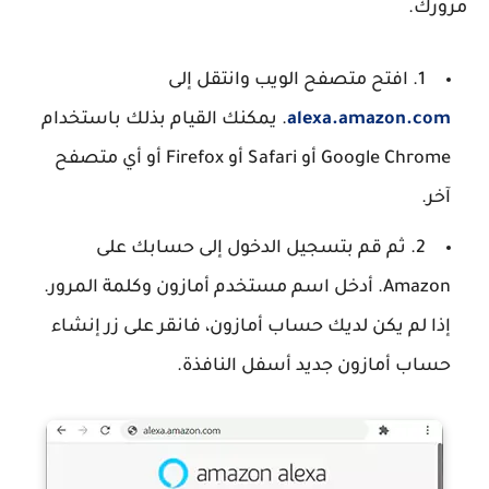
مرورك.
1. افتح متصفح الويب وانتقل إلى
alexa.amazon.com
. يمكنك القيام بذلك باستخدام
Google Chrome أو Safari أو Firefox أو أي متصفح
آخر.
2. ثم قم بتسجيل الدخول إلى حسابك على
Amazon. أدخل اسم مستخدم أمازون وكلمة المرور.
إذا لم يكن لديك حساب أمازون، فانقر على زر إنشاء
حساب أمازون جديد أسفل النافذة.