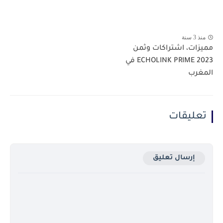
منذ 3 سنة
مميزات، اشتراكات وثمن
ECHOLINK PRIME 2023 في
المغرب
تعليقات
إرسال تعليق