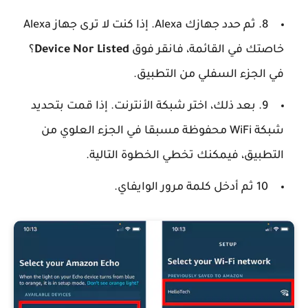
8. ثم حدد جهازك Alexa. إذا كنت لا ترى جهاز Alexa
خاصتك في القائمة، فانقر فوق
Device Nor Listed
؟
في الجزء السفلي من التطبيق.
9. بعد ذلك، اختر شبكة الأنترنت. إذا قمت بتحديد
شبكة WiFi محفوظة مسبقا في الجزء العلوي من
التطبيق، فيمكنك تخطي الخطوة التالية.
10 ثم أدخل كلمة مرور الوايفاي.