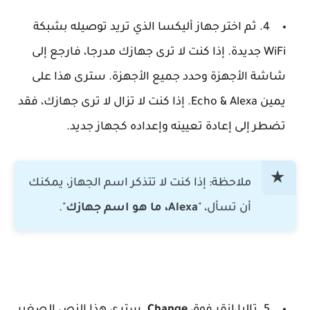
4. ثم اختر جهاز أليكسا الذي تريد توصيله بشبكة
WiFi جديدة. إذا كنت لا ترى جهازك مدرجا، فارجع إلى
شاشة الأجهزة وحدد جميع الأجهزة. سترى هذا على
يمين Echo & Alexa. إذا كنت لا تزال لا ترى جهازك، فقد
تضطر إلى إعادة تعيينه وإعداده كجهاز جديد.
ملاحظة: إذا كنت لا تتذكر اسم الجهاز، يمكنك
أن تسأل، "
Alexa، ما هو اسم جهازك
".