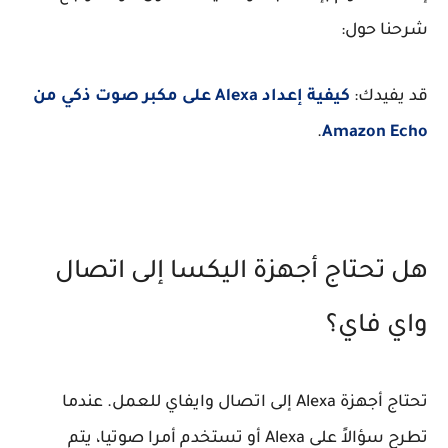
شرحنا حول:
قد يفيدك:
كيفية إعداد Alexa على مكبر صوت ذكي من
.
Amazon Echo
هل تحتاج أجهزة اليكسا إلى اتصال
واي فاي؟
تحتاج أجهزة Alexa إلى اتصال وايفاي للعمل. عندما
تطرح سؤالاً على Alexa أو تستخدم أمرا صوتيا، يتم