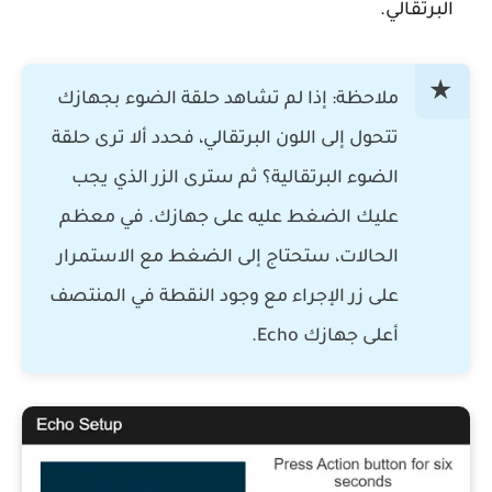
البرتقالي.
ملاحظة: إذا لم تشاهد حلقة الضوء بجهازك
تتحول إلى اللون البرتقالي، فحدد ألا ترى حلقة
الضوء البرتقالية؟ ثم سترى الزر الذي يجب
عليك الضغط عليه على جهازك. في معظم
الحالات، ستحتاج إلى الضغط مع الاستمرار
على زر الإجراء مع وجود النقطة في المنتصف
أعلى جهازك Echo.