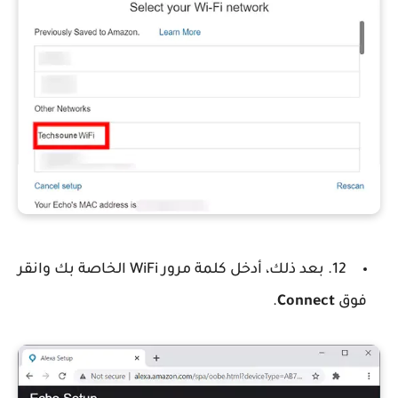
12. بعد ذلك، أدخل كلمة مرور WiFi الخاصة بك وانقر
فوق
Connect
.