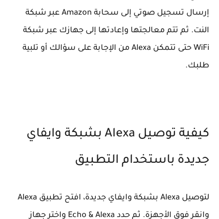
إرسال تسجيل صوتي إلى سحابة Amazon عبر شبكة
النت. ثم تتم معالجتها وإعادتها إلى جهازك عبر شبكة
WiFi حتى تتمكن Alexa من الإجابة على سؤالك أو تلبية
طلبك.
كيفية توصيل Alexa بشبكة وايفاي
جديدة باستخدام التطبيق
لتوصيل Alexa بشبكة وايفاي جديدة، افتح تطبيق Alexa
وانقر فوق الأجهزة. ثم حدد Echo & Alexa واختر جهاز