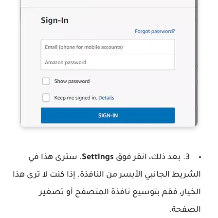
3. بعد ذلك، انقر فوق
Settings
. سترى هذا في
الشريط الجانبي الأيسر من النافذة. إذا كنت لا ترى هذا
الخيار، فقم بتوسيع نافذة المتصفح أو تصغير
الصفحة.