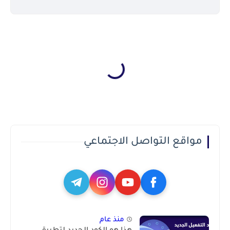
مواقع التواصل الاجتماعي
منذ عام