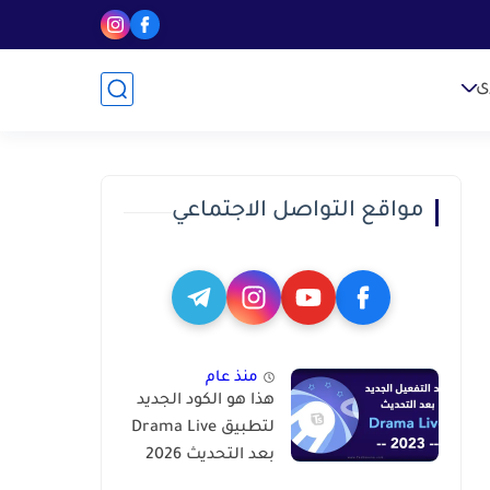
ى
مواقع التواصل الاجتماعي
منذ عام
هذا هو الكود الجديد
لتطبيق Drama Live
بعد التحديث 2026