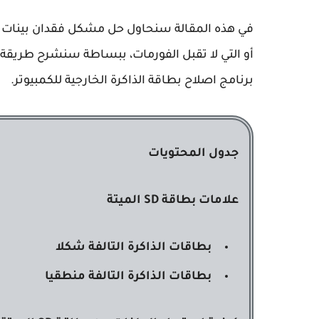
في هذه المقالة سنحاول حل مشكل فقدان بينات ال
برنامج اصلاح بطاقة الذاكرة الخارجية للكمبيوتر.
جدول المحتويات
علامات بطاقة SD الميتة
بطاقات الذاكرة التالفة شكلا
بطاقات الذاكرة
التالفة منطقيا