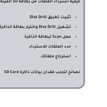
كيفية استرداد الملفات من بطاقة SD الميتة
تثبيت تطبيق Disk Drill
تشغيل Disk Drill واختيار بطاقة
الذاكرة
عمل Scan لبطاقة الذاكرة
حدد الملفات للاسترداد
استرجاع ملفاتك
نصائح لتجنب فقدان بيانات ذاكرة SD Card