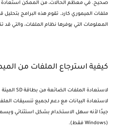
المعلومات التي يوفرها نظام الملفات، والتي قد تكو
كيفية استرجاع الملفات من الميمو
(Windows فقط).