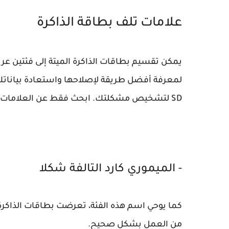
علامات تلف بطاقة الذاكرة
لمعرفة أفضل طريقة لإصلاحها واستعادة بياناتك.
SD لتشخيص مشكلتك. ابحث فقط عن العلامات الشائعة لبطاقة SD الميتة.
- الميموري كارد التالفة شكلا
كما يوحي اسم هذه الفئة، تعرضت بطاقات الذاكرة ا
من العمل بشكل صحيح.