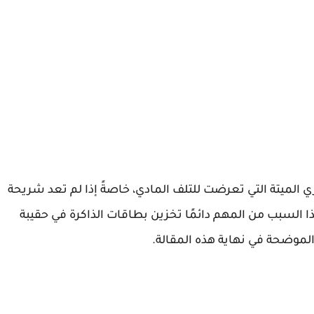
ي الميتة التي تعرضت للتلف المادي، خاصةً إذا لم تعد شريحة
السبب من المهم دائمًا تخزين بطاقات الذاكرة في حقيبة