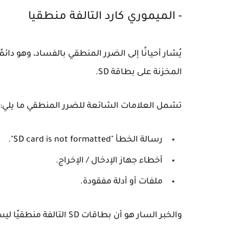
- الميموري كارد التالفة منطقيا
يُشار أحيانًا إلى الضرر المنطقي بالفساد، وهو دائ
المخزنة على بطاقة SD.
تشمل العلامات الشائعة للضرر المنطقي ما يلي:
رسالة الخطأ "SD card is not formatted".
أخطاء جهاز الإدخال / الإخراج.
ملفات أو أدلة مفقودة.
والخبر السار هو أن بطاقات