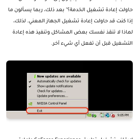
حاولت إعادة تشغيل الخدمة؟" بعد ذلك، ربما يسألون ما
إذا كنت قد حاولت إعادة تشغيل الجهاز المعني. لذلك،
لماذا لا تنقذ نفسك بعض المشاكل وتنفيذ هذه إعادة
التشغيل قبل أن تفعل أي شيء آخر.