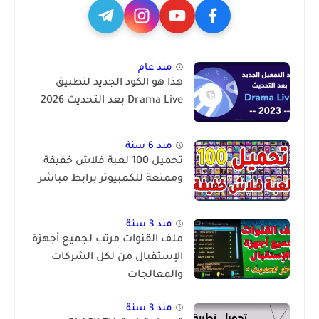
منذ عام
هذا هو الكود الجديد لتطبيق
Drama Live بعد التحديث 2026
منذ 6 سنة
تحميل 100 لعبة فلاش خفيفة
وممتعة للكمبيوتر برابط مباشر
منذ 3 سنة
ملف القنوات مرتب لجميع أجهزة
الإستقبال من لكل الشركات
والمعالجات
منذ 3 سنة