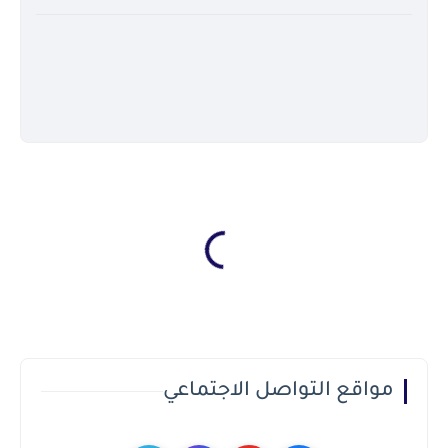
مواقع التواصل الاجتماعي