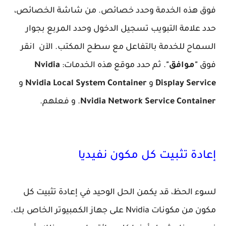
فوق هذه الخدمة وحدد خصائص. من شاشة الخصائص،
حدد علامة التبويب تسجيل الدخول وحدد المربع بجوار
السماح للخدمة بالتفاعل مع سطح المكتب. الآن انقر
فوق
"موافق"
. ثم حدد موقع هذه الخدمات:
Nvidia
Display Service
و
Nvidia Local System Container
و
Nvidia Network Service Container
. و فعلهم.
إعادة تثبيت كل مكون نفيديا
لسوء الحظ، قد يكمن الحل الوحيد في إعادة تثبيت كل
مكون من مكونات Nvidia على جهاز الكمبيوتر الخاص بك.