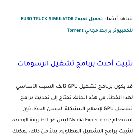
شاهد أيضا :
تحميل لعبة EURO TRUCK SIMULATOR 2
للكمبيوتر برابط مجاني Torrent
تثبيت أحدث برنامج تشغيل الرسومات
قد يكون برنامج تشغيل GPU تالف السبب الأساسي
لهذا الخطأ. في هذه الحالة، تحتاج إلى تحديث برامج
تشغيل GPU لإصلاح المشكلة. لحسن الحظ، فإن
استخدام Nvidia Experience ليس هو الطريقة الوحيدة
لتثبيت برامج التشغيل المطلوبة. بدلاً من ذلك، يمكنك