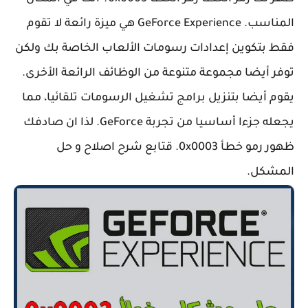
المناسب. GeForce Experience هي ميزة رائعة لا تقوم
فقط بتكوين إعدادات رسومات الألعاب الخاصة بك ولكن
توفر أيضا مجموعة متنوعة من الوظائف الرائعة الأخرى.
يقوم أيضا بتنزيل برامج تشغيل الرسومات تلقائيا، مما
يجعله جزءا أساسيا من تجربة GeForce. لذا ان صادفك
ظهور رمو خطأ 0x0003. قتابع شرح اصلاح و حل
المشكل.