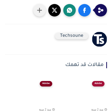
Techsoune
مقالات قد تهمك
Adobe
Adobe
منذ 2 سنة
منذ 2 سنة