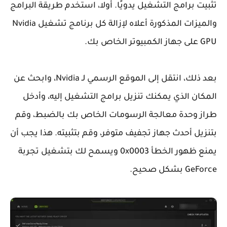
تثبيت برامج التشغيل يدويًا. أولا، استخدم طريقة البرامج
والميزات المذكورة أعلاه لإزالة كل برنامج تشغيل Nvidia
GPU على جهاز الكمبيوتر الخاص بك.
بعد ذلك، انتقل إلى الموقع الرسمي لـ Nvidia، وابحث عن
المكان الذي يمكنك تنزيل برامج التشغيل إليه، وأدخل
طراز وحدة معالجة الرسومات الخاص بك بالضبط، وقم
بتنزيل أحدث جهاز تجفيف متوفر، وقم بتثبيته. هذا يجب أن
يمنع ظهور الخطأ 0x0003 ويسمح لك بتشغيل تجربة
GeForce بشكل صحيح.