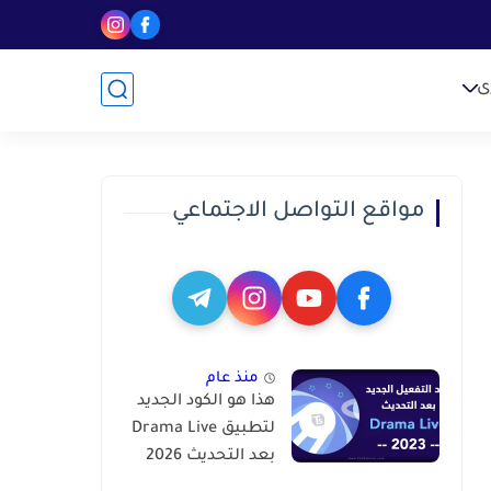
ى
مواقع التواصل الاجتماعي
منذ عام
هذا هو الكود الجديد
لتطبيق Drama Live
بعد التحديث 2026