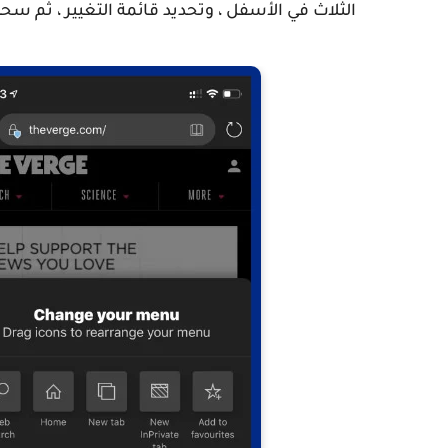
الثلاث في الأسفل ، وتحديد قائمة التغيير ، ثم س