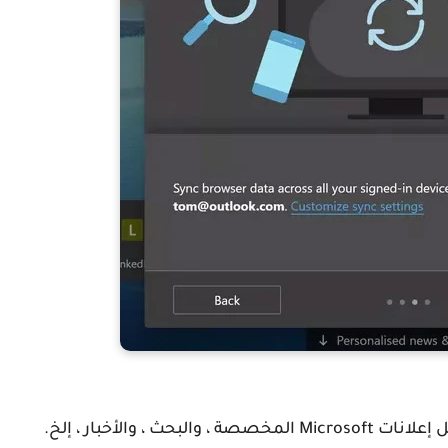
، والبحث ، والأخبار ، إلخ.