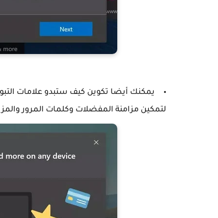
لتمكين مزامنة المفضلات وكلمات المرور والمزي