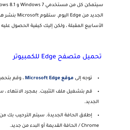
الأسابيع المقبلة ، ولكن إليك كيفية الحصول عليه ا
تحميل متصفح Edge للكمبيوتر
توجه إلى
موقع Microsoft Edge
، وقم بتحميل
الجديد.
إطلاق الحافة الجديدة. سيتم الترحيب بك من 
Chrome / الحافة القديمة أو البدء من جديد.