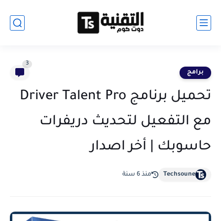
3
برامج
تحميل برنامج Driver Talent Pro
مع التفعيل لتحديث دريفرات
حاسوبك | أخر اصدار
Techsoune
منذ 6 سنة