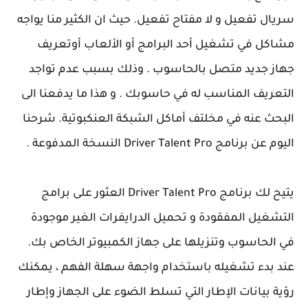
سريال تفعيل و لا مفتاح تفعيل. حيث ان الكثير منا يواجه
مشاكل في تشغيل أحد البرامج أو الألعاب أوتعريف
جهاز جديد متصل بالحاسوب . وذلك بسبب عدم تواجد
التعريف المناسب له في حاسوبك . و هذا ما يدفعنا الى
البحث عنه في مخلتف أماكل الشبكة العنكبوتية. شرحنا
اليوم عن برنامج Driver Talent Pro النسخة المدفوعة .
يتيح لك برنامج Driver Talent Pro العثور على برامج
التشغيل المفقودة و تحميل الدرايفرات الغير موجودة
في الحاسوب وتنزيلها على جهاز الكمبيوتر الخاص بك.
عند بدء تشغيله باستخدام واجهة سهلة الفهم ، يمكنك
رؤية بيانات الإطار التي تسلط الضوء على الجهاز وإطار