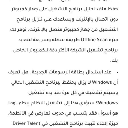
حفظ ملف تحليل برنامج التشغيل على جهاز كمبيوتر
دون اتصال بالإنترنت ويساعدك على تنزيل برنامج
التشغيل من جهاز كمبيوتر متصل بالإنترنت. توفر لك
ميزة Offline Scan طريقة سهلة وسريعة لتحديد
برنامج تشغيل الشبكة الأكثر دقة للكمبيوتر الخاص
بك.
عند استبدال بطاقة الرسومات الجديدة ، هل تعرف
أن Windows لا يزال يحتفظ ببرنامج التشغيل الحالي
وسيتم تشغيله في كل مرة عند بدء تشغيل
Windows؟ سيؤدي هذا إلى تشغيل النظام ببطء ، وما
هو أسوأ ، فقد يتسبب في حدوث تعارض في الأنظمة.
ميزة إلغاء تثبيت برنامج التشغيل في Driver Talent