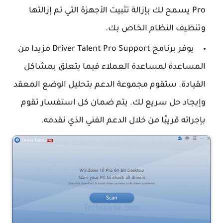
Pro يسمح لك بإزالة تثبيت الأجهزة التي تم إزالتها
وتنظيف النظام الخاص بك.
يوفر برنامج Driver Talent Pro Support مزيدا من
المساعدة لمساعدة العملاء فيما يتعلق بمشاكل
القيادة. ستقوم مجموعة الدعم بتحليل الوضع المعقد
وإيجاد حل سريع لك. يتم ضمان كل استفسار تقوم
بإجرائه قريبًا من خلال الدعم الفني الذي نقدمه.