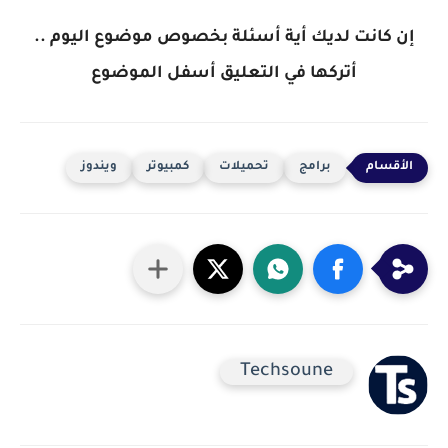
إن كانت لديك أية أسئلة بخصوص موضوع اليوم ..
أتركها في
التعليق أسفل الموضوع
برامج
تحميلات
كمبيوتر
ويندوز
Techsoune