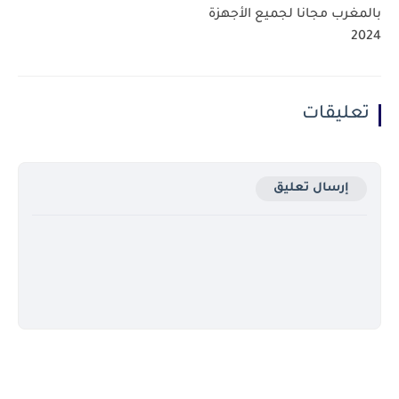
بالمغرب مجانا لجميع الأجهزة
2024
تعليقات
إرسال تعليق