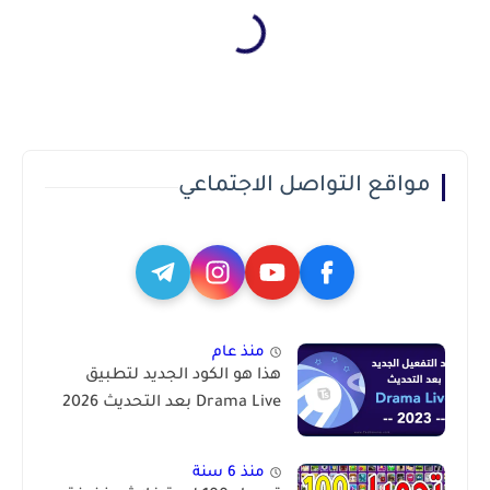
مواقع التواصل الاجتماعي
منذ عام
هذا هو الكود الجديد لتطبيق
Drama Live بعد التحديث 2026
منذ 6 سنة