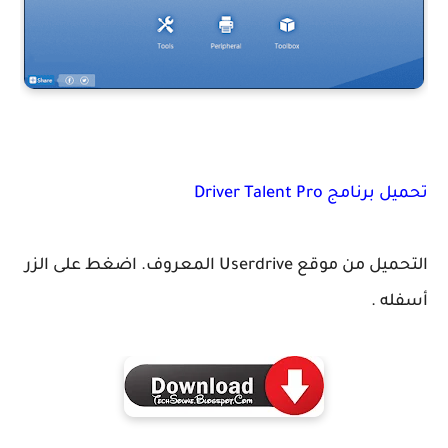
تحميل برنامج Driver Talent Pro
التحميل من موقع Userdrive المعروف. اضغط على الزر
أسفله .