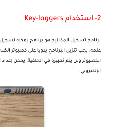
2- استخدام Key-loggers
برنامج تسجيل المفاتيح هو برنامج يمكنه تسجيل ك
علمه. يجب تنزيل البرنامج يدويا على كمبيوتر الض
الكمبيوتر ولن يتم تمييزه في الخلفية. يمكن إعدا
الإلكتروني.