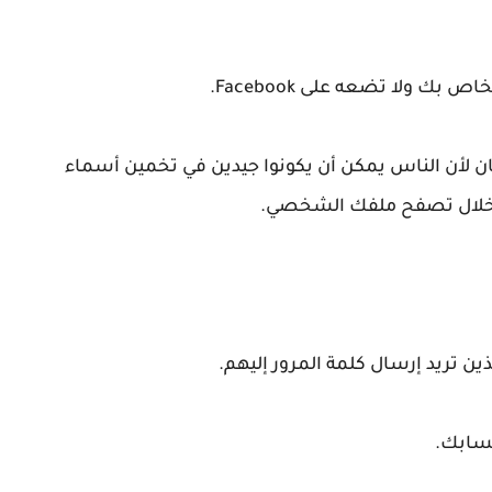
كان لأن الناس يمكن أن يكونوا جيدين في تخمين أسماء
من خلال تصفح ملفك الشخصي.
ن تريد إرسال كلمة المرور إليهم.
حسابك.