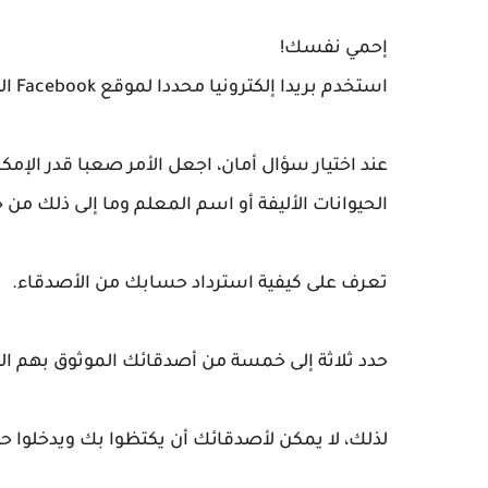
إحمي نفسك!
استخدم بريدا إلكترونيا محددا لموقع Facebook الخاص بك ولا تضعه على Facebook.
عند اختيار سؤال أمان، اجعل الأمر صعبا قدر الإم
الحيوانات الأليفة أو اسم المعلم وما إلى ذلك 
تعرف على كيفية استرداد حسابك من الأصدقاء.
حدد ثلاثة إلى خمسة من أصدقائك الموثوق بهم الذي
لذلك، لا يمكن لأصدقائك أن يكتظوا بك ويدخلوا 