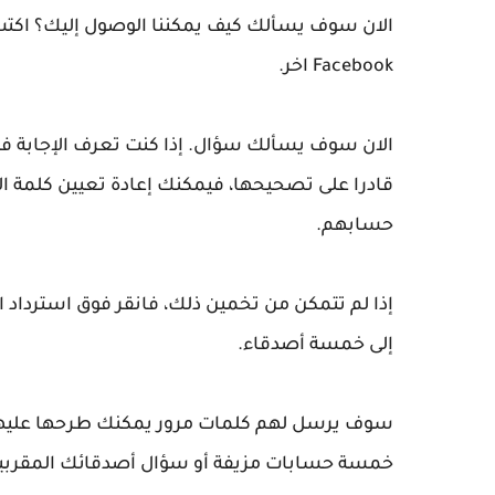
الان سوف يسألك كيف يمكننا الوصول إليك؟ اكتب ف
Facebook اخر.
الان سوف يسألك سؤال. إذا كنت تعرف الإجابة فكا
حسابهم.
إذا لم تتمكن من تخمين ذلك، فانقر فوق استرداد 
إلى خمسة أصدقاء.
سوف يرسل لهم كلمات مرور يمكنك طرحها عليهم ثم 
خمسة حسابات مزيفة أو سؤال أصدقائك المقربين 