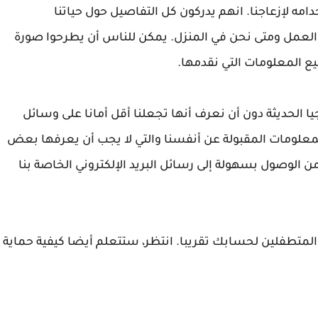
امه لإزعاجنا. انهم يدركون كل التفاصيل حول حياتنا
لعمل ومتى نحن في المنزل. يمكن للناس أن يطرحوا صورة
 المعلومات التي نقدمها.
وجيا الحديثة دون أن نعرف أنها تجعلنا أقل أمانا على وسائل
المعلومات المقبولة عن أنفسنا والتي لا يجب أن يعرفها بعض
ن الوصول بسهولة إلى رسائل البريد الإلكتروني الخاصة بنا
لمتطفلين لحسابك تقريبا. انتظر، ستتعلم أيضا كيفية حماية