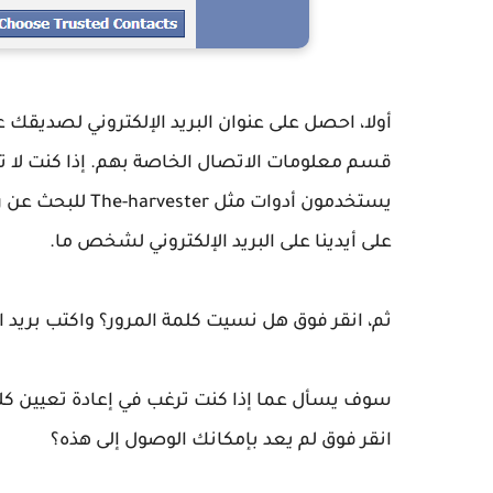
قسم معلومات الاتصال الخاصة بهم. إذا كنت لا تز
يستخدمون أدوات م
على أيدينا على البريد الإلكتروني لشخص ما.
ثم، انقر فوق هل نسيت كلمة المرور؟ واكتب بريد
سوف يسأل عما إذا كنت ترغب في إعادة تعيين كلمة 
انقر فوق لم يعد بإمكانك الوصول إلى هذه؟