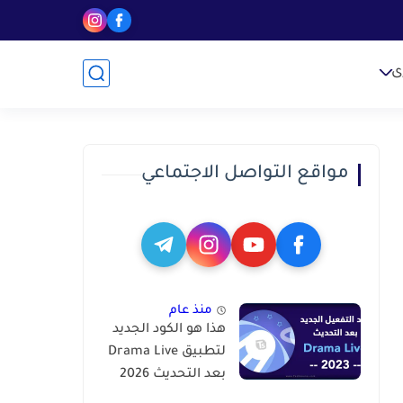
ى
مواقع التواصل الاجتماعي
منذ عام
هذا هو الكود الجديد
لتطبيق Drama Live
بعد التحديث 2026